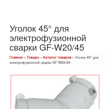
Уголок 45° для
электрофузионной
сварки GF-W20/45
»
»
»
Уголок 45° для
Главная
Товары
Каталог товаров
электрофузионной сварки GF-W20/45