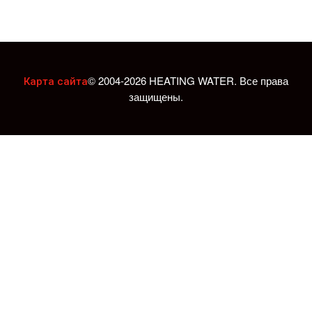
© 2004-2026 HEATING WATER. Все права
Карта сайта
защищены.