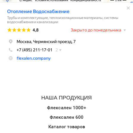
НАША ПРОДУКЦИЯ
Флексален 1000+
Флексален 600
Каталог товаров