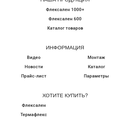
Флексален 1000+
Флексален 600
Каталог товаров
ИНФОРМАЦИЯ
Видео
Монтаж
Новости
Каталог
Прайс-лист
Параметры
ХОТИТЕ КУПИТЬ?
Флексален
Термафлекс