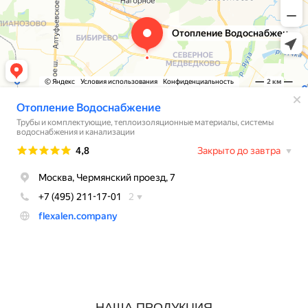
НАША ПРОДУКЦИЯ