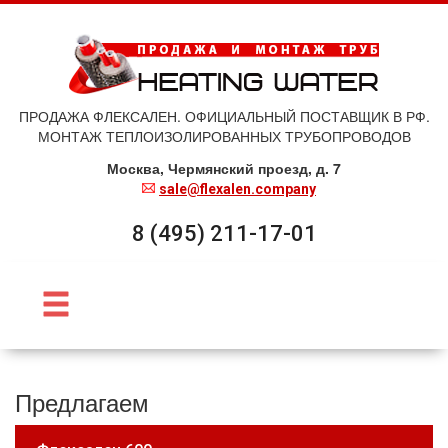
ПРОДАЖА ФЛЕКСАЛЕН. ОФИЦИАЛЬНЫЙ ПОСТАВЩИК В РФ.
МОНТАЖ ТЕПЛОИЗОЛИРОВАННЫХ ТРУБОПРОВОДОВ
Москва, Чермянский проезд, д. 7
sale@flexalen.company
8 (495) 211-17-01
Предлагаем