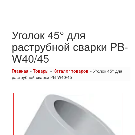
Уголок 45° для
раструбной сварки PB-
W40/45
»
»
»
Уголок 45° для
Главная
Товары
Каталог товаров
раструбной сварки PB-W40/45