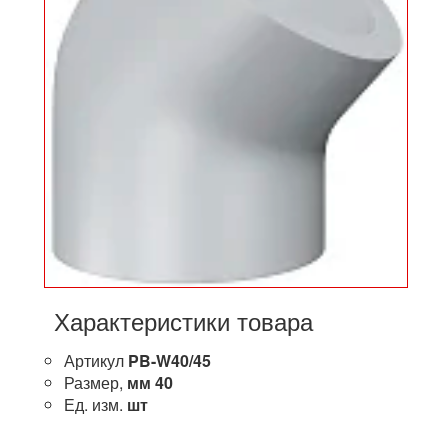
Характеристики товара
Артикул
PB-W40/45
Размер,
мм
40
Ед. изм.
шт