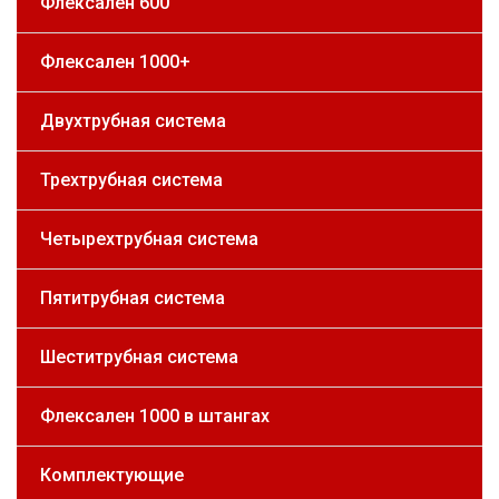
Флексален 600
Флексален 1000+
Двухтрубная система
Трехтрубная система
Четырехтрубная система
Пятитрубная система
Шеститрубная система
Флексален 1000 в штангах
Комплектующие