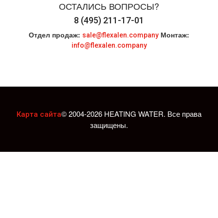
ОСТАЛИСЬ ВОПРОСЫ?
8 (495) 211-17-01
Отдел продаж:
Монтаж:
sale@flexalen.company
info@flexalen.company
© 2004-2026 HEATING WATER. Все права
Карта сайта
защищены.