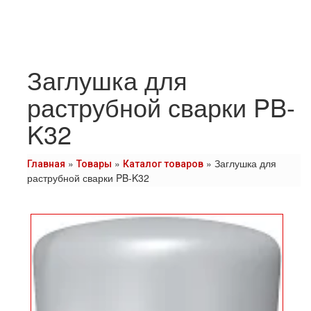
Заглушка для
раструбной сварки PB-
K32
»
»
»
Заглушка для
Главная
Товары
Каталог товаров
раструбной сварки PB-K32