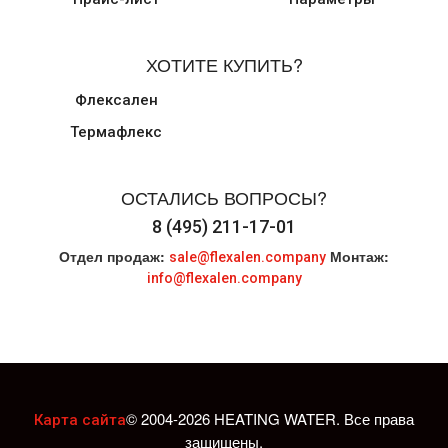
ХОТИТЕ КУПИТЬ?
Флексален
Термафлекс
ОСТАЛИСЬ ВОПРОСЫ?
8 (495) 211-17-01
Отдел продаж:
Монтаж:
sale@flexalen.company
info@flexalen.company
© 2004-2026 HEATING WATER. Все права
Карта сайта
защищены.