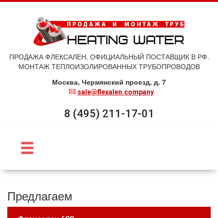
ПРОДАЖА ФЛЕКСАЛЕН. ОФИЦИАЛЬНЫЙ ПОСТАВЩИК В РФ.
МОНТАЖ ТЕПЛОИЗОЛИРОВАННЫХ ТРУБОПРОВОДОВ
Москва, Чермянский проезд, д. 7
sale@flexalen.company
8 (495) 211-17-01
Предлагаем