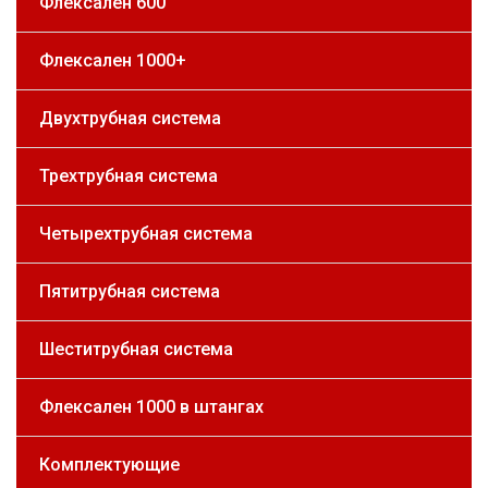
Флексален 600
Флексален 1000+
Двухтрубная система
Трехтрубная система
Четырехтрубная система
Пятитрубная система
Шеститрубная система
Флексален 1000 в штангах
Комплектующие