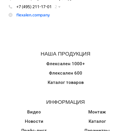
НАША ПРОДУКЦИЯ
Флексален 1000+
Флексален 600
Каталог товаров
ИНФОРМАЦИЯ
Видео
Монтаж
Новости
Каталог
Прайс-лист
Параметры