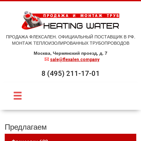
ПРОДАЖА ФЛЕКСАЛЕН. ОФИЦИАЛЬНЫЙ ПОСТАВЩИК В РФ.
МОНТАЖ ТЕПЛОИЗОЛИРОВАННЫХ ТРУБОПРОВОДОВ
Москва, Чермянский проезд, д. 7
sale@flexalen.company
8 (495) 211-17-01
Предлагаем