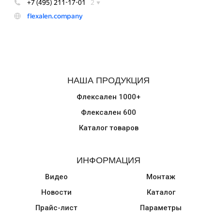
НАША ПРОДУКЦИЯ
Флексален 1000+
Флексален 600
Каталог товаров
ИНФОРМАЦИЯ
Видео
Монтаж
Новости
Каталог
Прайс-лист
Параметры