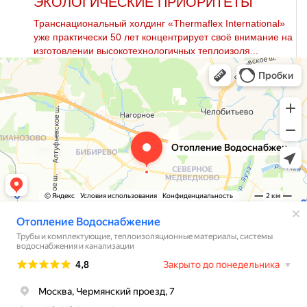
ЭКОЛОГИЧЕСКИЕ ПРИОРИТЕТЫ
Транснациональный холдинг «Thermaflex International»
уже практически 50 лет концентрирует своё внимание на
изготовлении высокотехнологичных теплоизоля...