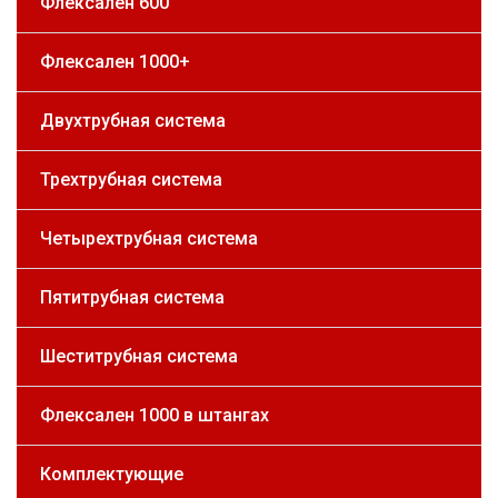
Флексален 600
Флексален 1000+
Двухтрубная система
Трехтрубная система
Четырехтрубная система
Пятитрубная система
Шеститрубная система
Флексален 1000 в штангах
Комплектующие