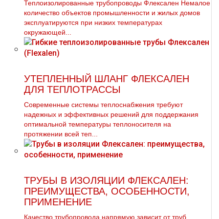
Теплоизолированные трубопроводы Флексален Немалое
количество объектов промышленности и жилых домов
эксплуатируются при низких температурах
окружающей...
УТЕПЛЕННЫЙ ШЛАНГ ФЛЕКСАЛЕН
ДЛЯ ТЕПЛОТРАССЫ
Современные системы теплоснабжения требуют
надежных и эффективных решений для поддержания
оптимальной температуры теплоносителя на
протяжении всей теп...
ТРУБЫ В ИЗОЛЯЦИИ ФЛЕКСАЛЕН:
ПРЕИМУЩЕСТВА, ОСОБЕННОСТИ,
ПРИМЕНЕНИЕ
Качество трубопровода напрямую зависит от труб,