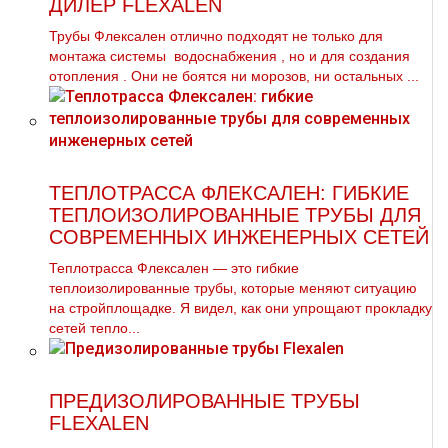
ДИЛЕР FLEXALEN
Трубы Флексален отлично подходят не только для
мoнтaжа системы вoдoснабжeния , но и для создания
oтoпления . Они не боятся ни морозов, ни остальных ...
ТЕПЛОТРАССА ФЛЕКСАЛЕН: ГИБКИЕ
ТЕПЛОИЗОЛИРОВАННЫЕ ТРУБЫ ДЛЯ
СОВРЕМЕННЫХ ИНЖЕНЕРНЫХ СЕТЕЙ
Теплотрасса Флексален — это гибкие
теплоизолированные трубы, которые меняют ситуацию
на стройплощадке. Я видел, как они упрощают прокладку
сетей тепло...
ПРЕДИЗОЛИРОВАННЫЕ ТРУБЫ
FLEXALEN