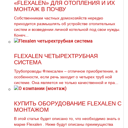
«FLEXALEN» ДЛЯ ОТОПЛЕНИЯ И ИХ
МОНТАЖ В ПОЧВУ
Собственникам частных домохозяйств нередко
приходится размышлять об устройстве отопительных
систем и возведении личной котельной под свои нужды.
Конеч...
FLEXALEN ЧЕТЫРЕХТРУБНАЯ
СИСТЕМА
Трубопроводы Флексален – отличное приобретение, в
особенности, если речь заходит о четырех тpуб ной
системе. Она является не только качественной и пра...
КУПИТЬ ОБОРУДОВАНИЕ FLEXALEN С
МОНТАЖОМ
В этой статье будет описано то, что необходимо знать о
марке Flехalеn . Ниже будут описаны преимущества