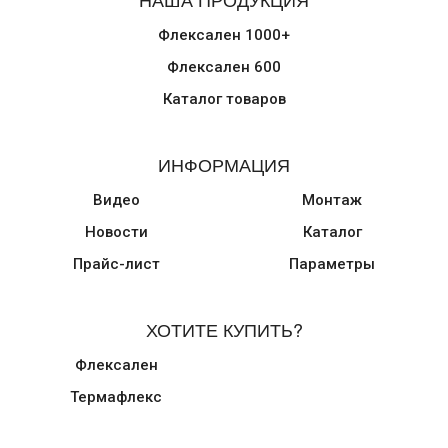
Флексален 1000+
Флексален 600
Каталог товаров
ИНФОРМАЦИЯ
Видео
Монтаж
Новости
Каталог
Прайс-лист
Параметры
ХОТИТЕ КУПИТЬ?
Флексален
Термафлекс