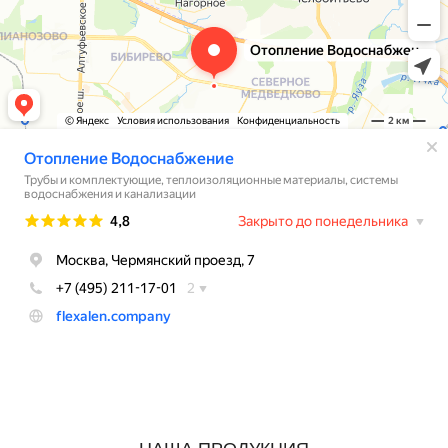
НАША ПРОДУКЦИЯ