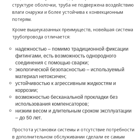
структуре оболочки, труба не подвержена воздействию
влаги снаружи и более устойчива к конвекционным
потерям.
Кроме вышеуказанных преимуществ, новейшая система
трубопровода отличается:
надежностью – помимо традиционной фиксации
фитингами, есть возможность однородного
соединения с помощью сварки;
экологической безопасностью – используемый
материал нетоксичен;
устойчивостью к агрессивным жидкостям и
коррозии;
возможностью бесканальной прокладки без
использования компенсаторов;
низким весом и длительным сроком эксплуатации
– до 50 лет.
Простота установки системы и отсутствие потребности
в дополнительном обслуживании сделали ее самым