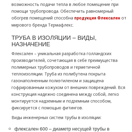
возможность подачи тепла в любое помещение при
помощи трубопровода. Обеспечить равномерный
обогрев помещений способна
от
продукция Флексален
мирового бренда Термафлекс.
ТРУБА В ИЗОЛЯЦИИ – ВИДЫ,
НАЗНАЧЕНИЕ
Флексален – уникальная разработка голландских
производителей, сочетающая в себе преимущества
полимерных трубопроводов и герметичной
теплоизоляции. Труба из полибутена покрыта
газонаполненным полиэтиленом и защищена
гофрированным кожухом от внешних повреждений. Вся
конструкция надежно соединена между собой, легко
монтируется надземным и подземным способом,
фиксируется с помощью фитингов.
Виды инженерных систем трубы в изоляции:
флексален 600 – диаметр несущей трубы в