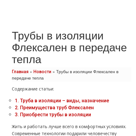
Трубы в изоляции
Флексален в передаче
тепла
»
»
Трубы в изоляции Флексален в
Главная
Новости
передаче тепла
Содержание статьи:
1.
Труба в изоляции – виды, назначение
2.
Преимущества труб Флексален
3.
Приобрести трубы в изоляции
Жить и работать лучше всего в комфортных условиях.
Современные технологии подарили человечеству