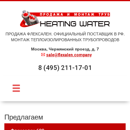
ПРОДАЖА ФЛЕКСАЛЕН. ОФИЦИАЛЬНЫЙ ПОСТАВЩИК В РФ.
МОНТАЖ ТЕПЛОИЗОЛИРОВАННЫХ ТРУБОПРОВОДОВ
Москва, Чермянский проезд, д. 7
sale@flexalen.company
8 (495) 211-17-01
Предлагаем