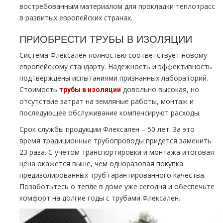
востребованным материалом для прокладки теплотрасс
в развитых европейских странах.
ПРИОБРЕСТИ ТРУБЫ В ИЗОЛЯЦИИ
Система Флексален полностью соответствует новому
европейскому стандарту. Надежность и эффективность
подтверждены испытаниями признанных лабораторий.
Стоимость
довольно высокая, но
трубы в изоляции
отсутствие затрат на земляные работы, монтаж и
последующее обслуживание компенсируют расходы.
Срок службы продукции Флексален – 50 лет. За это
время традиционные трубопроводы придется заменить
23 раза. С учетом транспортировки и монтажа итоговая
цена окажется выше, чем одноразовая покупка
предизолированных труб гарантированного качества.
Позаботьтесь о тепле в доме уже сегодня и обеспечьте
комфорт на долгие годы с трубами Флексален.