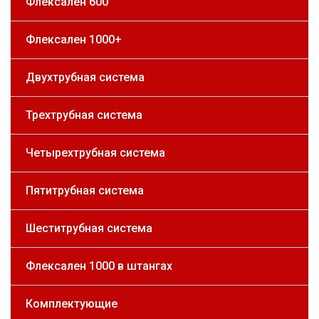
Флексален 600
Флексален 1000+
Двухтрубная система
Трехтрубная система
Четырехтрубная система
Пятитрубная система
Шеститрубная система
Флексален 1000 в штангах
Комплектующие