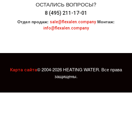
ОСТАЛИСЬ ВОПРОСЫ?
8 (495) 211-17-01
Отдел продаж:
Монтаж:
sale@flexalen.company
info@flexalen.company
© 2004-2026 HEATING WATER. Все права
Карта сайта
защищены.