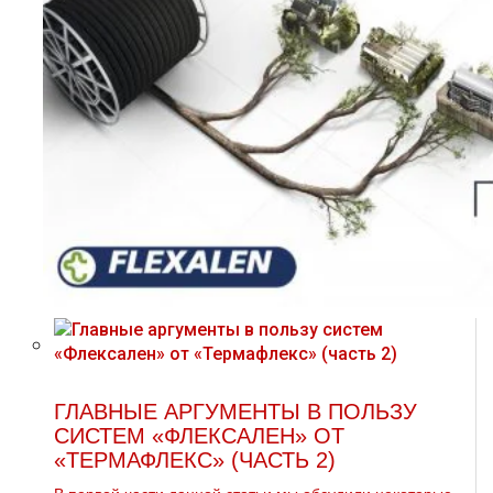
ГЛАВНЫЕ АРГУМЕНТЫ В ПОЛЬЗУ
СИСТЕМ «ФЛЕКСАЛЕН» ОТ
«ТЕРМАФЛЕКС» (ЧАСТЬ 2)