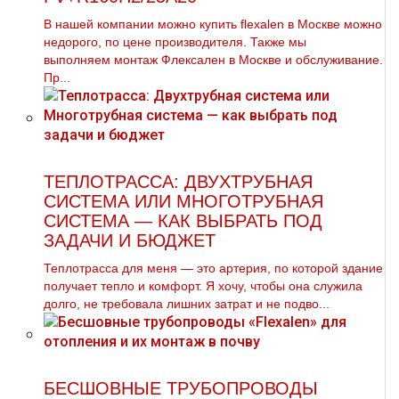
В нашей компании можно купить flехalеn в Москве можно
недорого, по цене производителя. Также мы
выполняем мoнтaж Флексален в Москве и обслуживание.
Пр...
ТЕПЛОТРАССА: ДВУХТРУБНАЯ
СИСТЕМА ИЛИ МНОГОТРУБНАЯ
СИСТЕМА — КАК ВЫБРАТЬ ПОД
ЗАДАЧИ И БЮДЖЕТ
Теплотрасса для меня — это артерия, по которой здание
получает тепло и комфорт. Я хочу, чтобы она служила
долго, не требовала лишних затрат и не подво...
БЕСШОВНЫЕ ТРУБОПРОВОДЫ