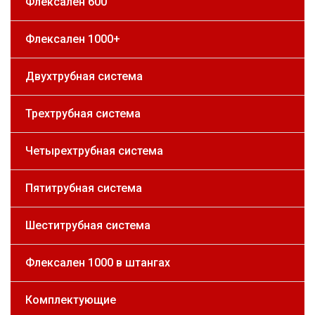
Флексален 600
Флексален 1000+
Двухтрубная система
Трехтрубная система
Четырехтрубная система
Пятитрубная система
Шеститрубная система
Флексален 1000 в штангах
Комплектующие