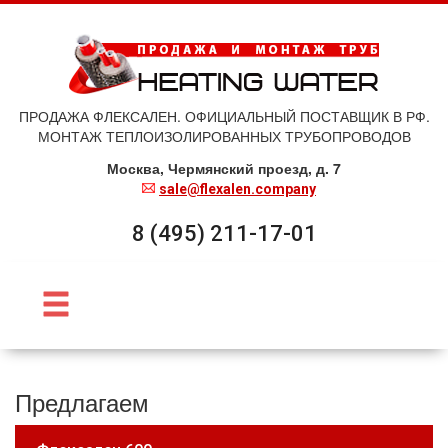
ПРОДАЖА ФЛЕКСАЛЕН. ОФИЦИАЛЬНЫЙ ПОСТАВЩИК В РФ.
МОНТАЖ ТЕПЛОИЗОЛИРОВАННЫХ ТРУБОПРОВОДОВ
Москва, Чермянский проезд, д. 7
sale@flexalen.company
8 (495) 211-17-01
Предлагаем