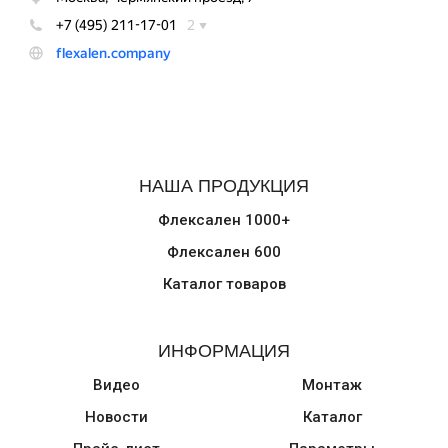
НАША ПРОДУКЦИЯ
Флексален 1000+
Флексален 600
Каталог товаров
ИНФОРМАЦИЯ
Видео
Монтаж
Новости
Каталог