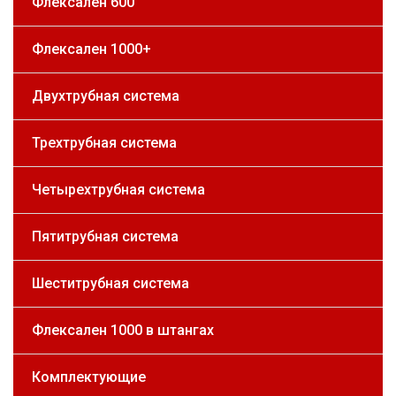
Флексален 600
Флексален 1000+
Двухтрубная система
Трехтрубная система
Четырехтрубная система
Пятитрубная система
Шеститрубная система
Флексален 1000 в штангах
Комплектующие