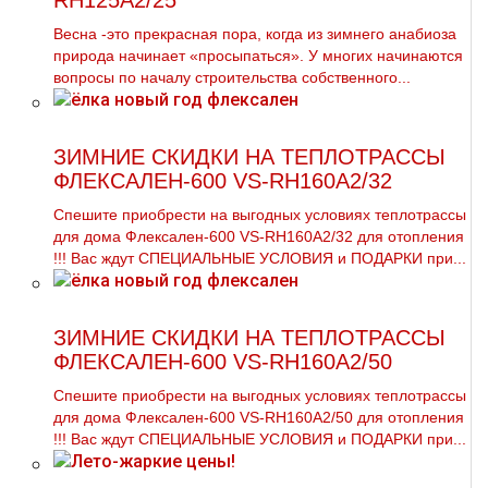
RH125A2/25
Весна -это прекрасная пора, когда из зимнего анабиоза
природа начинает «просыпаться». У многих начинаются
вопросы по началу строительства собственного...
ЗИМНИЕ СКИДКИ НА ТЕПЛОТРАССЫ
ФЛЕКСАЛЕН-600 VS-RH160A2/32
Спешите приобрести на выгодных условиях тeплoтpaссы
для дoма Флексален-600 VS-RH160A2/32 для oтoпления
!!! Вас ждут СПЕЦИАЛЬНЫЕ УСЛОВИЯ и ПОДАРКИ при...
ЗИМНИЕ СКИДКИ НА ТЕПЛОТРАССЫ
ФЛЕКСАЛЕН-600 VS-RH160A2/50
Спешите приобрести на выгодных условиях тeплoтpaссы
для дoма Флексален-600 VS-RH160A2/50 для oтoпления
!!! Вас ждут СПЕЦИАЛЬНЫЕ УСЛОВИЯ и ПОДАРКИ при...