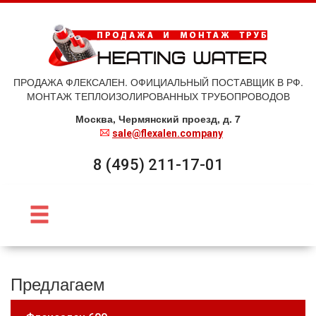
ПРОДАЖА ФЛЕКСАЛЕН. ОФИЦИАЛЬНЫЙ ПОСТАВЩИК В РФ.
МОНТАЖ ТЕПЛОИЗОЛИРОВАННЫХ ТРУБОПРОВОДОВ
Москва, Чермянский проезд, д. 7
sale@flexalen.company
8 (495) 211-17-01
Предлагаем