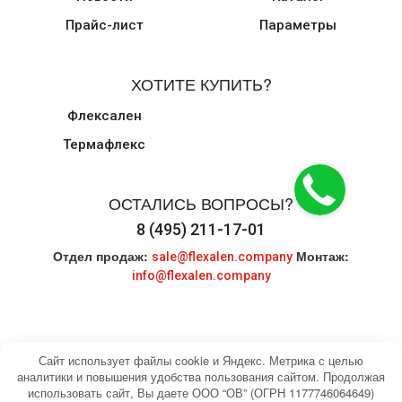
Прайс-лист
Параметры
ХОТИТЕ КУПИТЬ?
Флексален
Термафлекс
ОСТАЛИСЬ ВОПРОСЫ?
8 (495) 211-17-01
Отдел продаж:
Монтаж:
sale@flexalen.company
info@flexalen.company
Сайт использует файлы cookie и Яндекс. Метрика с целью
аналитики и повышения удобства пользования сайтом. Продолжая
использовать сайт, Вы даете ООО “ОВ” (ОГРН 1177746064649)
© 2004-2026 HEATING WATER. Все права