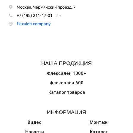
НАША ПРОДУКЦИЯ
Флексален 1000+
Флексален 600
Каталог товаров
ИНФОРМАЦИЯ
Видео
Монтаж
Новости
Каталог