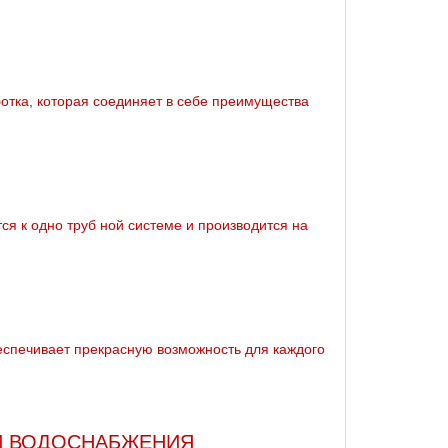
отка, которая соединяет в себе преимущества
ся к одно тpуб ной системе и производится на
еспечивает прекрасную возможность для каждого
И ВОДОСНАБЖЕНИЯ