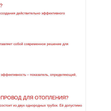
?
 создания действительно эффективного
ставляет собой современное решение для
я эффективность – показатель, определяющий,
БОПРОВОД ДЛЯ ОТОПЛЕНИЯ?
 состоит из двух однородных трубок. Её допустимо