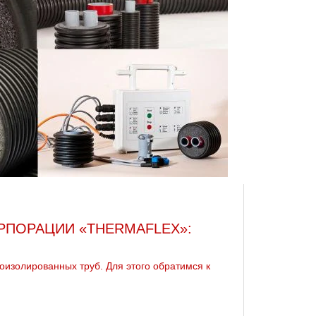
РПОРАЦИИ «THERMAFLEX»:
изолированных труб. Для этого обратимся к