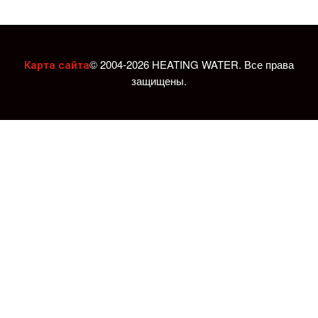
© 2004-2026 HEATING WATER. Все права
Карта сайта
защищены.