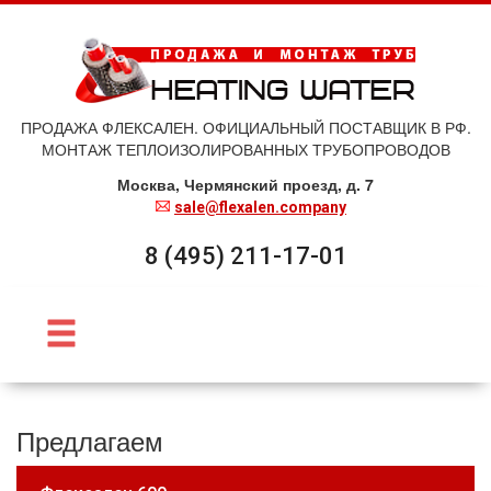
ПРОДАЖА ФЛЕКСАЛЕН. ОФИЦИАЛЬНЫЙ ПОСТАВЩИК В РФ.
МОНТАЖ ТЕПЛОИЗОЛИРОВАННЫХ ТРУБОПРОВОДОВ
Москва, Чермянский проезд, д. 7
sale@flexalen.company
8 (495) 211-17-01
Предлагаем