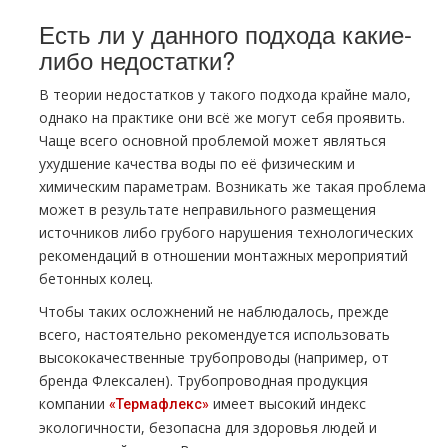
Есть ли у данного подхода какие-
либо недостатки?
В теории недостатков у такого подхода крайне мало,
однако на практике они всё же могут себя проявить.
Чаще всего основной проблемой может являться
ухудшение качества воды по её физическим и
химическим параметрам. Возникать же такая проблема
может в результате неправильного размещения
источников либо грубого нарушения технологических
рекомендаций в отношении монтажных мероприятий
бетонных колец.
Чтобы таких осложнений не наблюдалось, прежде
всего, настоятельно рекомендуется использовать
высококачественные трубопроводы (например, от
бренда Флексален). Трубопроводная продукция
компании
имеет высокий индекс
«Термафлекс»
экологичности, безопасна для здоровья людей и