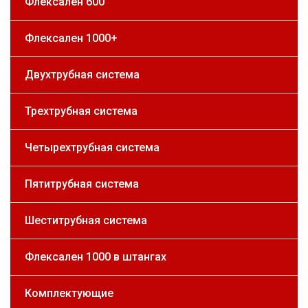
Флексален 600
Флексален 1000+
Двухтрубная система
Трехтрубная система
Четырехтрубная система
Пятитрубная система
Шеститрубная система
Флексален 1000 в штангах
Комплектующие