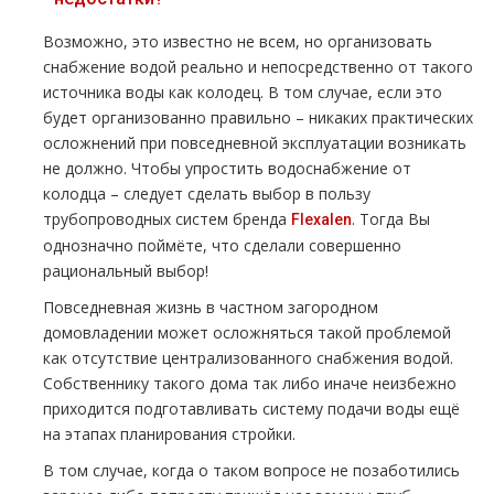
Возможно, это известно не всем, но организовать
снабжение водой реально и непосредственно от такого
источника воды как колодец. В том случае, если это
будет организованно правильно – никаких практических
осложнений при повседневной эксплуатации возникать
не должно. Чтобы упростить водоснабжение от
колодца – следует сделать выбор в пользу
трубопроводных систем бренда
. Тогда Вы
Flexalen
однозначно поймёте, что сделали совершенно
рациональный выбор!
Повседневная жизнь в частном загородном
домовладении может осложняться такой проблемой
как отсутствие централизованного снабжения водой.
Собственнику такого дома так либо иначе неизбежно
приходится подготавливать систему подачи воды ещё
на этапах планирования стройки.
В том случае, когда о таком вопросе не позаботились