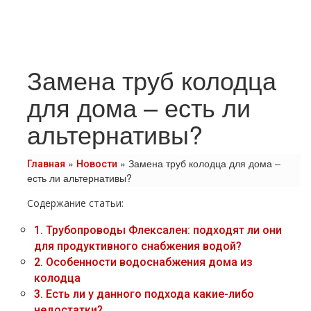
Замена труб колодца
для дома – есть ли
альтернативы?
»
»
Замена труб колодца для дома –
Главная
Новости
есть ли альтернативы?
Содержание статьи:
1.
Трубопроводы Флексален: подходят ли они
для продуктивного снабжения водой?
2.
Особенности водоснабжения дома из
колодца
3.
Есть ли у данного подхода какие-либо
недостатки?