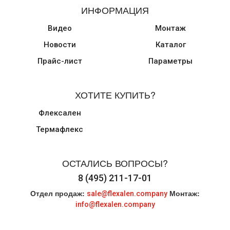
ИНФОРМАЦИЯ
Видео
Монтаж
Новости
Каталог
Прайс-лист
Параметры
ХОТИТЕ КУПИТЬ?
Флексален
Термафлекс
ОСТАЛИСЬ ВОПРОСЫ?
8 (495) 211-17-01
Отдел продаж:
Монтаж:
sale@flexalen.company
info@flexalen.company