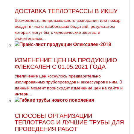
ДОСТАВКА ТЕПЛОТРАССЫ В ИКШУ
Возможность непроизвольного возгорания или пожар
входят в число наибольших бедствий, результатом
которых могут быть человеческие жертвы и
значительные...
ИЗМЕНЕНИЕ ЦЕН НА ПРОДУКЦИЮ
ФЛЕКСАЛЕН С 01.05.2021 ГОДА
Увеличение цен коснулось предварительно
изолированных трубопроводов и аксессуаров к ним. В
данный момент происходит изменение цен на сайте и
интерн...
СПОСОБЫ ОРГАНИЗАЦИИ
ТЕПЛОТРАСС И ЛУЧШИЕ ТРУБЫ ДЛЯ
ПРОВЕДЕНИЯ РАБОТ