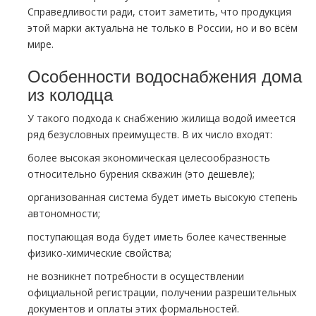
Справедливости ради, стоит заметить, что продукция
этой марки актуальна не только в России, но и во всём
мире.
Особенности водоснабжения дома
из колодца
У такого подхода к снабжению жилища водой имеется
ряд безусловных преимуществ. В их число входят:
более высокая экономическая целесообразность
относительно бурения скважин (это дешевле);
организованная система будет иметь высокую степень
автономности;
поступающая вода будет иметь более качественные
физико-химические свойства;
не возникнет потребности в осуществлении
официальной регистрации, получении разрешительных
документов и оплаты этих формальностей.