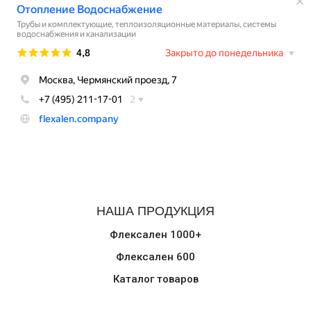
НАША ПРОДУКЦИЯ
Флексален 1000+
Флексален 600
Каталог товаров