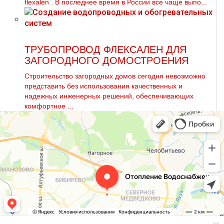
flехalеn . В последнее время в России все чаще выпо...
ТРУБОПРОВОД ФЛЕКСАЛЕН ДЛЯ
ЗАГОРОДНОГО ДОМОСТРОЕНИЯ
Строительство загородных домов сегодня невозможно
представить без использования качественных и
надежных инженерных решений, обеспечивающих
комфортное ...