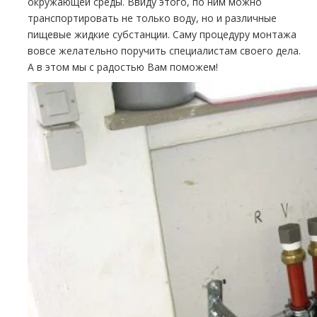
окружающей среды. Ввиду этого, по ним можно
транспортировать не только воду, но и различные
пищевые жидкие субстанции. Саму процедуру монтажа
вовсе желательно поручить специалистам своего дела.
А в этом мы с радостью Вам поможем!