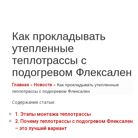
Как прокладывать
утепленные
теплотрассы с
подогревом Флексален
»
»
Как прокладывать утепленные
Главная
Новости
теплотрассы с подогревом Флексален
Содержание статьи:
1.
Этапы монтажа теплотрассы
2.
Почему теплотрассы с подогревом Флексален
– это лучший вариант