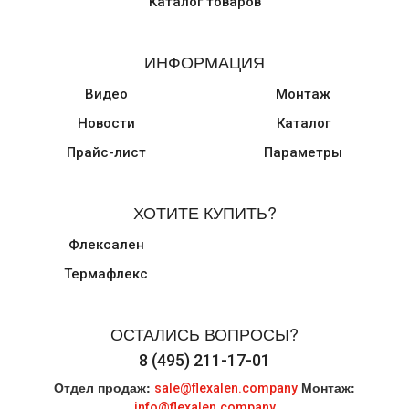
Каталог товаров
ИНФОРМАЦИЯ
Видео
Монтаж
Новости
Каталог
Прайс-лист
Параметры
ХОТИТЕ КУПИТЬ?
Флексален
Термафлекс
ОСТАЛИСЬ ВОПРОСЫ?
8 (495) 211-17-01
Отдел продаж:
Монтаж:
sale@flexalen.company
info@flexalen.company