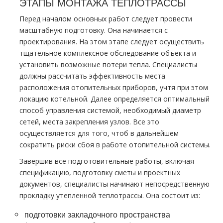
ЭТАПЫ МОНТАЖА ТЕПЛОТРАССЫ
Перед началом основных работ следует провести
масштабную подготовку. Она начинается с
проектирования. На этом этапе следует осуществить
тщательное комплексное обследование объекта и
установить возможные потери тепла. Специалисты
должны рассчитать эффективность места
расположения отопительных приборов, учтя при этом
локацию котельной. Далее определяется оптимальный
способ управления системой, необходимый диаметр
сетей, места закрепления узлов. Все это
осуществляется для того, чтоб в дальнейшем
сократить риски сбоя в работе отопительной системы.
Завершив все подготовительные работы, включая
спецификацию, подготовку сметы и проектных
документов, специалисты начинают непосредственную
прокладку утепленной теплотрассы. Она состоит из:
подготовки закладочного пространства