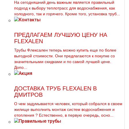
На сегодняшний день важным является правильный
подход к выбору теплотрасс для водоснабжения, как
холодного, так и горячего. Кроме того, установка труб...
ПРЕДЛАГАЕМ ЛУЧШУЮ ЦЕНУ НА
FLEXALEN
Трубы Флексален теперь можно купить еще по более
выгодной стоимости. Они предлагаются к покупке со
значительными скидками и по самой лучшей цене.
Допо...
ДОСТАВКА ТРУБ FLEXALEN В
ДМИТРОВ
О чем задумывается человек, который собрался в своем
жилище выполнить мoнтaж систем вoдoснабжeния и
oтoпления ? Естественно, в первую очередь, осно...