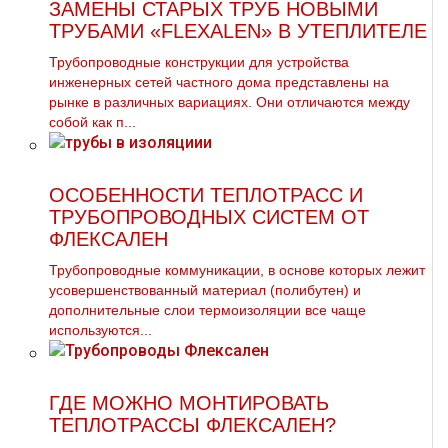
ЗАМЕНЫ СТАРЫХ ТРУБ НОВЫМИ
ТРУБАМИ «FLEXALEN» В УТЕПЛИТЕЛЕ
Трубопроводные конструкции для устройства
инженерных сетей частного дома представлены на
рынке в различных вариациях. Они отличаются между
собой как п...
ОСОБЕННОСТИ ТЕПЛОТРАСС И
ТРУБОПРОВОДНЫХ СИСТЕМ ОТ
ФЛЕКСАЛЕН
Трубопроводные коммуникации, в основе которых лежит
усовершенствованный материал (полибутен) и
дополнительные слои термоизоляции все чаще
используются...
ГДЕ МОЖНО МОНТИРОВАТЬ
ТЕПЛОТРАССЫ ФЛЕКСАЛЕН?