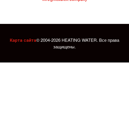
© 2004-2026 HEATING WATER. Все права
Карта сайта
защищены.