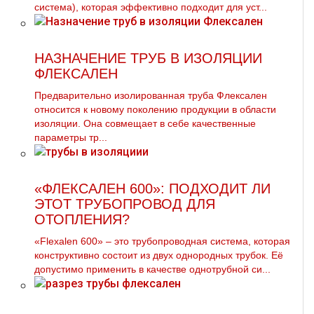
система), которая эффективно подходит для уст...
НАЗНАЧЕНИЕ ТРУБ В ИЗОЛЯЦИИ
ФЛЕКСАЛЕН
Предварительно изолированная труба Флексален
относится к новому поколению продукции в области
изоляции. Она совмещает в себе качественные
параметры тр...
«ФЛЕКСАЛЕН 600»: ПОДХОДИТ ЛИ
ЭТОТ ТРУБОПРОВОД ДЛЯ
ОТОПЛЕНИЯ?
«Flexalen 600» – это трубопроводная система, которая
конструктивно состоит из двух однородных трубок. Её
допустимо применить в качестве однотрубной си...