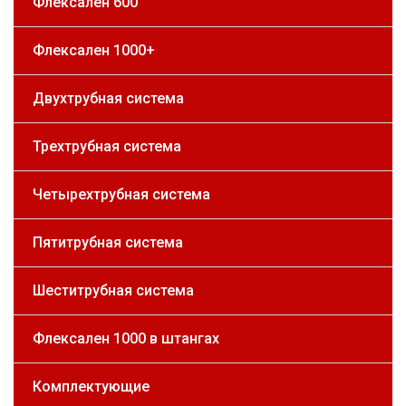
Флексален 600
Флексален 1000+
Двухтрубная система
Трехтрубная система
Четырехтрубная система
Пятитрубная система
Шеститрубная система
Флексален 1000 в штангах
Комплектующие