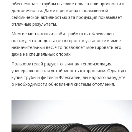
обеспечивает трубам высокие показатели прочности и
долговечности. Даже в регионах с повышенной
сейсмической активностью эта продукция показывает
отличные результаты.
Многие монтажники любят работать с Флексален
потому, что он достаточно прост в установке и имеет
незначительный вес, что позволяет монтировать его
даже на специальных опорах.
Пользователей радуют отличная теплоизоляция,
универсальность и устойчивость к коррозиям. Однажды
купив трубы и фитинги Флексален, вы надолго забудете
о необходимости обновления системы отопления.