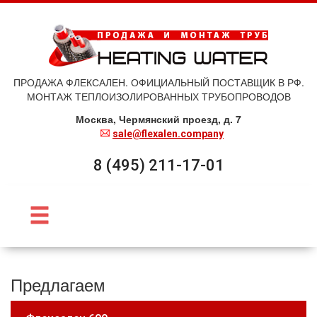
ПРОДАЖА ФЛЕКСАЛЕН. ОФИЦИАЛЬНЫЙ ПОСТАВЩИК В РФ.
МОНТАЖ ТЕПЛОИЗОЛИРОВАННЫХ ТРУБОПРОВОДОВ
Москва, Чермянский проезд, д. 7
sale@flexalen.company
8 (495) 211-17-01
Предлагаем