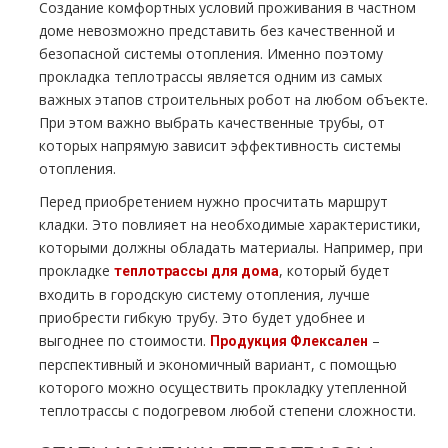
Создание комфортных условий проживания в частном
доме невозможно представить без качественной и
безопасной системы отопления. Именно поэтому
прокладка теплотрассы является одним из самых
важных этапов строительных робот на любом объекте.
При этом важно выбрать качественные трубы, от
которых напрямую зависит эффективность системы
отопления.
Перед приобретением нужно просчитать маршрут
кладки. Это повлияет на необходимые характеристики,
которыми должны обладать материалы. Например, при
прокладке
, который будет
теплотрассы для дома
входить в городскую систему отопления, лучше
приобрести гибкую трубу. Это будет удобнее и
выгоднее по стоимости.
–
Продукция Флексален
перспективный и экономичный вариант, с помощью
которого можно осуществить прокладку утепленной
теплотрассы с подогревом любой степени сложности.