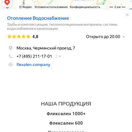
НАША ПРОДУКЦИЯ
Флексален 1000+
Флексален 600