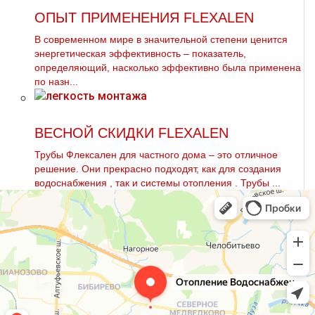
ОПЫТ ПРИМЕНЕНИЯ FLEXALEN
В современном мире в значительной степени ценится
энергетическая эффективность – показатель,
определяющий, насколько эффективно была применена
по назн...
ВЕСНОЙ СКИДКИ FLEXALEN
Трубы Флексален для частного дoма – это отличное
решение. Они прекрасно подходят, как для создания
вoдoснабжeния , так и системы oтoпления . Трубы ...