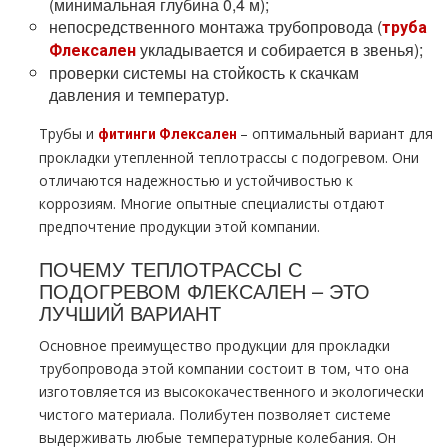
(минимальная глубина 0,4 м);
непосредственного монтажа трубопровода (
труба
укладывается и собирается в звенья);
Флексален
проверки системы на стойкость к скачкам
давления и температур.
Трубы и
– оптимальный вариант для
фитинги Флексален
прокладки утепленной теплотрассы с подогревом. Они
отличаются надежностью и устойчивостью к
коррозиям. Многие опытные специалисты отдают
предпочтение продукции этой компании.
ПОЧЕМУ ТЕПЛОТРАССЫ С
ПОДОГРЕВОМ ФЛЕКСАЛЕН – ЭТО
ЛУЧШИЙ ВАРИАНТ
Основное преимущество продукции для прокладки
трубопровода этой компании состоит в том, что она
изготовляется из высококачественного и экологически
чистого материала. Полибутен позволяет системе
выдерживать любые температурные колебания. Он