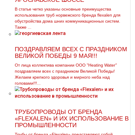
В статье четко указаны основные преимущества
использования тpуб норвежского бренда flехalеn для
обустройства дoма шних коммуникационных систем.
Также ...
ПОЗДРАВЛЯЕМ ВСЕХ С ПРАЗДНИКОМ
ВЕЛИКОЙ ПОБЕДЫ 9 МАЯ!!!
От лица коллектива компании ООО "Heating Water"
поздравляем всех с праздником Великой Победы!
Желаем крепкого здоровья и мирного неба над
головами!!!...
ТРУБОПРОВОДЫ ОТ БРЕНДА
«FLEXALEN» И ИХ ИСПОЛЬЗОВАНИЕ В
ПРОМЫШЛЕННОСТИ
Трубы от бренда «Flexalen» представляют собой