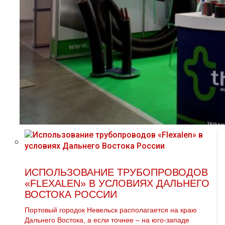
ИСПОЛЬЗОВАНИЕ ТРУБОПРОВОДОВ
«FLEXALEN» В УСЛОВИЯХ ДАЛЬНЕГО
ВОСТОКА РОССИИ
Портовый городок Невельск располагается на краю
Дальнего Востока, а если точнее – на юго-западе