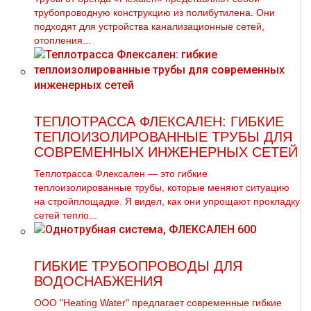
трубопроводную конструкцию из полибутилена. Они
подходят для устройства канализационные сетей,
отопления...
ТЕПЛОТРАССА ФЛЕКСАЛЕН: ГИБКИЕ
ТЕПЛОИЗОЛИРОВАННЫЕ ТРУБЫ ДЛЯ
СОВРЕМЕННЫХ ИНЖЕНЕРНЫХ СЕТЕЙ
Теплотрасса Флексален — это гибкие
теплоизолированные трубы, которые меняют ситуацию
на стройплощадке. Я видел, как они упрощают прокладку
сетей тепло...
ГИБКИЕ ТРУБОПРОВОДЫ ДЛЯ
ВОДОСНАБЖЕНИЯ
ООО "Heating Water" предлагает современные гибкие