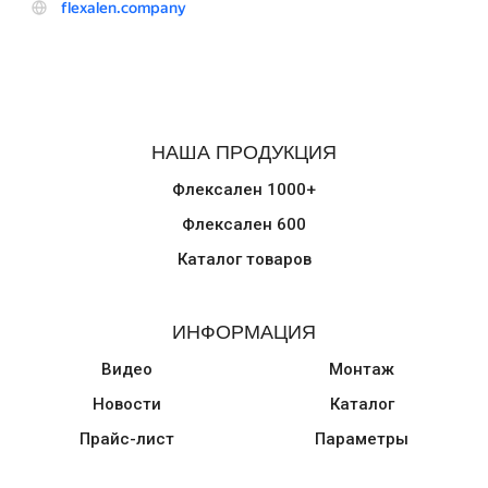
НАША ПРОДУКЦИЯ
Флексален 1000+
Флексален 600
Каталог товаров
ИНФОРМАЦИЯ
Видео
Монтаж
Новости
Каталог
Прайс-лист
Параметры