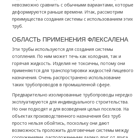
невозможно сравнить с обычными вариантами, которые
деформируются раньше времени. Итак, рассмотрим
преимущества создания системы с использованием этих
труб.
ОБЛАСТЬ ПРИМЕНЕНИЯ ФЛЕКСАЛЕНА
Эти трубы используются для создания системы
отопления. По ним может течь как холодная, так и
горячая жидкость. Изделия не токсичны, потому они
применяются для транспортировки жидкостей пищевого
назначения. Очень распространено использование
таких трубопроводов в промышленной сфере.
Предварительно изолированные трубопроводы нередко
эксплуатируются для индивидуального строительства.
Но они подходят и для возведения целых поселков. На
объектах производственного назначения без труб
просто нельзя обойтись, поскольку они дают
возможность проложить долговечные системы между
сооружениями, расположенными далеко друг от друга.