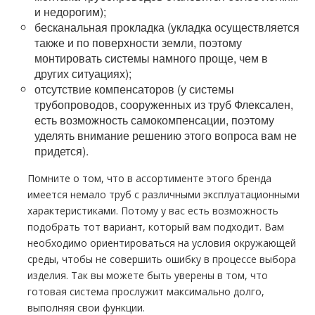
и недорогим);
бесканальная прокладка (укладка осуществляется
также и по поверхности земли, поэтому
монтировать системы намного проще, чем в
других ситуациях);
отсутствие компенсаторов (у системы
трубопроводов, сооруженных из труб Флексален,
есть возможность самокомпенсации, поэтому
уделять внимание решению этого вопроса вам не
придется).
Помните о том, что в ассортименте этого бренда
имеется немало труб с различными эксплуатационными
характеристиками. Потому у вас есть возможность
подобрать тот вариант, который вам подходит. Вам
необходимо ориентироваться на условия окружающей
среды, чтобы не совершить ошибку в процессе выбора
изделия. Так вы можете быть уверены в том, что
готовая система прослужит максимально долго,
выполняя свои функции.