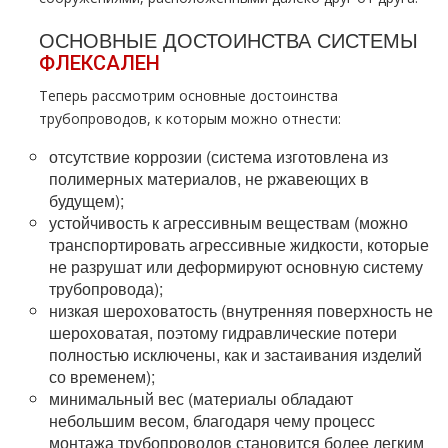
ОСНОВНЫЕ ДОСТОИНСТВА СИСТЕМЫ
ФЛЕКСАЛЕН
Теперь рассмотрим основные достоинства
трубопроводов, к которым можно отнести:
отсутствие коррозии (система изготовлена из
полимерных материалов, не ржавеющих в
будущем);
устойчивость к агрессивным веществам (можно
транспортировать агрессивные жидкости, которые
не разрушат или деформируют основную систему
трубопровода);
низкая шероховатость (внутренняя поверхность не
шероховатая, поэтому гидравлические потери
полностью исключены, как и застаивания изделий
со временем);
минимальный вес (материалы обладают
небольшим весом, благодаря чему процесс
монтажа трубопроводов становится более легким