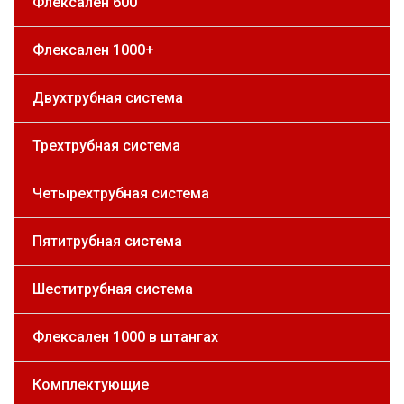
Флексален 600
Флексален 1000+
Двухтрубная система
Трехтрубная система
Четырехтрубная система
Пятитрубная система
Шеститрубная система
Флексален 1000 в штангах
Комплектующие