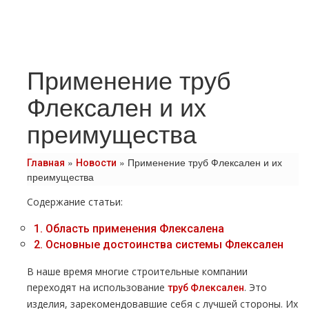
Применение труб
Флексален и их
преимущества
»
»
Применение труб Флексален и их
Главная
Новости
преимущества
Содержание статьи:
1.
Область применения Флексалена
2.
Основные достоинства системы Флексален
В наше время многие строительные компании
переходят на использование
. Это
труб Флексален
изделия, зарекомендовавшие себя с лучшей стороны. Их