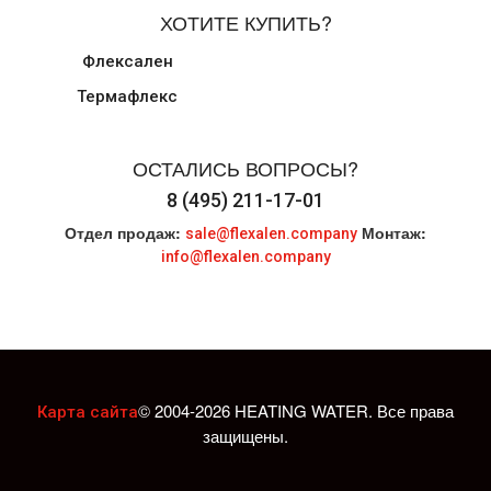
ХОТИТЕ КУПИТЬ?
Флексален
Термафлекс
ОСТАЛИСЬ ВОПРОСЫ?
8 (495) 211-17-01
Отдел продаж:
Монтаж:
sale@flexalen.company
info@flexalen.company
© 2004-2026 HEATING WATER. Все права
Карта сайта
защищены.