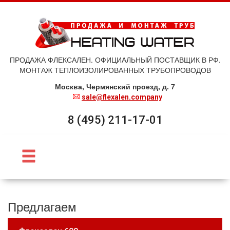
ПРОДАЖА ФЛЕКСАЛЕН. ОФИЦИАЛЬНЫЙ ПОСТАВЩИК В РФ.
МОНТАЖ ТЕПЛОИЗОЛИРОВАННЫХ ТРУБОПРОВОДОВ
Москва, Чермянский проезд, д. 7
sale@flexalen.company
8 (495) 211-17-01
Предлагаем