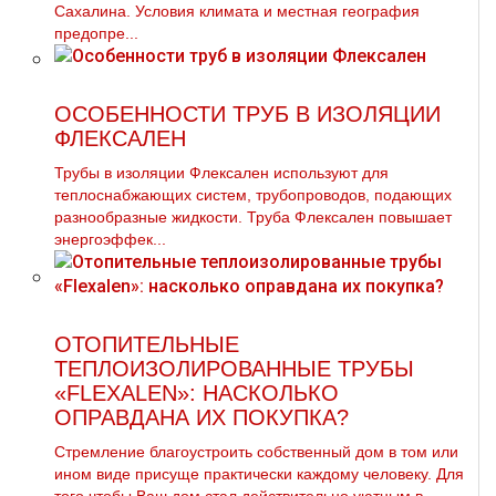
Сахалина. Условия климата и местная география
предопре...
ОСОБЕННОСТИ ТРУБ В ИЗОЛЯЦИИ
ФЛЕКСАЛЕН
Трубы в изоляции Флексален используют для
теплоснабжающих систем, трубопроводов, подающих
разнообразные жидкости. Труба Флексален повышает
энергоэффек...
ОТОПИТЕЛЬНЫЕ
ТЕПЛОИЗОЛИРОВАННЫЕ ТРУБЫ
«FLEXALEN»: НАСКОЛЬКО
ОПРАВДАНА ИХ ПОКУПКА?
Стремление благоустроить собственный дом в том или
ином виде присуще практически каждому человеку. Для