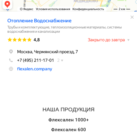
НАША ПРОДУКЦИЯ
Флексален 1000+
Флексален 600