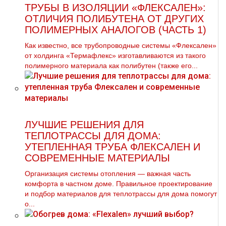
ТРУБЫ В ИЗОЛЯЦИИ «ФЛЕКСАЛЕН»:
ОТЛИЧИЯ ПОЛИБУТЕНА ОТ ДРУГИХ
ПОЛИМЕРНЫХ АНАЛОГОВ (ЧАСТЬ 1)
Как известно, все трубопроводные системы «Флексален»
от холдинга «Термафлекс» изготавливаются из такого
полимерного материала как полибутен (также его...
ЛУЧШИЕ РЕШЕНИЯ ДЛЯ
ТЕПЛОТРАССЫ ДЛЯ ДОМА:
УТЕПЛЕННАЯ ТРУБА ФЛЕКСАЛЕН И
СОВРЕМЕННЫЕ МАТЕРИАЛЫ
Организация системы отопления — важная часть
комфорта в частном доме. Правильное проектирование
и подбор материалов для теплотрассы для дома помогут
о...