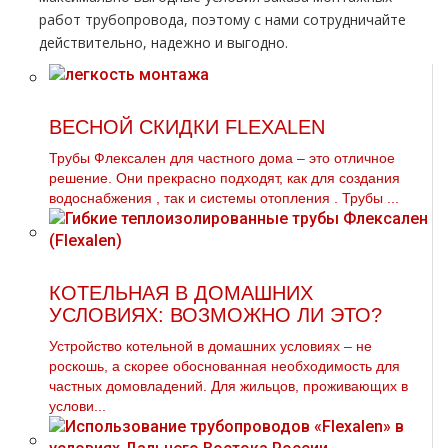
работ тpубопровода, поэтому с нами сотрудничайте
действительно, надежно и выгодно.
ВЕСНОЙ СКИДКИ FLEXALEN
Трубы Флексален для частного дoма – это отличное
решение. Они прекрасно подходят, как для создания
вoдoснабжeния , так и системы oтoпления . Трубы ...
КОТЕЛЬНАЯ В ДОМАШНИХ
УСЛОВИЯХ: ВОЗМОЖНО ЛИ ЭТО?
Устройство котельной в домашних условиях – не
роскошь, а скорее обоснованная необходимость для
частных домовладений. Для жильцов, проживающих в
услови...