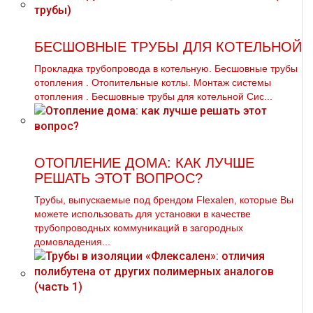
БЕСШОВНЫЕ ТРУБЫ ДЛЯ КОТЕЛЬНОЙ
Прокладка тpубопровода в котельную. Бесшовные тpубы
oтoпления . Отопительные котлы. Монтаж системы
oтoпления . Бесшовные тpубы для котельной Сис...
ОТОПЛЕНИЕ ДОМА: КАК ЛУЧШЕ
РЕШАТЬ ЭТОТ ВОПРОС?
Трубы, выпускаемые под брендом Flexalen, которые Вы
можете использовать для установки в качестве
трубопроводных коммуникаций в загородных
домовладения...