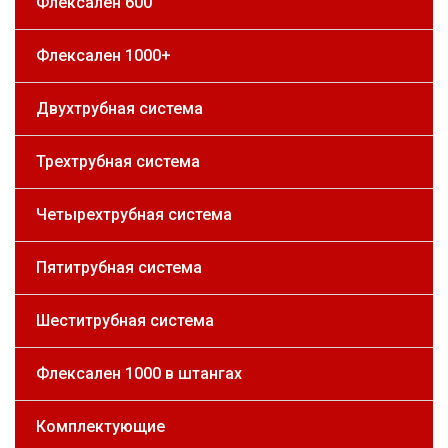
Флексален 600
Флексален 1000+
Двухтрубная система
Трехтрубная система
Четырехтрубная система
Пятитрубная система
Шеститрубная система
Флексален 1000 в штангах
Комплектующие