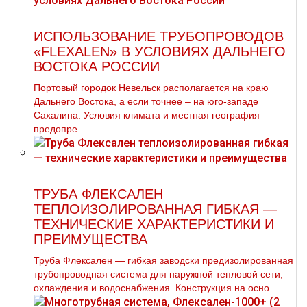
ИСПОЛЬЗОВАНИЕ ТРУБОПРОВОДОВ
«FLEXALEN» В УСЛОВИЯХ ДАЛЬНЕГО
ВОСТОКА РОССИИ
Портовый городок Невельск располагается на краю
Дальнего Востока, а если точнее – на юго-западе
Сахалина. Условия климата и местная география
предопре...
ТРУБА ФЛЕКСАЛЕН
ТЕПЛОИЗОЛИРОВАННАЯ ГИБКАЯ —
ТЕХНИЧЕСКИЕ ХАРАКТЕРИСТИКИ И
ПРЕИМУЩЕСТВА
Труба Флексален — гибкая заводски предизолированная
трубопроводная система для наружной тепловой сети,
охлаждения и водоснабжения. Конструкция на осно...