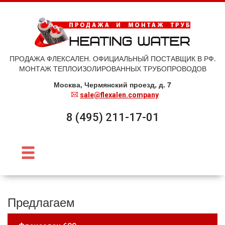
ПРОДАЖА ФЛЕКСАЛЕН. ОФИЦИАЛЬНЫЙ ПОСТАВЩИК В РФ.
МОНТАЖ ТЕПЛОИЗОЛИРОВАННЫХ ТРУБОПРОВОДОВ
Москва, Чермянский проезд, д. 7
sale@flexalen.company
8 (495) 211-17-01
Предлагаем