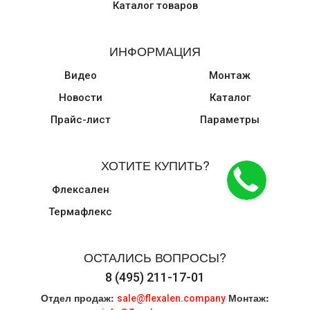
Каталог товаров
ИНФОРМАЦИЯ
Видео
Монтаж
Новости
Каталог
Прайс-лист
Параметры
ХОТИТЕ КУПИТЬ?
Флексален
Термафлекс
ОСТАЛИСЬ ВОПРОСЫ?
8 (495) 211-17-01
Отдел продаж:
Монтаж:
sale@flexalen.company