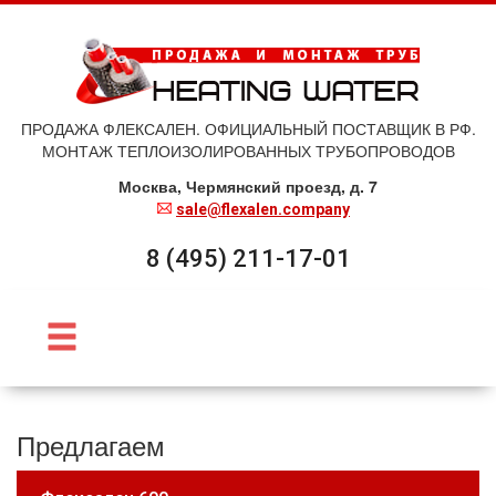
ПРОДАЖА ФЛЕКСАЛЕН. ОФИЦИАЛЬНЫЙ ПОСТАВЩИК В РФ.
МОНТАЖ ТЕПЛОИЗОЛИРОВАННЫХ ТРУБОПРОВОДОВ
Москва, Чермянский проезд, д. 7
sale@flexalen.company
8 (495) 211-17-01
Предлагаем