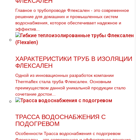
ФЛЕКСАЛЕН
Главное о трубопроводе Флексален - это современное
решение для домашних и промышленных систем
водоснабжения, которое обеспечивает надежное и
эффектив...
ХАРАКТЕРИСТИКИ ТРУБ В ИЗОЛЯЦИИ
ФЛЕКСАЛЕН
Одной из инновационных разработок компании
Thermaflex стала труба Флексален. Основным
преимуществом данной уникальной продукции стало
сочетание достои...
ТРАССА ВОДОСНАБЖЕНИЯ С
ПОДОГРЕВОМ
Особенности Трасса водоснабжения с подогревом
Флексален – это современное и эффективное решение