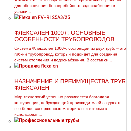
для обеспечения бесперебойного водоснабжения в
услови...
ФЛЕКСАЛЕН 1000+: ОСНОВНЫЕ
ОСОБЕННОСТИ ТРУБОПРОВОДОВ
Система Флексален 1000+, состоящая из двух труб, – это
гибкий трубопровод, который подойдет для создания
систем отопления и водоснабжения. В состав си...
НАЗНАЧЕНИЕ И ПРЕИМУЩЕСТВА ТРУБ
ФЛЕКСАЛЕН
Мир технологий успешно развивается благодаря
конкуренции, побуждающей производителей создавать
все более совершенные материалы и готовые к
использован...