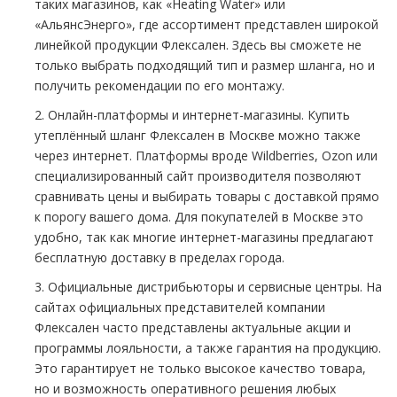
таких магазинов, как «Heating Water» или
«АльянсЭнерго», где ассортимент представлен широкой
линейкой продукции Флексален. Здесь вы сможете не
только выбрать подходящий тип и размер шланга, но и
получить рекомендации по его монтажу.
2. Онлайн-платформы и интернет-магазины. Купить
утеплённый шланг Флексален в Москве можно также
через интернет. Платформы вроде Wildberries, Ozon или
специализированный сайт производителя позволяют
сравнивать цены и выбирать товары с доставкой прямо
к порогу вашего дома. Для покупателей в Москве это
удобно, так как многие интернет-магазины предлагают
бесплатную доставку в пределах города.
3. Официальные дистрибьюторы и сервисные центры. На
сайтах официальных представителей компании
Флексален часто представлены актуальные акции и
программы лояльности, а также гарантия на продукцию.
Это гарантирует не только высокое качество товара,
но и возможность оперативного решения любых