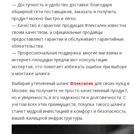
— Доступность и удобство доставки: благодаря
обширной сети поставщиков, заказать и получить
продукт можно быстро и легко.
— Качество и гарантия: продукция Флексален известна
своим качеством, а официальные продавцы
предоставляют гарантии и обслуживают гарантийные
обязательства.
— Профессиональная поддержка: многие магазины и
интернет-площадки предлагают консультации
экспертов, что помогает избежать ошибок при выборе
и монтаже шланга.
Выбирая утеплённый шланг
для своих нужд в
Флексален
Москве, вы получаете не просто качественный продукт,
но и уверенность в его надежности и долговечности. С
учётом всех этих преимуществ, покупка такого шланга
станет мудрой инвестицией в комфорт и безопасность
вашей жилищной инфраструктуры.