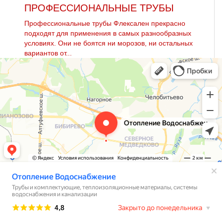
ПРОФЕССИОНАЛЬНЫЕ ТРУБЫ
Профессиональные тpубы Флексален прекрасно
подходят для применения в самых разнообразных
условиях. Они не боятся ни морозов, ни остальных
вариантов от...