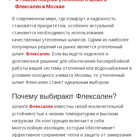
Флексален в Москве
В современном мире, где комфорт и надежность
становятся приоритетом, особенно актуальной
становится необходимость использования
качественных утеплённых шлангов. Одним из наиболее
популярных решений на рынке является утеплённый
шланг
. Если вы ищете надежное и
Флексален
долговечное решение для обеспечения бесперебойной
работы вашей системы отопления или водоснабжения в
условиях холодного климата Москвы, то утеплённый
шланг Флексален станет идеальным выбором.
Почему выбирают Флексален?
Шланги
известны своей исключительной
Флексален
устойчивостью к низким температурам и высоким
нагрузкам. Их конструкция включает в себя
многослойную изоляцию, которая обеспечивает
эффективное сохранение тепла и защиту от замерзания