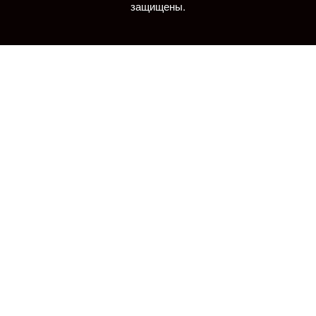
защищены.