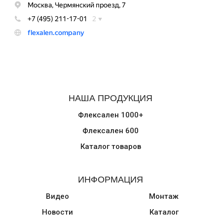
НАША ПРОДУКЦИЯ
Флексален 1000+
Флексален 600
Каталог товаров
ИНФОРМАЦИЯ
Видео
Монтаж
Новости
Каталог