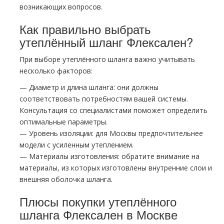
возникающих вопросов.
Как правильно выбрать
утеплённый шланг Флексален?
При выборе утеплённого шланга важно учитывать
несколько факторов:
— Диаметр и длина шланга: они должны
соответствовать потребностям вашей системы.
Консультация со специалистами поможет определить
оптимальные параметры.
— Уровень изоляции: для Москвы предпочтительнее
модели с усиленным утеплением.
— Материалы изготовления: обратите внимание на
материалы, из которых изготовлены внутренние слои и
внешняя оболочка шланга.
Плюсы покупки утеплённого
шланга Флексален в Москве