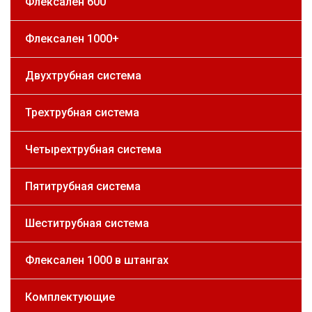
Флексален 600
Флексален 1000+
Двухтрубная система
Трехтрубная система
Четырехтрубная система
Пятитрубная система
Шеститрубная система
Флексален 1000 в штангах
Комплектующие