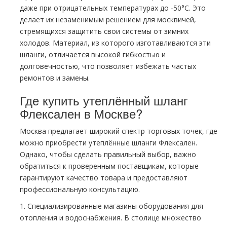
даже при отрицательных температурах до -50°C. Это
делает их незаменимым решением для москвичей,
стремящихся защитить свои системы от зимних
холодов. Материал, из которого изготавливаются эти
шланги, отличается высокой гибкостью и
долговечностью, что позволяет избежать частых
ремонтов и замены.
Где купить утеплённый шланг
Флексален в Москве?
Москва предлагает широкий спектр торговых точек, где
можно приобрести утеплённые шланги Флексален.
Однако, чтобы сделать правильный выбор, важно
обратиться к проверенным поставщикам, которые
гарантируют качество товара и предоставляют
профессиональную консультацию.
1. Специализированные магазины оборудования для
отопления и водоснабжения. В столице множество