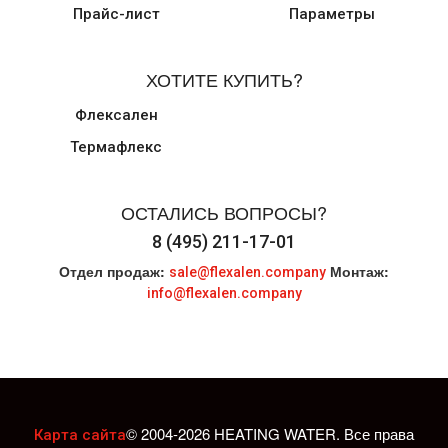
Прайс-лист
Параметры
ХОТИТЕ КУПИТЬ?
Флексален
Термафлекс
ОСТАЛИСЬ ВОПРОСЫ?
8 (495) 211-17-01
Отдел продаж:
Монтаж:
sale@flexalen.company
info@flexalen.company
© 2004-2026 HEATING WATER. Все права
Карта сайта