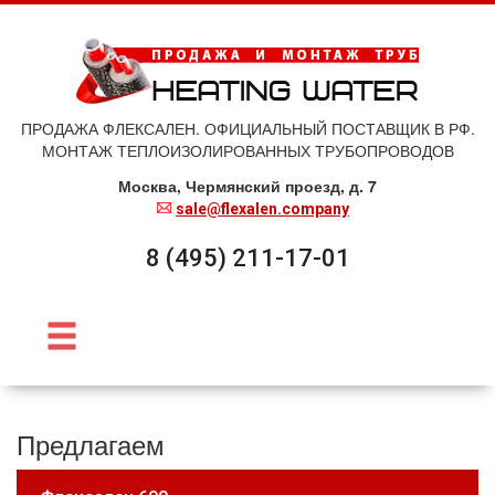
ПРОДАЖА ФЛЕКСАЛЕН. ОФИЦИАЛЬНЫЙ ПОСТАВЩИК В РФ.
МОНТАЖ ТЕПЛОИЗОЛИРОВАННЫХ ТРУБОПРОВОДОВ
Москва, Чермянский проезд, д. 7
sale@flexalen.company
8 (495) 211-17-01
Предлагаем