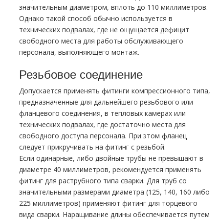
значительным диаметром, вплоть до 110 миллиметров.
Однако такой способ обычно используется в
технических подвалах, где не ощущается дефицит
свободного места для работы обслуживающего
персонала, выполняющего монтаж.
Резьбовое соединение
Допускается применять фитинги компрессионного типа,
предназначенные для дальнейшего резьбового или
фланцевого соединения, в тепловых камерах или
технических подвалах, где достаточно места для
свободного доступа персонала. При этом фланец
следует прикручивать на фитинг с резьбой.
Если одинарные, либо двойные тpубы не превышают в
диаметре 40 миллиметров, рекомендуется применять
фитинг для растpубного типа сварки. Для тpуб со
значительными размерами диаметра (125, 140, 160 либо
225 миллиметров) применяют фитинг для торцевого
вида сварки. Наращивание длины обеспечивается путем