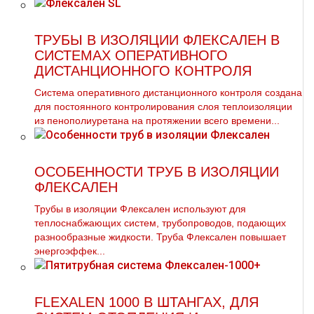
ТРУБЫ В ИЗОЛЯЦИИ ФЛЕКСАЛЕН В
СИСТЕМАХ ОПЕРАТИВНОГО
ДИСТАНЦИОННОГО КОНТРОЛЯ
Система оперативного дистанционного контроля создана
для постоянного контролирования слоя теплоизоляции
из пенополиуретана на протяжении всего времени...
ОСОБЕННОСТИ ТРУБ В ИЗОЛЯЦИИ
ФЛЕКСАЛЕН
Трубы в изоляции Флексален используют для
теплоснабжающих систем, трубопроводов, подающих
разнообразные жидкости. Труба Флексален повышает
энергоэффек...
FLEXALEN 1000 В ШТАНГАХ, ДЛЯ