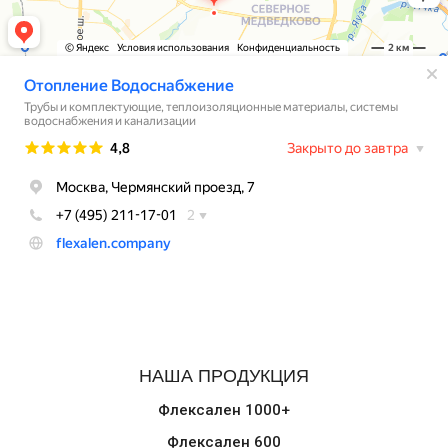
НАША ПРОДУКЦИЯ
Флексален 1000+
Флексален 600