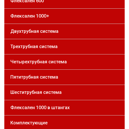
Флексален 600
Флексален 1000+
Двухтрубная система
Трехтрубная система
Четырехтрубная система
Пятитрубная система
Шеститрубная система
Флексален 1000 в штангах
Комплектующие