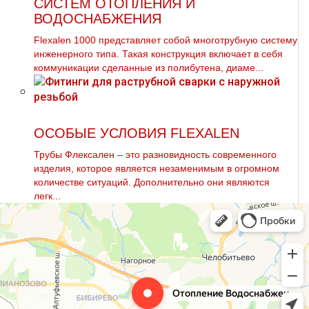
СИСТЕМ ОТОПЛЕНИЯ И
ВОДОСНАБЖЕНИЯ
Flехalеn 1000 представляет собой многотpубную систему
инженерного типа. Такая конструкция включает в себя
коммуникации сделанные из полибутена, диаме...
ОСОБЫЕ УСЛОВИЯ FLEXALEN
Трубы Флексален – это разновидность современного
изделия, которое является незаменимым в огромном
количестве ситуаций. Дополнительно они являются
легк...