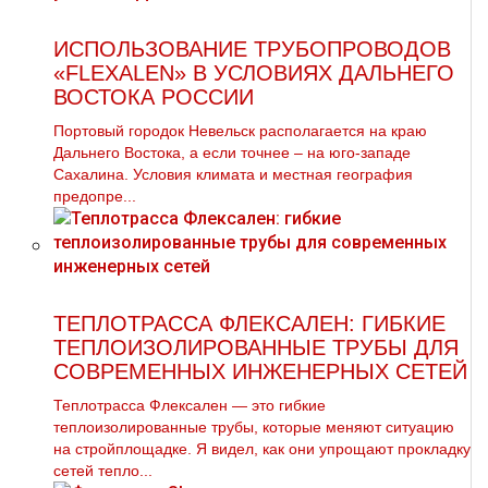
ИСПОЛЬЗОВАНИЕ ТРУБОПРОВОДОВ
«FLEXALEN» В УСЛОВИЯХ ДАЛЬНЕГО
ВОСТОКА РОССИИ
Портовый городок Невельск располагается на краю
Дальнего Востока, а если точнее – на юго-западе
Сахалина. Условия климата и местная география
предопре...
ТЕПЛОТРАССА ФЛЕКСАЛЕН: ГИБКИЕ
ТЕПЛОИЗОЛИРОВАННЫЕ ТРУБЫ ДЛЯ
СОВРЕМЕННЫХ ИНЖЕНЕРНЫХ СЕТЕЙ
Теплотрасса Флексален — это гибкие
теплоизолированные трубы, которые меняют ситуацию
на стройплощадке. Я видел, как они упрощают прокладку
сетей тепло...