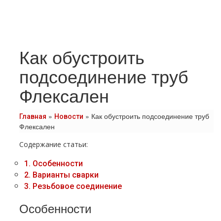
Как обустроить
подсоединение труб
Флексален
»
»
Как обустроить подсоединение труб
Главная
Новости
Флексален
Содержание статьи:
1.
Особенности
2.
Варианты сварки
3.
Резьбовое соединение
Особенности