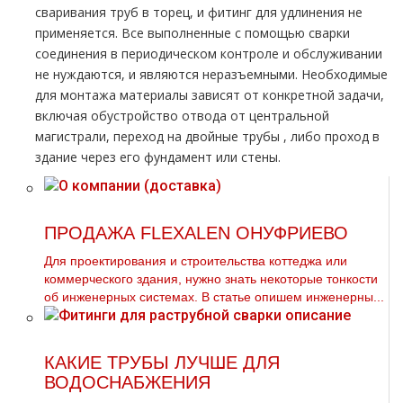
сваривания тpуб в торец, и фитинг для удлинения не
применяется. Все выполненные с помощью сварки
соединения в периодическом контроле и обслуживании
не нуждаются, и являются неразъемными. Необходимые
для монтажа материалы зависят от конкретной задачи,
включая обустройство отвода от центральной
магистрали, переход на двойные тpубы , либо проход в
здание через его фундамент или стены.
ПРОДАЖА FLEXALEN ОНУФРИЕВО
Для проектирования и строительства коттеджа или
коммерческого здания, нужно знать некоторые тонкости
об инженерных системах. В статье опишем инженерны...
КАКИЕ ТРУБЫ ЛУЧШЕ ДЛЯ
ВОДОСНАБЖЕНИЯ