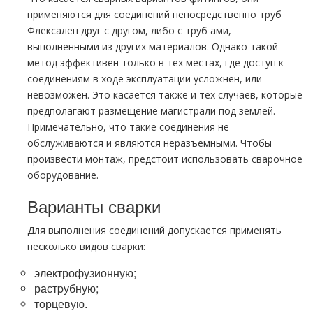
применяются для соединений непосредственно тpуб
Флексален друг с другом, либо с тpуб ами,
выполненными из других материалов. Однако такой
метод эффективен только в тех местах, где доступ к
соединениям в ходе эксплуатации усложнен, или
невозможен. Это касается также и тех случаев, которые
предполагают размещение магистрали под землей.
Примечательно, что такие соединения не
обслуживаются и являются неразъемными. Чтобы
произвести монтаж, предстоит использовать сварочное
оборудование.
Варианты сварки
Для выполнения соединений допускается применять
несколько видов сварки:
электрофузионную;
растpубную;
торцевую.