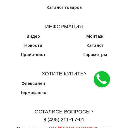
Каталог товаров
ИНФОРМАЦИЯ
Видео
Монтаж
Новости
Каталог
Прайс-лист
Параметры
ХОТИТЕ КУПИТЬ?
Флексален
Термафлекс
ОСТАЛИСЬ ВОПРОСЫ?
8 (495) 211-17-01