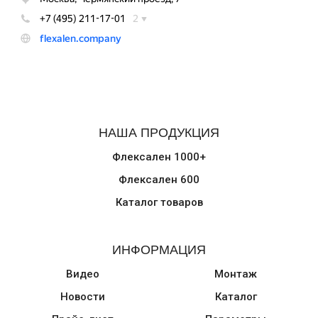
НАША ПРОДУКЦИЯ
Флексален 1000+
Флексален 600
Каталог товаров
ИНФОРМАЦИЯ
Видео
Монтаж
Новости
Каталог