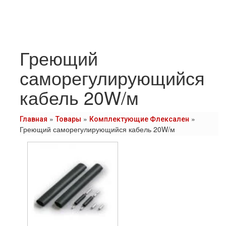
Греющий
саморегулирующийся
кабель 20W/м
»
»
»
Главная
Товары
Комплектующие Флексален
Греющий саморегулирующийся кабель 20W/м