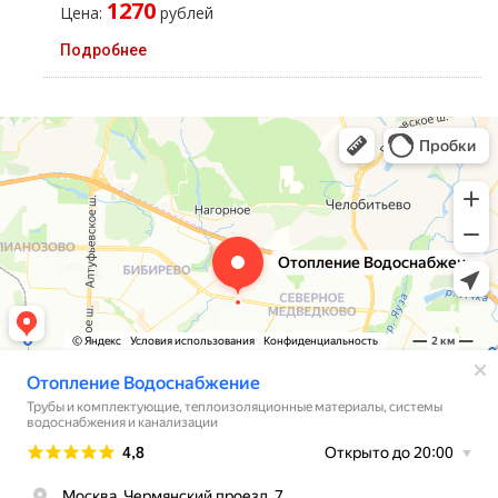
1270
Цена:
рублей
Подробнее