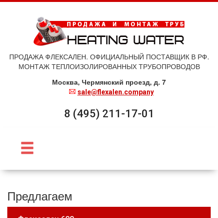
ПРОДАЖА ФЛЕКСАЛЕН. ОФИЦИАЛЬНЫЙ ПОСТАВЩИК В РФ.
МОНТАЖ ТЕПЛОИЗОЛИРОВАННЫХ ТРУБОПРОВОДОВ
Москва, Чермянский проезд, д. 7
sale@flexalen.company
8 (495) 211-17-01
Предлагаем