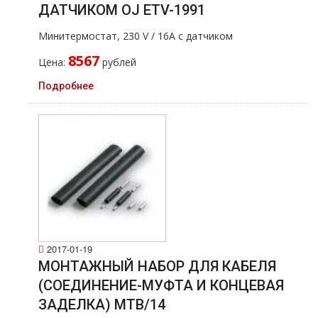
ДАТЧИКОМ OJ ETV-1991
Минитермостат, 230 V / 16A с датчиком
8567
Цена:
рублей
Подробнее
2017-01-19
МОНТАЖНЫЙ НАБОР ДЛЯ КАБЕЛЯ
(СОЕДИНЕНИЕ-МУФТА И КОНЦЕВАЯ
ЗАДЕЛКА) МТВ/14