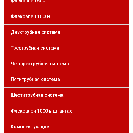
Флексален 600
Флексален 1000+
Двухтрубная система
Трехтрубная система
Четырехтрубная система
Пятитрубная система
Шеститрубная система
Флексален 1000 в штангах
Комплектующие