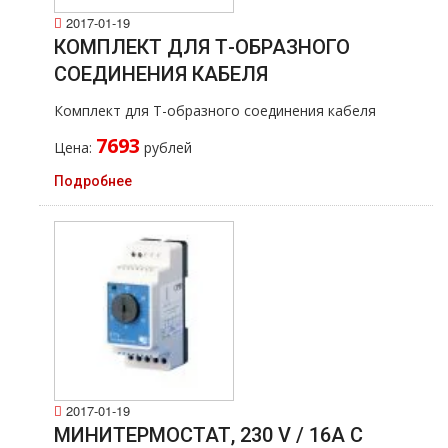
2017-01-19
КОМПЛЕКТ ДЛЯ Т-ОБРАЗНОГО
СОЕДИНЕНИЯ КАБЕЛЯ
Комплект для Т-образного соединения кабеля
7693
Цена:
рублей
Подробнее
2017-01-19
МИНИТЕРМОСТАТ, 230 V / 16A С