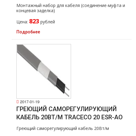
Монтажный набор для кабеля (соединение-муфта и
концевая заделка)
823
Цена:
рублей
Подробнее
2017-01-19
ГРЕЮЩИЙ САМОРЕГУЛИРУЮЩИЙ
КАБЕЛЬ 20ВТ/М TRACECO 20 ESR-AO
Греющий саморегулирующий кабель 20Вт/м