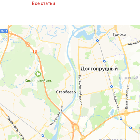
Все статьи