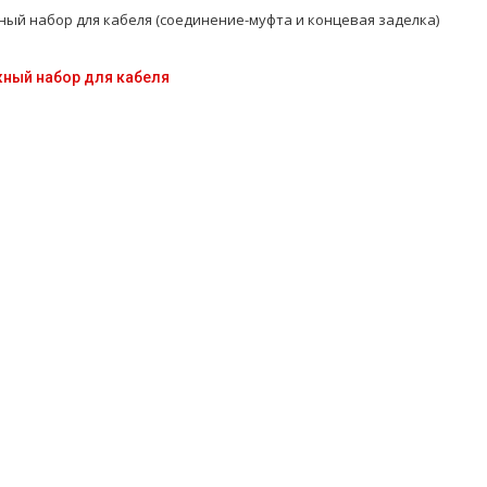
ый набор для кабеля (соединение-муфта и концевая заделка)
ный набор для кабеля