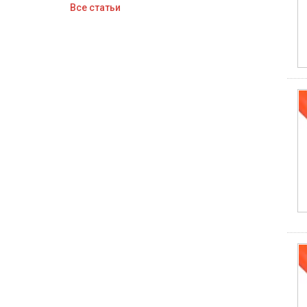
Все статьи