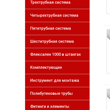
Трехтрубная система
Четырехтрубная система
Пятитрубная система
Шеститрубная система
Флексален 1000 в штангах
Комплектующие
Инструмент для монтажа
Полибутеновые трубы
Фитинги и элементы