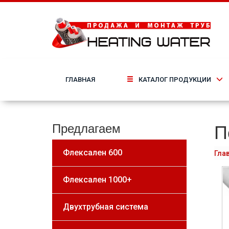
ГЛАВНАЯ
КАТАЛОГ ПРОДУКЦИИ
П
Предлагаем
Флексален 600
Гла
Флексален 1000+
Двухтрубная система