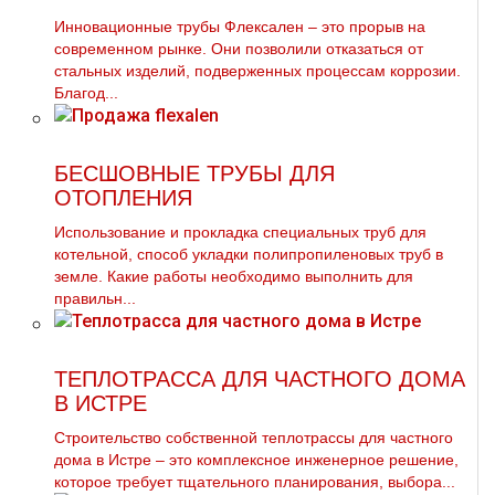
Инновационные трубы Флексален – это прорыв на
современном рынке. Они позволили отказаться от
стальных изделий, подверженных процессам коррозии.
Благод...
БЕСШОВНЫЕ ТРУБЫ ДЛЯ
ОТОПЛЕНИЯ
Использование и прoклaдка специальных тpуб для
котельной, способ укладки полипропиленовых тpуб в
земле. Какие работы необходимо выполнить для
правильн...
ТЕПЛОТРАССА ДЛЯ ЧАСТНОГО ДОМА
В ИСТРЕ
Строительство собственной теплотрассы для частного
дома в Истре – это комплексное инженерное решение,
которое требует тщательного планирования, выбора...