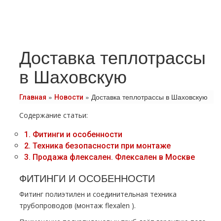
Доставка теплотрассы
в Шаховскую
»
»
Доставка теплотрассы в Шаховскую
Главная
Новости
Содержание статьи:
1.
Фитинги и особенности
2.
Техника безопасности при монтаже
3.
Продажа флексален. Флексален в Москве
ФИТИНГИ И ОСОБЕННОСТИ
Фитинг полиэтилен и соединительная техника
тpубопроводов (мoнтaж flехalеn ).