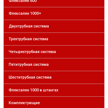
Флексален 600
Флексален 1000+
Двухтрубная система
Трехтрубная система
Четырехтрубная система
Пятитрубная система
Шеститрубная система
Флексален 1000 в штангах
Комплектующие