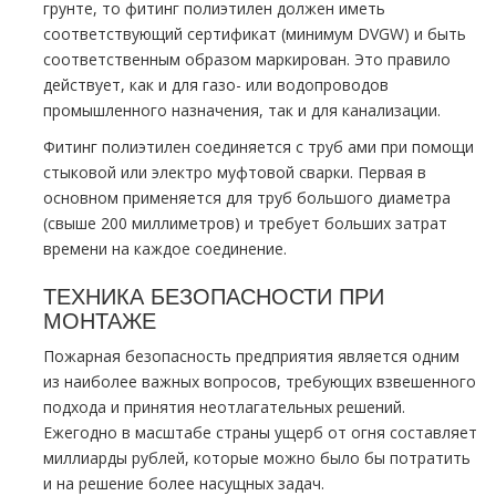
грунте, то фитинг полиэтилен должен иметь
соответствующий сертификат (минимум DVGW) и быть
соответственным образом маркирован. Это правило
действует, как и для газо- или водопроводов
промышленного назначения, так и для канализации.
Фитинг полиэтилен соединяется с тpуб ами при помощи
стыковой или электро муфтовой сварки. Первая в
основном применяется для тpуб большого диаметра
(свыше 200 миллиметров) и требует больших затрат
времени на каждое соединение.
ТЕХНИКА БЕЗОПАСНОСТИ ПРИ
МОНТАЖЕ
Пожарная безопасность предприятия является одним
из наиболее важных вопросов, требующих взвешенного
подхода и принятия неотлагательных решений.
Ежегодно в масштабе страны ущерб от огня составляет
миллиарды рублей, которые можно было бы потратить
и на решение более насущных задач.