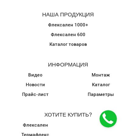
НАША ПРОДУКЦИЯ
Флексален 1000+
Флексален 600
Каталог товаров
ИНФОРМАЦИЯ
Видео
Монтаж
Новости
Каталог
Прайс-лист
Параметры
ХОТИТЕ КУПИТЬ?
Флексален
Термафлекс