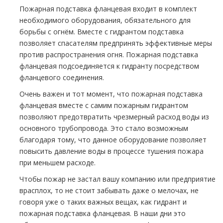
Пожарная подставка фланцевая входит в комплект
необходимого оборудования, обязательного для
борьбы с огнём. Вместе с гидрантом подставка
позволяет спасателям предпринять эффективные меры
против распространения огня. Пожарная подставка
фланцевая подсоединяется к гидранту посредством
фланцевого соединения.
Очень важен и тот момент, что пожарная подставка
фланцевая вместе с самим пожарным гидрантом
позволяют предотвратить чрезмерный расход воды из
основного тpубопровода. Это стало возможным
благодаря тому, что данное оборудование позволяет
повысить давление воды в процессе тушения пожара
при меньшем расходе.
Чтобы пожар не застал вашу компанию или предприятие
врасплох, то не стоит забывать даже о мелочах, не
говоря уже о таких важных вещах, как гидрант и
пожарная подставка фланцевая. В наши дни это