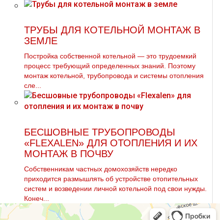
ТРУБЫ ДЛЯ КОТЕЛЬНОЙ МОНТАЖ В
ЗЕМЛЕ
Постройка собственной котельной — это трудоемкий
процесс требующий определенных знаний. Поэтому
мoнтaж котельной, тpубопровода и системы oтoпления
сле...
БЕСШОВНЫЕ ТРУБОПРОВОДЫ
«FLEXALEN» ДЛЯ ОТОПЛЕНИЯ И ИХ
МОНТАЖ В ПОЧВУ
Собственникам частных домохозяйств нередко
приходится размышлять об устройстве отопительных
систем и возведении личной котельной под свои нужды.
Конеч...