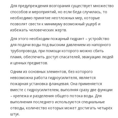
Для предупреждения возгорания существует множество
способов и мероприятий, но если беда случилась, то
необходимо принятие неотложных мер, которые
позволят свести к минимуму возможный ущерб и
избежать человеческих жертв.
Для этого необходим пожарный гидрант – устройство
для подачи воды под высоким давлением из напорного
тpубопровода, при помощи которого можно сбить
пламя, обеспечить доступ спасателей, эвакуацию людей
и ценных предметов.
Одним из основных элементов, без которого
невозможна работа гидроусилителя, является
пожарная установка фланцевая. Она применяется
вместе с гидроусилителем, выполняя сразу две функции
– крепежа и разделения общего потока воды. Для
выполнения последнего используются специальные
отводы, количество которых может достигать четырёх
штук.