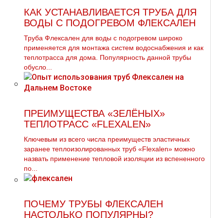
КАК УСТАНАВЛИВАЕТСЯ ТРУБА ДЛЯ
ВОДЫ С ПОДОГРЕВОМ ФЛЕКСАЛЕН
Труба Флексален для воды с подогревом широко
применяется для монтажа систем водоснабжения и как
теплотрасса для дома. Популярность данной трубы
обусло...
ПРЕИМУЩЕСТВА «ЗЕЛЁНЫХ»
ТЕПЛОТРАСС «FLEXALEN»
Ключевым из всего числа преимуществ эластичных
заранее теплоизолированных труб «Flexalen» можно
назвать применение тепловой изоляции из вспененного
по...
ПОЧЕМУ ТРУБЫ ФЛЕКСАЛЕН
НАСТОЛЬКО ПОПУЛЯРНЫ?