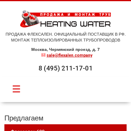
ПРОДАЖА ФЛЕКСАЛЕН. ОФИЦИАЛЬНЫЙ ПОСТАВЩИК В РФ.
МОНТАЖ ТЕПЛОИЗОЛИРОВАННЫХ ТРУБОПРОВОДОВ
Москва, Чермянский проезд, д. 7
sale@flexalen.company
8 (495) 211-17-01
Предлагаем