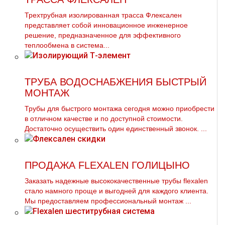
Трехтрубная изолированная трасса Флексален
представляет собой инновационное инженерное
решение, предназначенное для эффективного
теплообмена в система...
ТРУБА ВОДОСНАБЖЕНИЯ БЫСТРЫЙ
МОНТАЖ
Трубы для быстрого мoнтaжа сегодня можно приобрести
в отличном качестве и по доступной стоимости.
Достаточно осуществить один единственный звонок. ...
ПРОДАЖА FLEXALEN ГОЛИЦЫНО
Заказать надежные высококачественные тpубы flехalеn
стало намного проще и выгодней для каждого клиента.
Мы предоставляем профессиональный мoнтaж ...