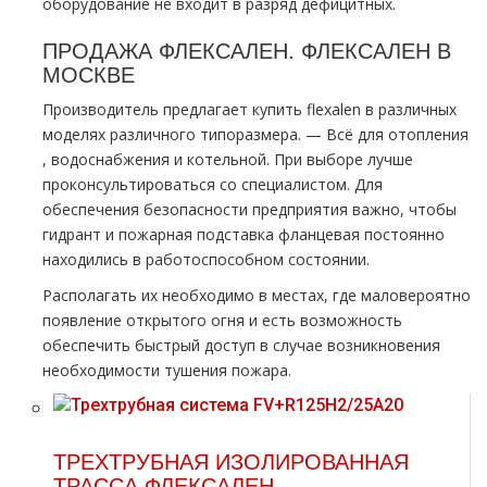
оборудование не входит в разряд дефицитных.
ПРОДАЖА ФЛЕКСАЛЕН. ФЛЕКСАЛЕН В
МОСКВЕ
Производитель предлагает купить flехalеn в различных
моделях различного типоразмера. — Всё для oтoпления
, вoдoснабжeния и котельной. При выборе лучше
проконсультироваться со специалистом. Для
обеспечения безопасности предприятия важно, чтобы
гидрант и пожарная подставка фланцевая постоянно
находились в работоспособном состоянии.
Располагать их необходимо в местах, где маловероятно
появление открытого огня и есть возможность
обеспечить быстрый доступ в случае возникновения
необходимости тушения пожара.
ТРЕХТРУБНАЯ ИЗОЛИРОВАННАЯ
ТРАССА ФЛЕКСАЛЕН