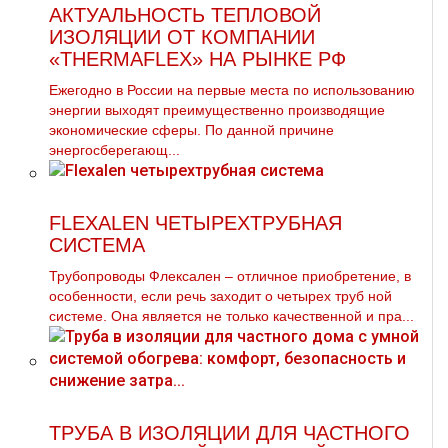
АКТУАЛЬНОСТЬ ТЕПЛОВОЙ
ИЗОЛЯЦИИ ОТ КОМПАНИИ
«THERMAFLEX» НА РЫНКЕ РФ
Ежегодно в России на первые места по использованию
энергии выходят преимущественно производящие
экономические сферы. По данной причине
энергосберегающ...
FLEXALEN ЧЕТЫРЕХТРУБНАЯ
СИСТЕМА
Трубопроводы Флексален – отличное приобретение, в
особенности, если речь заходит о четырех тpуб ной
системе. Она является не только качественной и пра...
ТРУБА В ИЗОЛЯЦИИ ДЛЯ ЧАСТНОГО