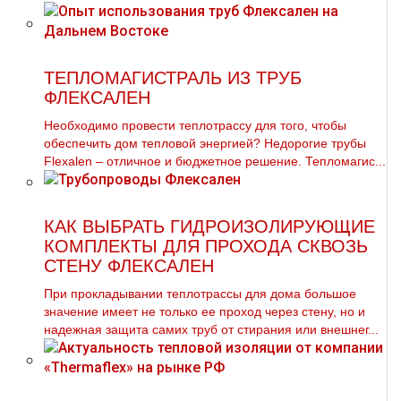
ТЕПЛОМАГИСТРАЛЬ ИЗ ТРУБ
ФЛЕКСАЛЕН
Необходимо провести теплотрассу для того, чтобы
обеспечить дом тепловой энергией? Недорогие трубы
Flexalen – отличное и бюджетное решение. Тепломагис...
КАК ВЫБРАТЬ ГИДРОИЗОЛИРУЮЩИЕ
КОМПЛЕКТЫ ДЛЯ ПРОХОДА СКВОЗЬ
СТЕНУ ФЛЕКСАЛЕН
При прокладывании теплотрассы для дома большое
значение имеет не только ее проход через стену, но и
надежная защита самих труб от стирания или внешнег...