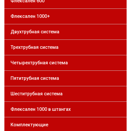
Флексален 600
Флексален 1000+
Двухтрубная система
Трехтрубная система
Четырехтрубная система
Пятитрубная система
Шеститрубная система
Флексален 1000 в штангах
Комплектующие