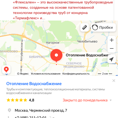
«Флексален» – это высококачественные трубопроводные
системы, созданные на основе патентованной
технологии производства труб от концерна
«Термафлекс» и...