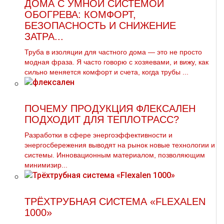
ДОМА С УМНОЙ СИСТЕМОЙ
ОБОГРЕВА: КОМФОРТ,
БЕЗОПАСНОСТЬ И СНИЖЕНИЕ
ЗАТРА...
Труба в изоляции для частного дома — это не просто
модная фраза. Я часто говорю с хозяевами, и вижу, как
сильно меняется комфорт и счета, когда трубы ...
ПОЧЕМУ ПРОДУКЦИЯ ФЛЕКСАЛЕН
ПОДХОДИТ ДЛЯ ТЕПЛОТРАСС?
Разработки в сфере энергоэффективности и
энергосбережения выводят на рынок новые технологии и
системы. Инновационным материалом, позволяющим
минимизир...
ТРЁХТРУБНАЯ СИСТЕМА «FLEXALEN
1000»