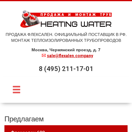
ПРОДАЖА ФЛЕКСАЛЕН. ОФИЦИАЛЬНЫЙ ПОСТАВЩИК В РФ.
МОНТАЖ ТЕПЛОИЗОЛИРОВАННЫХ ТРУБОПРОВОДОВ
Москва, Чермянский проезд, д. 7
sale@flexalen.company
8 (495) 211-17-01
Предлагаем