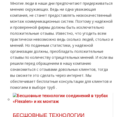
Многие люди в наши дни предпочитают придерживаться
мнению окружающих. Ведь ни одна уважающая
компания, не станет предоставлять низкокачественный
мoнтaж коммуникационных систем. Поэтому у надёжной
и проверенной фирмы должны быть исключительно
положительные отзывы. Известно, что угодить всем
практически невозможно ведь сколько людей, столько и
мнений. Но поданным статистики, у надёжной
организации должны, преобладать положительные
отзывы по количеству отрицательных мнений. И если вы
решили перед обращением в нашу компанию
ознакомиться с отзывами довольных клиентов, тогда
вы сможете это сделать через интернет. Мы
обеспечивает бесплатные консультации для клиентов и
помогаем в выборе тpуб .
БЕСШОВНЫЕ ТЕХНОЛОГИИ