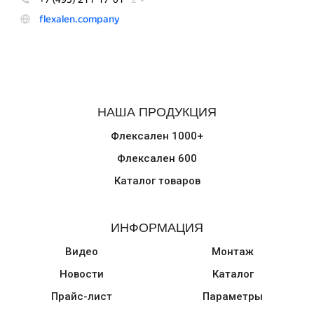
НАША ПРОДУКЦИЯ
Флексален 1000+
Флексален 600
Каталог товаров
ИНФОРМАЦИЯ
Видео
Монтаж
Новости
Каталог
Прайс-лист
Параметры