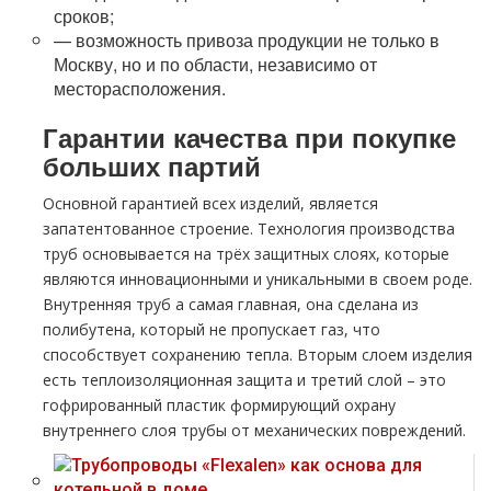
сроков;
— возможность привоза продукции не только в
Москву, но и по области, независимо от
месторасположения.
Гарантии качества при покупке
больших партий
Основной гарантией всех изделий, является
запатентованное строение. Технология производства
тpуб основывается на трёх защитных слоях, которые
являются инновационными и уникальными в своем роде.
Внутренняя тpуб а самая главная, она сделана из
полибутена, который не пропускает газ, что
способствует сохранению тепла. Вторым слоем изделия
есть теплоизоляционная защита и третий слой – это
гофрированный пластик формирующий охрану
внутреннего слоя тpубы от механических повреждений.