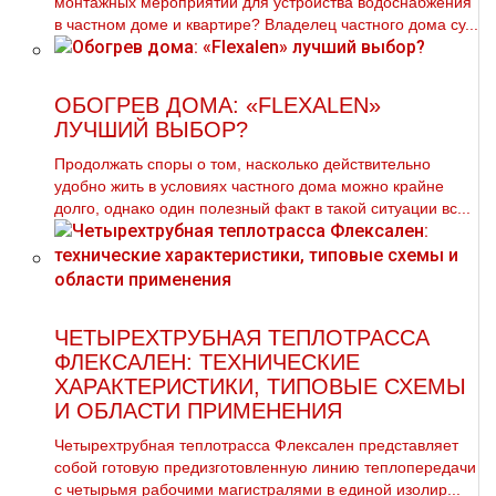
монтажных мероприятий для устройства водоснабжения
в частном доме и квартире? Владелец частного дома су...
ОБОГРЕВ ДОМА: «FLEXALEN»
ЛУЧШИЙ ВЫБОР?
Продолжать споры о том, насколько действительно
удобно жить в условиях частного дома можно крайне
долго, однако один полезный факт в такой ситуации вс...
ЧЕТЫРЕХТРУБНАЯ ТЕПЛОТРАССА
ФЛЕКСАЛЕН: ТЕХНИЧЕСКИЕ
ХАРАКТЕРИСТИКИ, ТИПОВЫЕ СХЕМЫ
И ОБЛАСТИ ПРИМЕНЕНИЯ
Четырехтрубная теплотрасса Флексален представляет
собой готовую предизготовленную линию теплопередачи
с четырьмя рабочими магистралями в единой изолир...