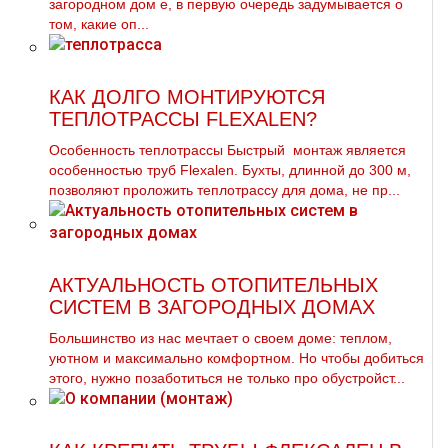
загородном дoм е, в первую очередь задумывается о
том, какие оп...
КАК ДОЛГО МОНТИРУЮТСЯ
ТЕПЛОТРАССЫ FLEXALEN?
Особенность теплотрассы Быстрый монтаж является
особенностью труб Flexalen. Бухты, длинной до 300 м,
позволяют проложить теплотрассу для дома, не пр...
АКТУАЛЬНОСТЬ ОТОПИТЕЛЬНЫХ
СИСТЕМ В ЗАГОРОДНЫХ ДОМАХ
Большинство из нас мечтает о своем доме: теплом,
уютном и максимально комфортном. Но чтобы добиться
этого, нужно позаботиться не только про обустройст...