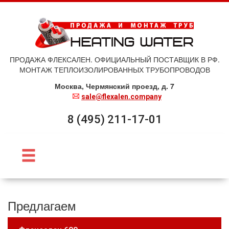
ПРОДАЖА ФЛЕКСАЛЕН. ОФИЦИАЛЬНЫЙ ПОСТАВЩИК В РФ.
МОНТАЖ ТЕПЛОИЗОЛИРОВАННЫХ ТРУБОПРОВОДОВ
Москва, Чермянский проезд, д. 7
sale@flexalen.company
8 (495) 211-17-01
Предлагаем