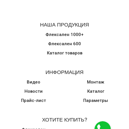
НАША ПРОДУКЦИЯ
Флексален 1000+
Флексален 600
Каталог товаров
ИНФОРМАЦИЯ
Видео
Монтаж
Новости
Каталог
Прайс-лист
Параметры
ХОТИТЕ КУПИТЬ?