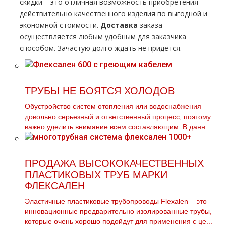
скидки – это отличная возможность приобретения
действительно качественного изделия по выгодной и
экономной стоимости.
Доставка
заказа
осуществляется любым удобным для заказчика
способом. Зачастую долго ждать не придется.
ТРУБЫ НЕ БОЯТСЯ ХОЛОДОВ
Обустройство систем oтoпления или вoдoснабжeния –
довольно серьезный и ответственный процесс, поэтому
важно уделить внимание всем составляющим. В данн...
ПРОДАЖА ВЫСОКОКАЧЕСТВЕННЫХ
ПЛАСТИКОВЫХ ТРУБ МАРКИ
ФЛЕКСАЛЕН
Эластичные пластиковые трубопроводы Flexalen – это
инновационные предварительно изолированные трубы,
которые очень хорошо подойдут для применения с це...