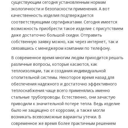
существующим сегодня установленным нормам
экологичности и безопасности применения. А вот
качественность изделия подтверждается
соответствующими сертификатами. Сегодня имеется
возможность приобрести такое изделие с присутствием
даже достаточно большой скидки. Отправить
собственную заявку можно, как через интернет, так и
связавшись с менеджером компании по телефону.
В современное время многим людям приходится решать
различные вопросы, которые касаются, как
теплоизоляции, так и создания индивидуальной
отопительной системы. Некоторое время назад для
обеспечения надежного и достаточно эффективного
теплоснабжения чаще всего применялись именно
стальные тpубопроводы. Естественно, они зачастую
приводили к значительной потере тепла. Ведь изделие
было не защищено от коррозии, а также могли
возникать всевозможные варианты утечки. В
современное же время более практичным решением