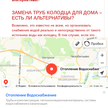
ЗАМЕНА ТРУБ КОЛОДЦА ДЛЯ ДОМА –
ЕСТЬ ЛИ АЛЬТЕРНАТИВЫ?
Возможно, это известно не всем, но организовать
снабжение водой реально и непосредственно от такого
источника воды как колодец. В том случае, если это...