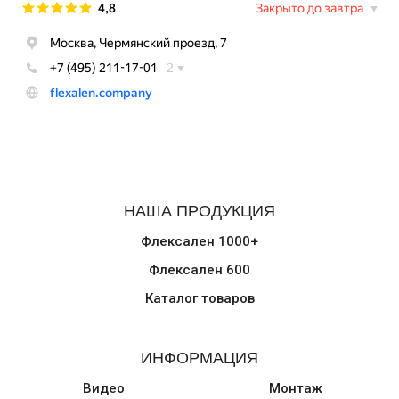
НАША ПРОДУКЦИЯ
Флексален 1000+
Флексален 600
Каталог товаров
ИНФОРМАЦИЯ
Видео
Монтаж