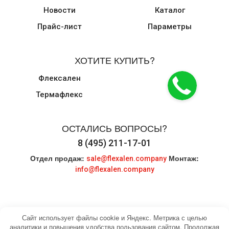
Новости
Каталог
Прайс-лист
Параметры
ХОТИТЕ КУПИТЬ?
Флексален
Термафлекс
ОСТАЛИСЬ ВОПРОСЫ?
8 (495) 211-17-01
Отдел продаж:
Монтаж:
sale@flexalen.company
info@flexalen.company
Сайт использует файлы cookie и Яндекс. Метрика с целью
аналитики и повышения удобства пользования сайтом. Продолжая