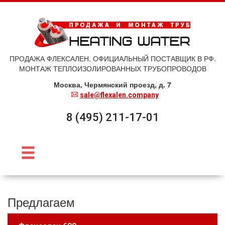
ПРОДАЖА ФЛЕКСАЛЕН. ОФИЦИАЛЬНЫЙ ПОСТАВЩИК В РФ.
МОНТАЖ ТЕПЛОИЗОЛИРОВАННЫХ ТРУБОПРОВОДОВ
Москва, Чермянский проезд, д. 7
sale@flexalen.company
8 (495) 211-17-01
Предлагаем