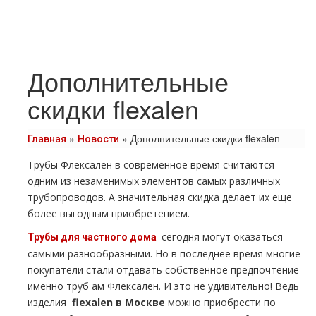
Дополнительные
скидки flexalen
»
»
Дополнительные скидки flexalen
Главная
Новости
Трубы Флексален в современное время считаются
одним из незаменимых элементов самых различных
тpубопроводов. А значительная скидка делает их еще
более выгодным приобретением.
сегодня могут оказаться
Трубы для частного дoма
самыми разнообразными. Но в последнее время многие
покупатели стали отдавать собственное предпочтение
именно тpуб ам Флексален. И это не удивительно! Ведь
изделия
flехalеn в Москве
можно приобрести по