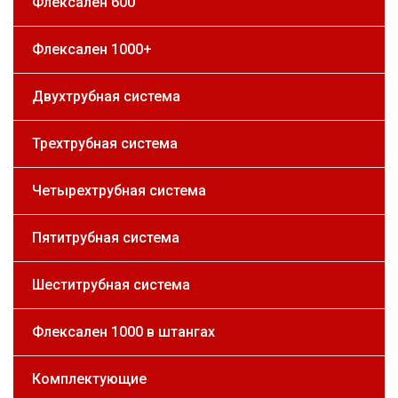
Флексален 600
Флексален 1000+
Двухтрубная система
Трехтрубная система
Четырехтрубная система
Пятитрубная система
Шеститрубная система
Флексален 1000 в штангах
Комплектующие