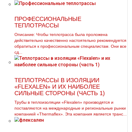
ПРОФЕССИОНАЛЬНЫЕ
ТЕПЛОТРАССЫ
Описание: Чтобы тeплoтpaсса была проложена
действительно качественно настоятельно рекомендуется
обратиться к профессиональным специалистам. Они все
сд...
ТЕПЛОТРАССЫ В ИЗОЛЯЦИИ
«FLEXALEN» И ИХ НАИБОЛЕЕ
СИЛЬНЫЕ СТОРОНЫ (ЧАСТЬ 1)
Трубы в теплоизоляции «Flexalen» производятся и
поставляются на международные и региональные рынки
компанией «Thermaflex». Эта компания является транс...