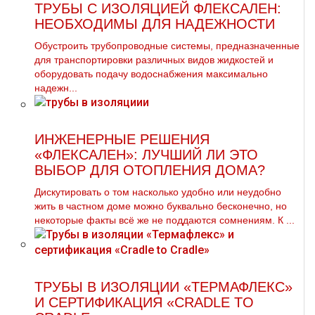
ТРУБЫ С ИЗОЛЯЦИЕЙ ФЛЕКСАЛЕН:
НЕОБХОДИМЫ ДЛЯ НАДЕЖНОСТИ
Обустроить трубопроводные системы, предназначенные
для транспортировки различных видов жидкостей и
оборудовать подачу водоснабжения максимально
надежн...
ИНЖЕНЕРНЫЕ РЕШЕНИЯ
«ФЛЕКСАЛЕН»: ЛУЧШИЙ ЛИ ЭТО
ВЫБОР ДЛЯ ОТОПЛЕНИЯ ДОМА?
Дискутировать о том насколько удобно или неудобно
жить в частном доме можно буквально бесконечно, но
некоторые факты всё же не поддаются сомнениям. К ...
ТРУБЫ В ИЗОЛЯЦИИ «ТЕРМАФЛЕКС»
И СЕРТИФИКАЦИЯ «CRADLE TO