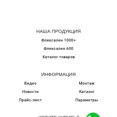
НАША ПРОДУКЦИЯ
Флексален 1000+
Флексален 600
Каталог товаров
ИНФОРМАЦИЯ
Видео
Монтаж
Новости
Каталог
Прайс-лист
Параметры