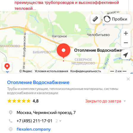
преимущества трубопроводов и высокоэффективной
тепловой...