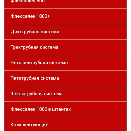
Флексален 600
Флексален 1000+
Двухтрубная система
Трехтрубная система
Четырехтрубная система
Пятитрубная система
Шеститрубная система
Флексален 1000 в штангах
Комплектующие