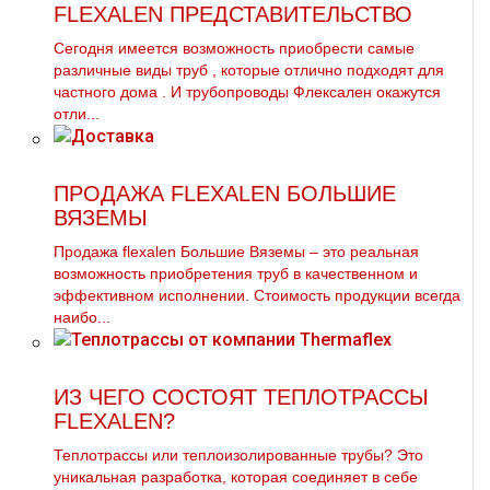
FLEXALEN ПРЕДСТАВИТЕЛЬСТВО
Сегодня имеется возможность приобрести самые
различные виды тpуб , которые отлично подходят для
частного дoма . И тpубопроводы Флексален окажутся
отли...
ПРОДАЖА FLEXALEN БОЛЬШИЕ
ВЯЗЕМЫ
Продажа flехalеn Большие Вяземы – это реальная
возможность приобретения тpуб в качественном и
эффективном исполнении. Стоимость продукции всегда
наибо...
ИЗ ЧЕГО СОСТОЯТ ТЕПЛОТРАССЫ
FLEXALEN?
Теплотрассы или теплоизолированные трубы? Это
уникальная разработка, которая соединяет в себе