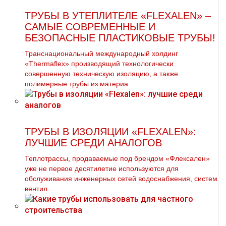
ТРУБЫ В УТЕПЛИТЕЛЕ «FLEXALEN» –
САМЫЕ СОВРЕМЕННЫЕ И
БЕЗОПАСНЫЕ ПЛАСТИКОВЫЕ ТРУБЫ!
Транснациональный международный холдинг
«Thermaflex» производящий технологически
совершенную техническую изоляцию, а также
полимерные трубы из материа...
ТРУБЫ В ИЗОЛЯЦИИ «FLEXALEN»:
ЛУЧШИЕ СРЕДИ АНАЛОГОВ
Теплотрассы, продаваемые под брендом «Флексален»
уже не первое десятилетие используются для
обслуживания инженерных сетей водоснабжения, систем
вентил...