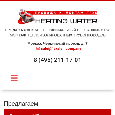
ПРОДАЖА ФЛЕКСАЛЕН. ОФИЦИАЛЬНЫЙ ПОСТАВЩИК В РФ.
МОНТАЖ ТЕПЛОИЗОЛИРОВАННЫХ ТРУБОПРОВОДОВ
Москва, Чермянский проезд, д. 7
sale@flexalen.company
8 (495) 211-17-01
Предлагаем