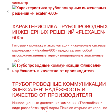
чистых тp...
ХАРАКТЕРИСТИКА ТРУБОПРОВОДНЫХ
ИНЖЕНЕРНЫХ РЕШЕНИЙ «FLEXALEN-
600»
Готовые к монтажу и эксплуатации инженерные системы
маркировки «Flexalen-600» представляют собой
высококачественные термоизолированные эластичные
труб...
ТРУБОПРОВОДНЫЕ КОММУНИКАЦИИ
ФЛЕКСАЛЕН: НАДЁЖНОСТЬ И
КАЧЕСТВО ОТ ПРОИЗВОДИТЕЛЯ
Инновационные достижения компании «Thermaflex» в
виде разработки труб марки Flexalen открывают хорошие