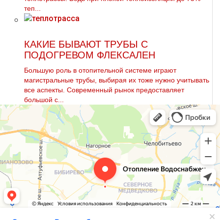
теп...
КАКИЕ БЫВАЮТ ТРУБЫ С
ПОДОГРЕВОМ ФЛЕКСАЛЕН
Большую роль в отопительной системе играют
магистральные трубы, выбирая их тоже нужно учитывать
все аспекты. Современный рынок предоставляет
большой с...