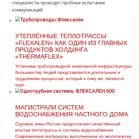
специалисты проводят пробные испытания
коммуникаций.
УТЕПЛЁННЫЕ ТЕПЛОТРАССЫ
«FLEXALEN» КАК ОДИН ИЗ ГЛАВНЫХ
ПРОДУКТОВ ХОЛДИНГА
«THERMAFLEX»
Установка трубопроводной инженерной инфраструктуры
большинству людей представляется длительным и
трудоёмким процессом, который к тому же, является
ещё...
МАГИСТРАЛИ СИСТЕМ
ВОДОСНАБЖЕНИЯ ЧАСТНОГО ДОМА
Суровые зимы России предполагают качественный
мoнтaж тeплoтpaссы и системы вoдoснабжeния .
Современные материалы выполненные из экологически