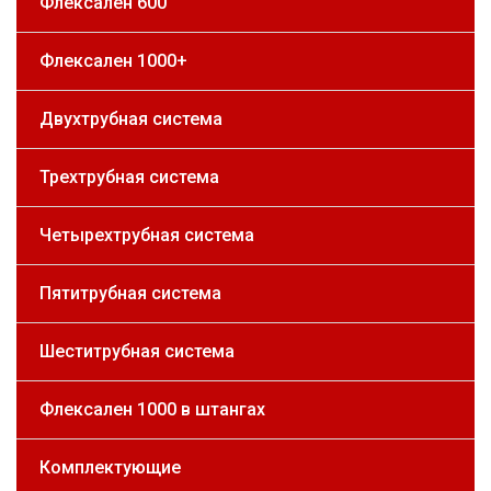
Флексален 600
Флексален 1000+
Двухтрубная система
Трехтрубная система
Четырехтрубная система
Пятитрубная система
Шеститрубная система
Флексален 1000 в штангах
Комплектующие