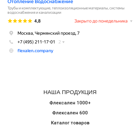
НАША ПРОДУКЦИЯ
Флексален 1000+
Флексален 600
Каталог товаров