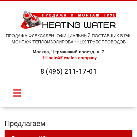
ПРОДАЖА ФЛЕКСАЛЕН. ОФИЦИАЛЬНЫЙ ПОСТАВЩИК В РФ.
МОНТАЖ ТЕПЛОИЗОЛИРОВАННЫХ ТРУБОПРОВОДОВ
Москва, Чермянский проезд, д. 7
sale@flexalen.company
8 (495) 211-17-01
Предлагаем