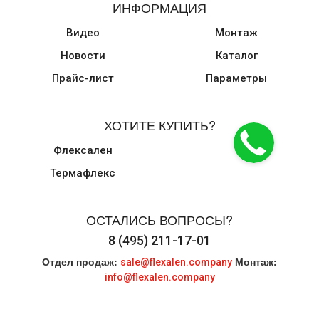
ИНФОРМАЦИЯ
Видео
Монтаж
Новости
Каталог
Прайс-лист
Параметры
ХОТИТЕ КУПИТЬ?
Флексален
Термафлекс
ОСТАЛИСЬ ВОПРОСЫ?
8 (495) 211-17-01
Отдел продаж:
Монтаж:
sale@flexalen.company
info@flexalen.company