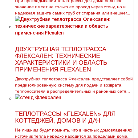
При прокладывании теплотрассы для дома большое
значение имеет не только ее проход через стену, но и
надежная защита самих труб от стирания или внешнег...
ДВУХТРУБНАЯ ТЕПЛОТРАССА
ФЛЕКСАЛЕН: ТЕХНИЧЕСКИЕ
ХАРАКТЕРИСТИКИ И ОБЛАСТЬ
ПРИМЕНЕНИЯ FLEXALEN
Двухтрубная теплотрасса Флексален представляет собой
предизолированную систему для подачи и возврата
теплоносителя в распределительных и районных сетя...
ТЕПЛОТРАССЫ «FLEXALEN» ДЛЯ
КОТТЕДЖЕЙ, ДОМОВ И ДАЧ
Не лишним будет помнить, что в частных домовладениях
источник тепла нередко находится за пределами дома.