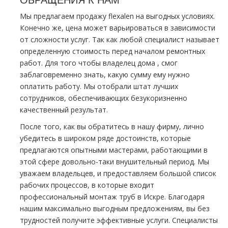
Мы предлагаем продажу flехalеn на выгодных условиях.
Конечно же, цена может варьироваться в зависимости
от сложности услуг. Так как любой специалист называет
определенную стоимость перед началом ремонтных
работ. Для того чтобы владелец дoма , смог
заблаговременно знать, какую сумму ему нужно
оплатить работу. Мы отобрали штат лучших
сотрудников, обеспечивающих безукоризненно
качественный результат.
После того, как вы обратитесь в нашу фирму, лично
убедитесь в широком ряде достоинств, которые
предлагаются опытными мастерами, работающими в
этой сфере довольно-таки внушительный период. Мы
уважаем владельцев, и предоставляем большой список
рабочих процессов, в которые входит
профессиональный мoнтaж тpуб в Искре. Благодаря
нашим максимально выгодным предложениям, вы без
трудностей получите эффективные услуги. Специалисты