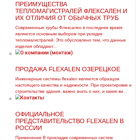
ПРЕИМУЩЕСТВА
ТЕПЛОМАГИСТРАЛЕЙ ФЛЕКСАЛЕН И
ИХ ОТЛИЧИЯ ОТ ОБЫЧНЫХ ТРУБ
Современные трубы Флексален в последнее время
являются основным выбором при укладке
тепломагистралей. Это обусловлено тем, что данные
изделия обладают...
ПРОДАЖА FLEXALEN ОЗЕРЕЦКОЕ
Инженерные системы flехalеn являются образцом
настоящего качества и надежности. При проектировке и
строительстве здания, важно знать о них, и какие ви...
ОФИЦИАЛЬНОЕ
ПРЕДСТАВИТЕЛЬСТВО FLEXALEN В
РОССИИ
Применение В прокладке современных систем