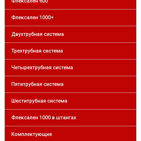
Флексален 600
Флексален 1000+
Двухтрубная система
Трехтрубная система
Четырехтрубная система
Пятитрубная система
Шеститрубная система
Флексален 1000 в штангах
Комплектующие