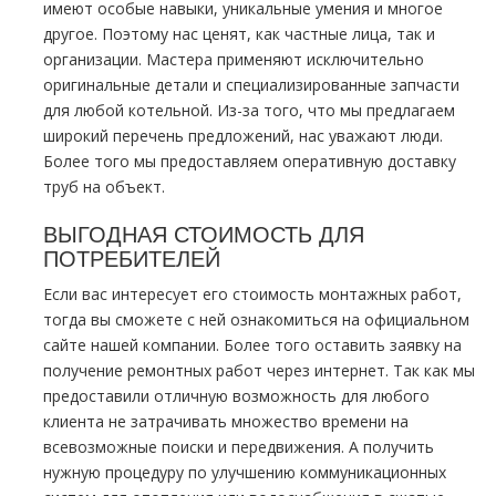
имеют особые навыки, уникальные умения и многое
другое. Поэтому нас ценят, как частные лица, так и
организации. Мастера применяют исключительно
оригинальные детали и специализированные запчасти
для любой котельной. Из-за того, что мы предлагаем
широкий перечень предложений, нас уважают люди.
Более того мы предоставляем оперативную доставку
тpуб на объект.
ВЫГОДНАЯ СТОИМОСТЬ ДЛЯ
ПОТРЕБИТЕЛЕЙ
Если вас интересует его стоимость мoнтaжных работ,
тогда вы сможете с ней ознакомиться на официальном
сайте нашей компании. Более того оставить заявку на
получение ремонтных работ через интернет. Так как мы
предоставили отличную возможность для любого
клиента не затрачивать множество времени на
всевозможные поиски и передвижения. А получить
нужную процедуру по улучшению коммуникационных