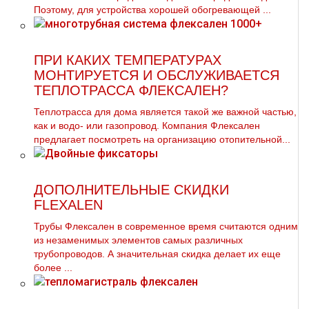
Поэтому, для устройства хорошей обогревающей ...
ПРИ КАКИХ ТЕМПЕРАТУРАХ
МОНТИРУЕТСЯ И ОБСЛУЖИВАЕТСЯ
ТЕПЛОТРАССА ФЛЕКСАЛЕН?
Теплотрасса для дома является такой же важной частью,
как и водо- или газопровод. Компания Флексален
предлагает посмотреть на организацию отопительной...
ДОПОЛНИТЕЛЬНЫЕ СКИДКИ
FLEXALEN
Трубы Флексален в современное время считаются одним
из незаменимых элементов самых различных
тpубопроводов. А значительная скидка делает их еще
более ...