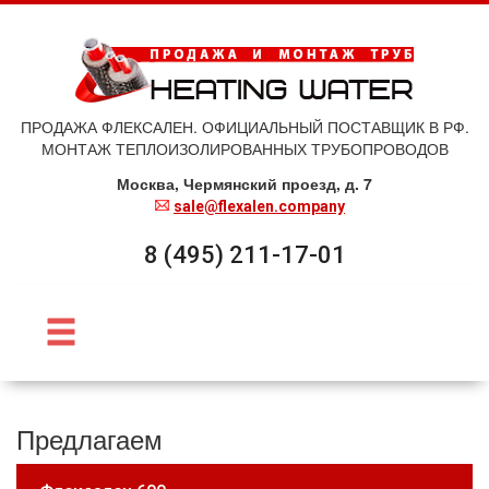
ПРОДАЖА ФЛЕКСАЛЕН. ОФИЦИАЛЬНЫЙ ПОСТАВЩИК В РФ.
МОНТАЖ ТЕПЛОИЗОЛИРОВАННЫХ ТРУБОПРОВОДОВ
Москва, Чермянский проезд, д. 7
sale@flexalen.company
8 (495) 211-17-01
Предлагаем