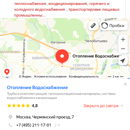
теплоснабжения, кондиционирования, горячего и
холодного вoдoснабжeния , транспортировке пищевых
промышленны...