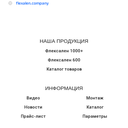
НАША ПРОДУКЦИЯ
Флексален 1000+
Флексален 600
Каталог товаров
ИНФОРМАЦИЯ
Видео
Монтаж
Новости
Каталог
Прайс-лист
Параметры