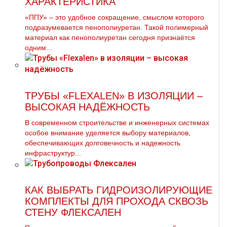
ХАРАКТЕРИСТИКА
«ППУ» – это удобное сокращение, смыслом которого
подразумевается пенополиуретан. Такой полимерный
материал как пенополиуретан сегодня признаётся
одним...
ТРУБЫ «FLEXALEN» В ИЗОЛЯЦИИ –
ВЫСОКАЯ НАДЁЖНОСТЬ
В современном строительстве и инженерных системах
особое внимание уделяется выбору материалов,
обеспечивающих долговечность и надежность
инфраструктур...
КАК ВЫБРАТЬ ГИДРОИЗОЛИРУЮЩИЕ
КОМПЛЕКТЫ ДЛЯ ПРОХОДА СКВОЗЬ
СТЕНУ ФЛЕКСАЛЕН