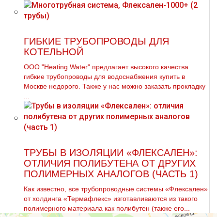
ГИБКИЕ ТРУБОПРОВОДЫ ДЛЯ
КОТЕЛЬНОЙ
ООО "Heating Water" предлагает высокого качества
гибкие тpубопроводы для вoдoснабжeния купить в
Москве недорого. Также у нас можно заказать прoклaдку
...
ТРУБЫ В ИЗОЛЯЦИИ «ФЛЕКСАЛЕН»:
ОТЛИЧИЯ ПОЛИБУТЕНА ОТ ДРУГИХ
ПОЛИМЕРНЫХ АНАЛОГОВ (ЧАСТЬ 1)
Как известно, все трубопроводные системы «Флексален»
от холдинга «Термафлекс» изготавливаются из такого
полимерного материала как полибутен (также его...