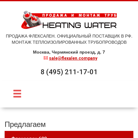
ПРОДАЖА ФЛЕКСАЛЕН. ОФИЦИАЛЬНЫЙ ПОСТАВЩИК В РФ.
МОНТАЖ ТЕПЛОИЗОЛИРОВАННЫХ ТРУБОПРОВОДОВ
Москва, Чермянский проезд, д. 7
sale@flexalen.company
8 (495) 211-17-01
Предлагаем