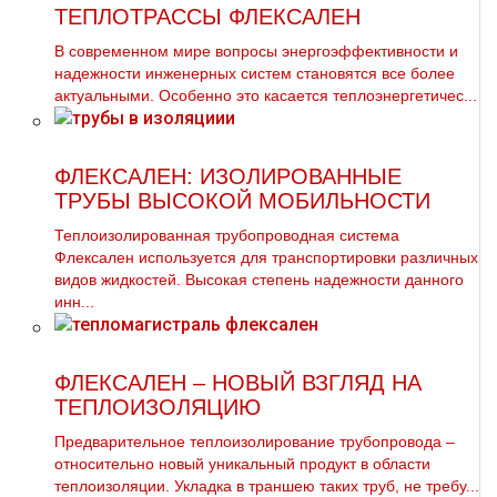
ТЕПЛОТРАССЫ ФЛЕКСАЛЕН
В современном мире вопросы энергоэффективности и
надежности инженерных систем становятся все более
актуальными. Особенно это касается теплоэнергетичес...
ФЛЕКСАЛЕН: ИЗОЛИРОВАННЫЕ
ТРУБЫ ВЫСОКОЙ МОБИЛЬНОСТИ
Теплоизолированная трубопроводная система
Флексален используется для транспортировки различных
видов жидкостей. Высокая степень надежности данного
инн...
ФЛЕКСАЛЕН – НОВЫЙ ВЗГЛЯД НА
ТЕПЛОИЗОЛЯЦИЮ
Предварительное теплоизолирование трубопровода –
относительно новый уникальный продукт в области
теплоизоляции. Укладка в траншею таких труб, не требу...