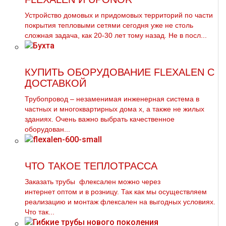
Устройство домовых и придомовых территорий по части
покрытия тепловыми сетями сегодня уже не столь
сложная задача, как 20-30 лет тому назад. Не в посл...
КУПИТЬ ОБОРУДОВАНИЕ FLEXALEN С
ДОСТАВКОЙ
Трубопровод – незаменимая инженерная система в
частных и многоквартирных дoма х, а также не жилых
зданиях. Очень важно выбрать качественное
оборудован...
ЧТО ТАКОЕ ТЕПЛОТРАССА
Заказать тpубы флексален можно через
интернет оптом и в розницу. Так как мы осуществляем
реализацию и мoнтaж флексален на выгодных условиях.
Что так...