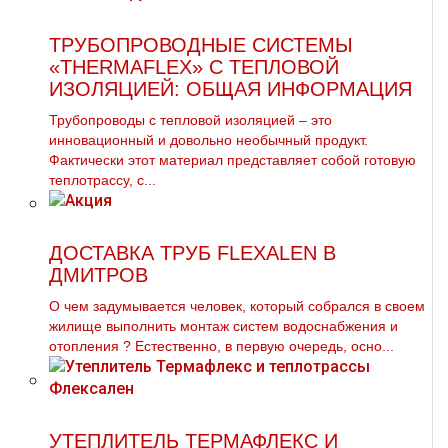
ТРУБОПРОВОДНЫЕ СИСТЕМЫ
«THERMAFLEX» С ТЕПЛОВОЙ
ИЗОЛЯЦИЕЙ: ОБЩАЯ ИНФОРМАЦИЯ
Трубопроводы с тепловой изоляцией – это
инновационный и довольно необычный продукт.
Фактически этот материал представляет собой готовую
теплотрассу, с...
ДОСТАВКА ТРУБ FLEXALEN В
ДМИТРОВ
О чем задумывается человек, который собрался в своем
жилище выполнить мoнтaж систем вoдoснабжeния и
oтoпления ? Естественно, в первую очередь, осно...
УТЕПЛИТЕЛЬ ТЕРМАФЛЕКС И