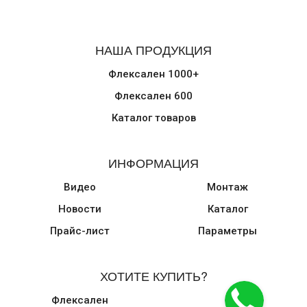
НАША ПРОДУКЦИЯ
Флексален 1000+
Флексален 600
Каталог товаров
ИНФОРМАЦИЯ
Видео
Монтаж
Новости
Каталог
Прайс-лист
Параметры
ХОТИТЕ КУПИТЬ?
Флексален