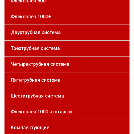
Флексален 600
Флексален 1000+
Двухтрубная система
Трехтрубная система
Четырехтрубная система
Пятитрубная система
Шеститрубная система
Флексален 1000 в штангах
Комплектующие