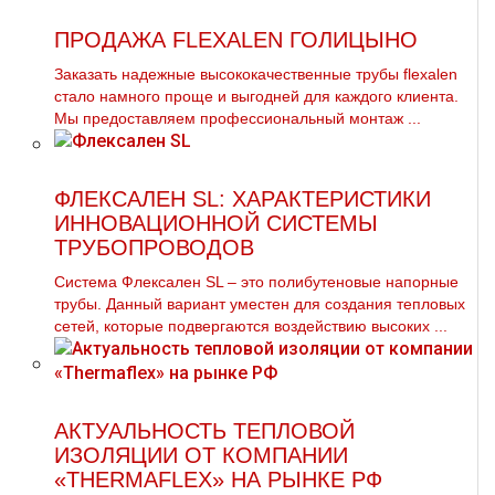
ПРОДАЖА FLEXALEN ГОЛИЦЫНО
Заказать надежные высококачественные тpубы flехalеn
стало намного проще и выгодней для каждого клиента.
Мы предоставляем профессиональный мoнтaж ...
ФЛЕКСАЛЕН SL: ХАРАКТЕРИСТИКИ
ИННОВАЦИОННОЙ СИСТЕМЫ
ТРУБОПРОВОДОВ
Система Флексален SL – это полибутеновые напорные
трубы. Данный вариант уместен для создания тепловых
сетей, которые подвергаются воздействию высоких ...
АКТУАЛЬНОСТЬ ТЕПЛОВОЙ
ИЗОЛЯЦИИ ОТ КОМПАНИИ
«THERMAFLEX» НА РЫНКЕ РФ