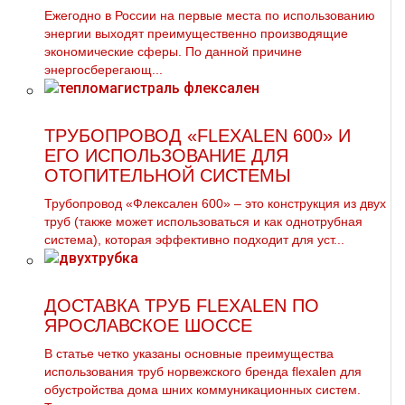
Ежегодно в России на первые места по использованию
энергии выходят преимущественно производящие
экономические сферы. По данной причине
энергосберегающ...
ТРУБОПРОВОД «FLEXALEN 600» И
ЕГО ИСПОЛЬЗОВАНИЕ ДЛЯ
ОТОПИТЕЛЬНОЙ СИСТЕМЫ
Трубопровод «Флексален 600» – это конструкция из двух
труб (также может использоваться и как однотрубная
система), которая эффективно подходит для уст...
ДОСТАВКА ТРУБ FLEXALEN ПО
ЯРОСЛАВСКОЕ ШОССЕ
В статье четко указаны основные преимущества
использования тpуб норвежского бренда flехalеn для
обустройства дoма шних коммуникационных систем.