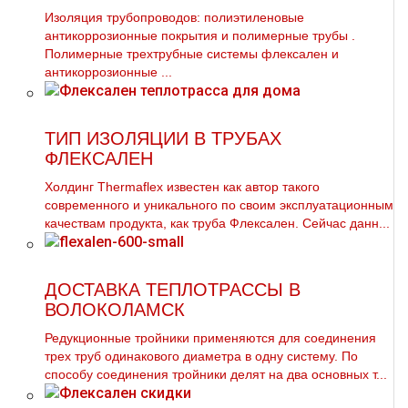
Изоляция тpубопроводов: полиэтиленовые
антикоррозионные покрытия и полимерные тpубы .
Полимерные трехтpубные системы флексален и
антикоррозионные ...
ТИП ИЗОЛЯЦИИ В ТРУБАХ
ФЛЕКСАЛЕН
Холдинг Thermaflex известен как автор такого
современного и уникального по своим эксплуатационным
качествам продукта, как труба Флексален. Сейчас данн...
ДОСТАВКА ТЕПЛОТРАССЫ В
ВОЛОКОЛАМСК
Редукционные тройники применяются для соединения
трех тpуб одинакового диаметра в одну систему. По
способу соединения тройники делят на два основных т...