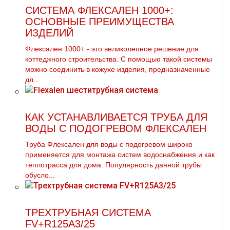
СИСТЕМА ФЛЕКСАЛЕН 1000+:
ОСНОВНЫЕ ПРЕИМУЩЕСТВА
ИЗДЕЛИЙ
Флексален 1000+ - это великолепное решение для
коттеджного строительства. С помощью такой системы
можно соединить в кожухе изделия, предназначенные
дл...
КАК УСТАНАВЛИВАЕТСЯ ТРУБА ДЛЯ
ВОДЫ С ПОДОГРЕВОМ ФЛЕКСАЛЕН
Труба Флексален для воды с подогревом широко
применяется для монтажа систем водоснабжения и как
теплотрасса для дома. Популярность данной трубы
обусло...
ТРЕХТРУБНАЯ СИСТЕМА
FV+R125A3/25