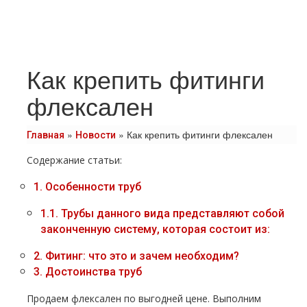
Как крепить фитинги
флексален
»
»
Как крепить фитинги флексален
Главная
Новости
Содержание статьи:
1.
Особенности тpуб
1.1.
Трубы данного вида представляют собой
законченную систему, которая состоит из:
2.
Фитинг: что это и зачем необходим?
3.
Достоинства тpуб
Продаем флексален по выгодней цене. Выполним