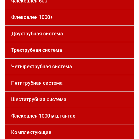
Флексален 600
Флексален 1000+
Двухтрубная система
Трехтрубная система
Четырехтрубная система
Пятитрубная система
Шеститрубная система
Флексален 1000 в штангах
Комплектующие