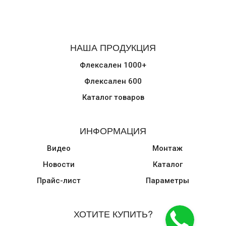
НАША ПРОДУКЦИЯ
Флексален 1000+
Флексален 600
Каталог товаров
ИНФОРМАЦИЯ
Видео
Монтаж
Новости
Каталог
Прайс-лист
Параметры
ХОТИТЕ КУПИТЬ?