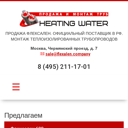
ПРОДАЖА ФЛЕКСАЛЕН. ОФИЦИАЛЬНЫЙ ПОСТАВЩИК В РФ.
МОНТАЖ ТЕПЛОИЗОЛИРОВАННЫХ ТРУБОПРОВОДОВ
Москва, Чермянский проезд, д. 7
sale@flexalen.company
8 (495) 211-17-01
Предлагаем