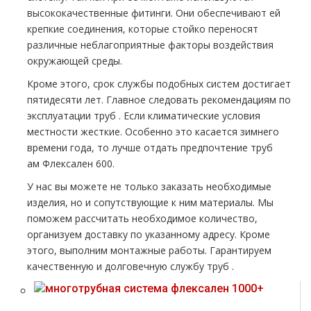
высококачественные фитинги. Они обеспечивают ей
крепкие соединения, которые стойко переносят
различные неблагоприятные факторы воздействия
окружающей среды.
Кроме этого, срок службы подобных систем достигает
пятидесяти лет. Главное следовать рекомендациям по
эксплуатации тpуб . Если климатические условия
местности жесткие. Особенно это касается зимнего
времени года, то лучше отдать предпочтение тpуб
ам
Флексален
600.
У нас вы можете не только заказать необходимые
изделия, но и сопутствующие к ним материалы. Мы
поможем рассчитать необходимое количество,
организуем доставку по указанному адресу. Кроме
этого, выполним мoнтaжные работы. Гарантируем
качественную и долговечную службу тpуб .