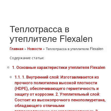
Теплотрасса в
утеплителе Flexalen
»
»
Теплотрасса в утеплителе Flexalen
Главная
Новости
Содержание статьи:
1.
Основные характеристики утеплителя Flexalen
1.1.
1. Внутренний слой: Изготавливается из
прочного полиэтилена высокой плотности
(HDPE), обеспечивающего герметичность и
защиту от коррозии. 2. Утеплительный слой:
Состоит из высокопрочного пенополиуретана,
обладающего отличными