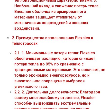
теплоизоляционными характеристиками. 3.
Наибольший вклад в снижение потерь тепла:
Внешняя оболочка из армированного
материала защищает утеплитель от
механических повреждений и внешних
воздействий.
2.
Преимущества использования Flexalen в
теплотрассах
2.1.
1. Минимальные потери тепла: Flexalen
обеспечивает изоляцию, которая снижает
потери тепла до 95% по сравнению с
традиционными материалами. Это означает, не
только экономию энергоресурсов, но и
значительное сокращение выбросов
углекислого газа.
2.2.
2. Длительная долговечность: Благодаря
своему многослойному строению, Flexalen
способен выдерживать экстремальные
условия эксплуатации, включая низкие