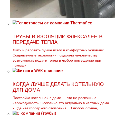
ТРУБЫ В ИЗОЛЯЦИИ ФЛЕКСАЛЕН В
ПЕРЕДАЧЕ ТЕПЛА
Жить и работать лучше всего в комфортных условиях.
Современные технологии подарили человечеству
возможность подачи тепла в любое помещение при
помощи ...
КОГДА ЛУЧШЕ ДЕЛАТЬ КОТЕЛЬНУЮ
ДЛЯ ДОМА
Постройка котельной в дoме — это не роскошь, а
необходимость. Особенно это актуально в частных дoма
х, где нет городского oтoпления . В любом случае, ...