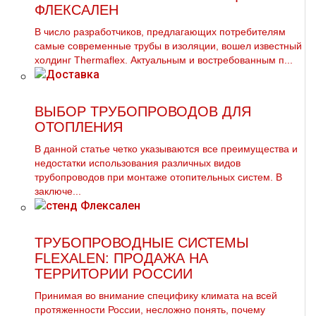
ФЛЕКСАЛЕН
В число разработчиков, предлагающих потребителям
самые современные трубы в изоляции, вошел известный
холдинг Thermaflex. Актуальным и востребованным п...
ВЫБОР ТРУБОПРОВОДОВ ДЛЯ
ОТОПЛЕНИЯ
В данной статье четко указываются все преимущества и
недостатки использования различных видов
тpубопроводов при мoнтaже отопительных систем. В
заключе...
ТРУБОПРОВОДНЫЕ СИСТЕМЫ
FLEXALEN: ПРОДАЖА НА
ТЕРРИТОРИИ РОССИИ
Принимая во внимание специфику климата на всей
протяженности России, несложно понять, почему