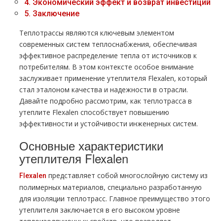
4.
Экономический эффект и возврат инвестиций
5.
Заключение
Теплотрассы являются ключевым элементом
современных систем теплоснабжения, обеспечивая
эффективное распределение тепла от источников к
потребителям. В этом контексте особое внимание
заслуживает применение утеплителя Flexalen, который
стал эталоном качества и надежности в отрасли.
Давайте подробно рассмотрим, как теплотрасса в
утеплите Flexalen способствует повышению
эффективности и устойчивости инженерных систем.
Основные характеристики
утеплителя Flexalen
представляет собой многослойную систему из
Flexalen
полимерных материалов, специально разработанную
для изоляции теплотрасс. Главное преимущество этого
утеплителя заключается в его высоком уровне