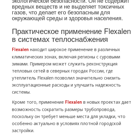
экологической безопасности. Он не содержит
вредных веществ и не выделяет токсичных
газов, что делает его безопасным для
окружающей среды и здоровья населения.
Практическое применение Flexalen
в системах теплоснабжения
находит широкое применение в различных
Flexalen
климатических зонах, включая регионы с суровыми
зимами. Примером может служить реконструкция
тепловых сетей в северных городах России, где
утеплитель Flexalen позволил значительно снизить
эксплуатационные расходы и улучшить надежность
системы.
Кроме того, применение
в новых проектах дает
Flexalen
возможность сократить размеры трубопровода,
поскольку он требует меньше места для укладки, что
особенно актуально в условиях плотной городской
застройки.