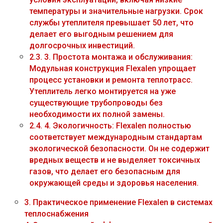
температуры и значительные нагрузки. Срок
службы утеплителя превышает 50 лет, что
делает его выгодным решением для
долгосрочных инвестиций.
2.3.
3. Простота монтажа и обслуживания:
Модульная конструкция Flexalen упрощает
процесс установки и ремонта теплотрасс.
Утеплитель легко монтируется на уже
существующие трубопроводы без
необходимости их полной замены.
2.4.
4. Экологичность: Flexalen полностью
соответствует международным стандартам
экологической безопасности. Он не содержит
вредных веществ и не выделяет токсичных
газов, что делает его безопасным для
окружающей среды и здоровья населения.
3.
Практическое применение Flexalen в системах
теплоснабжения