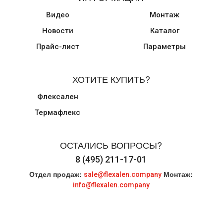
Видео
Монтаж
Новости
Каталог
Прайс-лист
Параметры
ХОТИТЕ КУПИТЬ?
Флексален
Термафлекс
ОСТАЛИСЬ ВОПРОСЫ?
8 (495) 211-17-01
Отдел продаж:
Монтаж:
sale@flexalen.company
info@flexalen.company