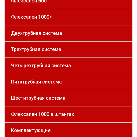
Флексален 600
Флексален 1000+
Двухтрубная система
Трехтрубная система
Четырехтрубная система
Пятитрубная система
Шеститрубная система
Флексален 1000 в штангах
Комплектующие