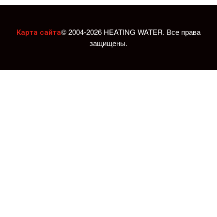
© 2004-2026 HEATING WATER. Все права
Карта сайта
защищены.