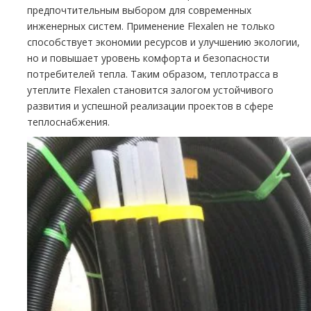
предпочтительным выбором для современных
инженерных систем. Применение Flexalen не только
способствует экономии ресурсов и улучшению экологии,
но и повышает уровень комфорта и безопасности
потребителей тепла. Таким образом, теплотрасса в
утеплите Flexalen становится залогом устойчивого
развития и успешной реализации проектов в сфере
теплоснабжения.