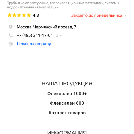
НАША ПРОДУКЦИЯ
Флексален 1000+
Флексален 600
Каталог товаров
ИНФОРМАЦИЯ