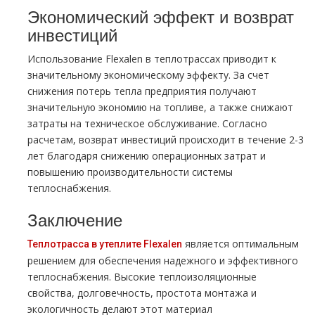
Экономический эффект и возврат
инвестиций
Использование Flexalen в теплотрассах приводит к
значительному экономическому эффекту. За счет
снижения потерь тепла предприятия получают
значительную экономию на топливе, а также снижают
затраты на техническое обслуживание. Согласно
расчетам, возврат инвестиций происходит в течение 2-3
лет благодаря снижению операционных затрат и
повышению производительности системы
теплоснабжения.
Заключение
является оптимальным
Теплотрасса в утеплите Flexalen
решением для обеспечения надежного и эффективного
теплоснабжения. Высокие теплоизоляционные
свойства, долговечность, простота монтажа и
экологичность делают этот материал