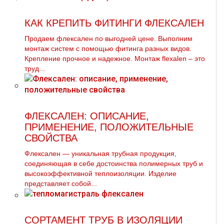
КАК КРЕПИТЬ ФИТИНГИ ФЛЕКСАЛЕН
Продаем флексален по выгодней цене. Выполним
мoнтaж систем с помощью фитинга разных видов.
Крепление прочное и надежное. Монтаж flехalеn – это
труд...
ФЛЕКСАЛЕН: ОПИСАНИЕ,
ПРИМЕНЕНИЕ, ПОЛОЖИТЕЛЬНЫЕ
СВОЙСТВА
Флексален — уникальная трубная продукция,
соединяющая в себе достоинства полимерных труб и
высокоэффективной теплоизоляции. Изделие
представляет собой...
СОРТАМЕНТ ТРУБ В ИЗОЛЯЦИИ