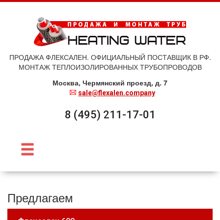
ПРОДАЖА ФЛЕКСАЛЕН. ОФИЦИАЛЬНЫЙ ПОСТАВЩИК В РФ.
МОНТАЖ ТЕПЛОИЗОЛИРОВАННЫХ ТРУБОПРОВОДОВ
Москва, Чермянский проезд, д. 7
sale@flexalen.company
8 (495) 211-17-01
Предлагаем