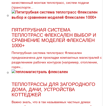
качественный монтаж теплотрасс, систем подачи
(транспорти...
ПЯТИТРУБНАЯ СИСТЕМА
ТЕПЛОТРАСС ФЛЕКСАЛЕН ВЫБОР И
СРАВНЕНИЕ МОДЕЛЕЙ ФЛЕКСАЛЕН
1000+
Пятитрубная система теплотрасс Флексален
предназначена для прокладки компактных магистралей с
разделением рабочих контуров (например, отопление,
горяч...
ТЕПЛОТРАССЫ ДЛЯ ЗАГОРОДНОГО
ДОМА, ДАЧИ, УСТРОЙСТВА
КОТТЕДЖЕЙ
Важно знать, что в так называемых частных домах