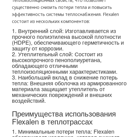
теплоизоляционных свойств, что позволяет
существенно снизить потери тепла и повысить
эффективность системы теплоснабжения. Flexalen
состоит из нескольких компонентов:
1. Внутренний слой: Изготавливается из
прочного полиэтилена высокой плотности
(HDPE), обеспечивающего герметичность и
защиту от коррозии.
2. Утеплительный слой: Состоит из
высокопрочного пенополиуретана,
обладающего отличными
теплоизоляционными характеристиками.
3. Наибольший вклад в снижение потерь
тепла: Внешняя оболочка из армированного
материала защищает утеплитель от
механических повреждений и внешних
воздействий.
Преимущества использования
Flexalen в теплотрассах
1. Минимальные потери тепла: Flexalen