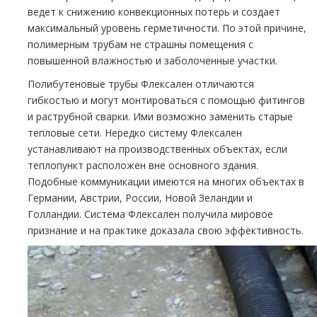
ведет к снижению конвекционных потерь и создает
максимальный уровень герметичности. По этой причине,
полимерным трубам не страшны помещения с
повышенной влажностью и заболоченные участки.
Полибутеновые трубы Флексален отличаются
гибкостью и могут монтироваться с помощью фитингов
и раструбной сварки. Ими возможно заменить старые
тепловые сети. Нередко систему Флексален
устанавливают на производственных объектах, если
теплопункт расположен вне основного здания.
Подобные коммуникации имеются на многих объектах в
Германии, Австрии, России, Новой Зеландии и
Голландии. Система Флексален получила мировое
признание и на практике доказала свою эффективность.