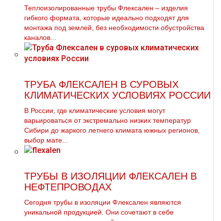
Теплоизолированные трубы Флексален – изделия
гибкого формата, которые идеально подходят для
монтажа под землей, без необходимости обустройства
каналов...
ТРУБА ФЛЕКСАЛЕН В СУРОВЫХ
КЛИМАТИЧЕСКИХ УСЛОВИЯХ РОССИИ
В России, где климатические условия могут
варьироваться от экстремально низких температур
Сибири до жаркого летнего климата южных регионов,
выбор мате...
ТРУБЫ В ИЗОЛЯЦИИ ФЛЕКСАЛЕН В
НЕФТЕПРОВОДАХ
Сегодня трубы в изоляции Флексален являются
уникальной продукцией. Они сочетают в себе