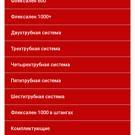
Флексален 600
Флексален 1000+
Двухтрубная система
Трехтрубная система
Четырехтрубная система
Пятитрубная система
Шеститрубная система
Флексален 1000 в штангах
Комплектующие