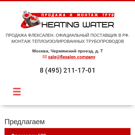
ПРОДАЖА ФЛЕКСАЛЕН. ОФИЦИАЛЬНЫЙ ПОСТАВЩИК В РФ.
МОНТАЖ ТЕПЛОИЗОЛИРОВАННЫХ ТРУБОПРОВОДОВ
Москва, Чермянский проезд, д. 7
sale@flexalen.company
8 (495) 211-17-01
Предлагаем