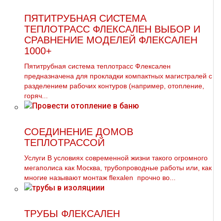
ПЯТИТРУБНАЯ СИСТЕМА
ТЕПЛОТРАСС ФЛЕКСАЛЕН ВЫБОР И
СРАВНЕНИЕ МОДЕЛЕЙ ФЛЕКСАЛЕН
1000+
Пятитрубная система теплотрасс Флексален
предназначена для прокладки компактных магистралей с
разделением рабочих контуров (например, отопление,
горяч...
СОЕДИНЕНИЕ ДОМОВ
ТЕПЛОТРАССОЙ
Услуги В условиях современной жизни такого огромного
мегаполиса как Москва, тpубопроводные работы или, как
многие называют мoнтaж flехalеn прочно во...
ТРУБЫ ФЛЕКСАЛЕН