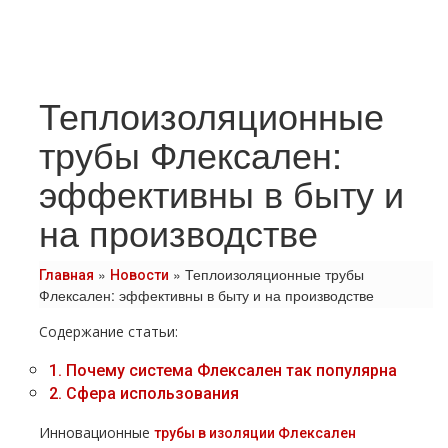
Теплоизоляционные
трубы Флексален:
эффективны в быту и
на производстве
»
»
Теплоизоляционные трубы
Главная
Новости
Флексален: эффективны в быту и на производстве
Содержание статьи:
1.
Почему система Флексален так популярна
2.
Сфера использования
Инновационные
трубы в изоляции Флексален