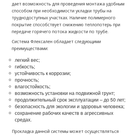
дает возможность для проведения монтажа удобным
способом при необходимости укладки трубы на
труднодоступных участках. Наличие полимерного
покрытие способствует снижению теплопотерь при
передаче горячего потока жидкости по трубе.
Система Флексален обладает следующими
преимуществами:
легкий вес;
гибкость;
устойчивость к коррозии;
прочность;
влагостойкость;
возможность установки на подвижной грунт;
продолжительный срок эксплуатации – до 50 лет;
безопасность для экологии и здоровья человека;
сохранение рабочих качеств в агрессивных
средах.
Прокладка данной системы может осуществляться