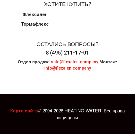
ХОТИТЕ КУПИТЬ?
Флексален
Термафлекс
ОСТАЛИСЬ ВОПРОСЫ?
8 (495) 211-17-01
Отдел продаж:
Монтаж:
sale@flexalen.company
info@flexalen.company
© 2004-2026 HEATING WATER. Все права
Карта сайта
защищены.