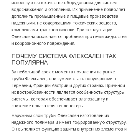
используются в качестве оборудования для систем
водоснабжения и отопления. Их применение позволяет
дополнить промышленные и пищевые производства
надежными, не содержащими токсических веществ,
комплексами транспортировки. При эксплуатации
Флексалена исключается проблема протечки жидкостей
и коррозионного повреждения.
ПОЧЕМУ СИСТЕМА ФЛЕКСАЛЕН ТАК
ПОПУЛЯРНА
За небольшой срок с момента появления на рынке
трубы Флексален, они сумели стать популярными в
Германии, Франции Австрии и других странах. Причиной
их востребованности является особенность структуры
системы, которая обеспечивает влагозащиту и
снижение показателя теплопотерь.
Наружный слой трубы Флексален изготовлен из
надежного полимера и имеет гофрированную структуру.
Он выполняет функцию защиты внутренних элементов и