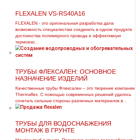
FLEXALEN VS-RS40A16
FLEXALEN - это оригинальная разработка дала
возможность специалистам соединить в одном продукте
достоинства полимерного провода и эффективную
термоизо...
ТРУБЫ ФЛЕКСАЛЕН: ОСНОВНОЕ
НАЗНАЧЕНИЕ ИЗДЕЛИЙ
Качественные трубы Флексален – это творение компании
Thermaflex. С помощью современных решений удалось
сочетать сильные стороны различных материалов в...
ТРУБЫ ДЛЯ ВОДОСНАБЖЕНИЯ
МОНТАЖ В ГРУНТЕ