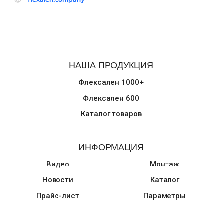
НАША ПРОДУКЦИЯ
Флексален 1000+
Флексален 600
Каталог товаров
ИНФОРМАЦИЯ
Видео
Монтаж
Новости
Каталог
Прайс-лист
Параметры