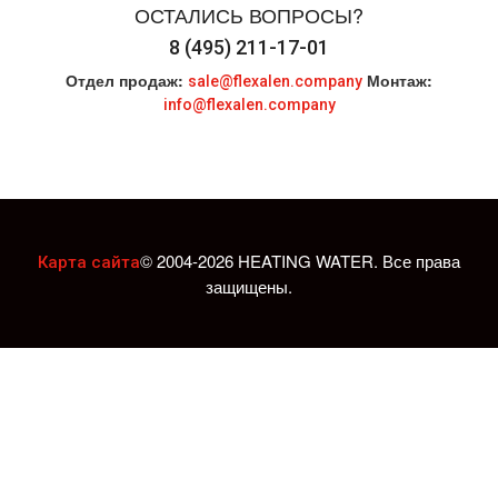
ОСТАЛИСЬ ВОПРОСЫ?
8 (495) 211-17-01
Отдел продаж:
Монтаж:
sale@flexalen.company
info@flexalen.company
© 2004-2026 HEATING WATER. Все права
Карта сайта
защищены.