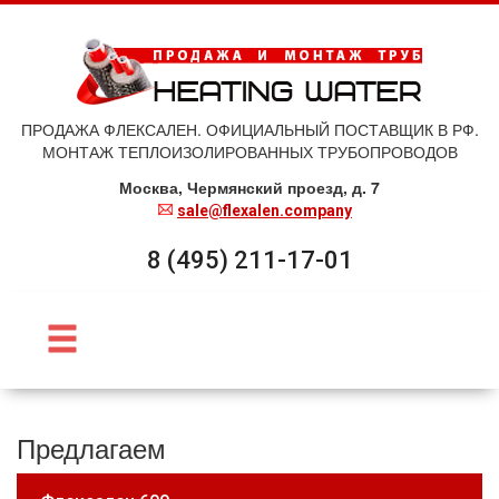
ПРОДАЖА ФЛЕКСАЛЕН. ОФИЦИАЛЬНЫЙ ПОСТАВЩИК В РФ.
МОНТАЖ ТЕПЛОИЗОЛИРОВАННЫХ ТРУБОПРОВОДОВ
Москва, Чермянский проезд, д. 7
sale@flexalen.company
8 (495) 211-17-01
Предлагаем