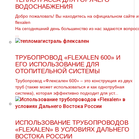
ВОДОСНАБЖЕНИЯ
Добро пожаловать! Вы находитесь на официальном сайте и
flехalеn
На сегодняшний день большинство из нас задаются вопрос
...
ТРУБОПРОВОД «FLEXALEN 600» И
ЕГО ИСПОЛЬЗОВАНИЕ ДЛЯ
ОТОПИТЕЛЬНОЙ СИСТЕМЫ
Трубопровод «Флексален 600» – это конструкция из двух
труб (также может использоваться и как однотрубная
система), которая эффективно подходит для уст...
ИСПОЛЬЗОВАНИЕ ТРУБОПРОВОДОВ
«FLEXALEN» В УСЛОВИЯХ ДАЛЬНЕГО
ВОСТОКА РОССИИ