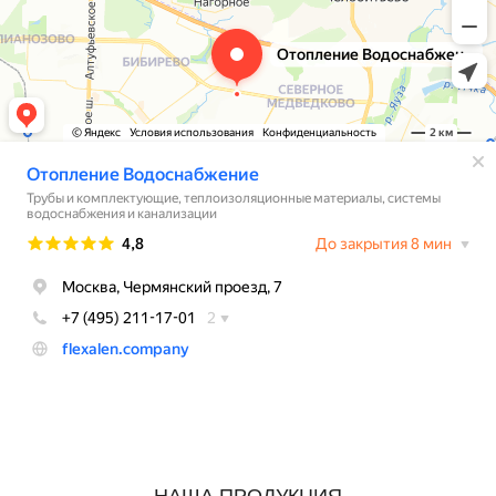
НАША ПРОДУКЦИЯ