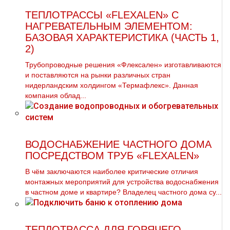
ТЕПЛОТРАССЫ «FLEXALEN» С
НАГРЕВАТЕЛЬНЫМ ЭЛЕМЕНТОМ:
БАЗОВАЯ ХАРАКТЕРИСТИКА (ЧАСТЬ 1,
2)
Трубопроводные решения «Флексален» изготавливаются
и поставляются на рынки различных стран
нидерландским холдингом «Термафлекс». Данная
компания облад...
ВОДОСНАБЖЕНИЕ ЧАСТНОГО ДОМА
ПОСРЕДСТВОМ ТРУБ «FLEXALEN»
В чём заключаются наиболее критические отличия
монтажных мероприятий для устройства водоснабжения
в частном доме и квартире? Владелец частного дома су...
ТЕПЛОТРАССА ДЛЯ ГОРЯЧЕГО