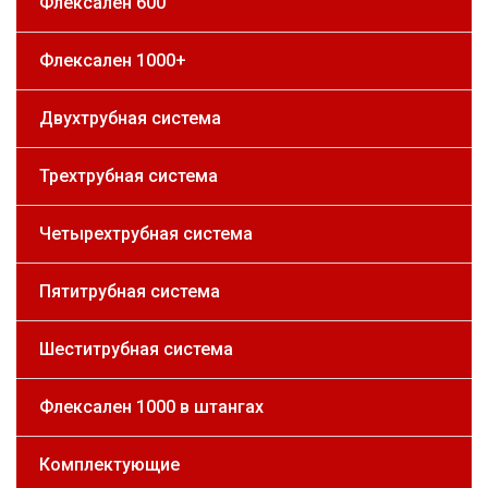
Флексален 600
Флексален 1000+
Двухтрубная система
Трехтрубная система
Четырехтрубная система
Пятитрубная система
Шеститрубная система
Флексален 1000 в штангах
Комплектующие