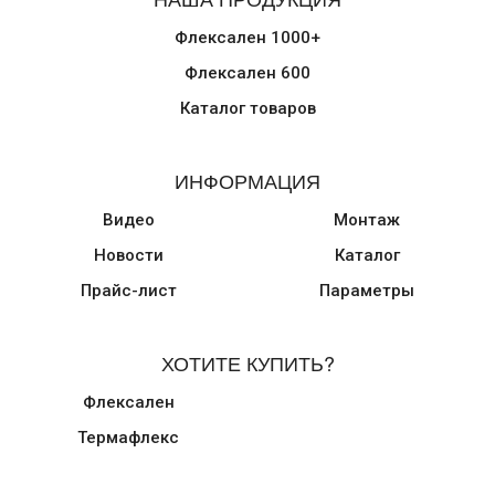
Флексален 1000+
Флексален 600
Каталог товаров
ИНФОРМАЦИЯ
Видео
Монтаж
Новости
Каталог
Прайс-лист
Параметры
ХОТИТЕ КУПИТЬ?
Флексален
Термафлекс