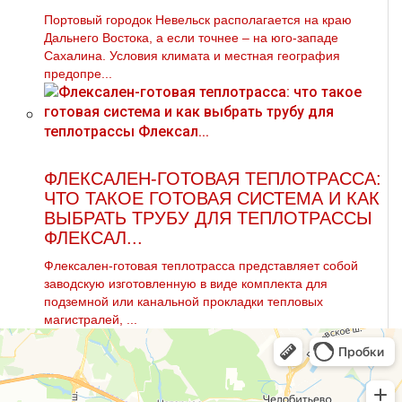
Портовый городок Невельск располагается на краю
Дальнего Востока, а если точнее – на юго-западе
Сахалина. Условия климата и местная география
предопре...
ФЛЕКСАЛЕН-ГОТОВАЯ ТЕПЛОТРАССА:
ЧТО ТАКОЕ ГОТОВАЯ СИСТЕМА И КАК
ВЫБРАТЬ ТРУБУ ДЛЯ ТЕПЛОТРАССЫ
ФЛЕКСАЛ...
Флексален-готовая теплотрасса представляет собой
заводскую изготовленную в виде комплекта для
подземной или канальной прокладки тепловых
магистралей, ...