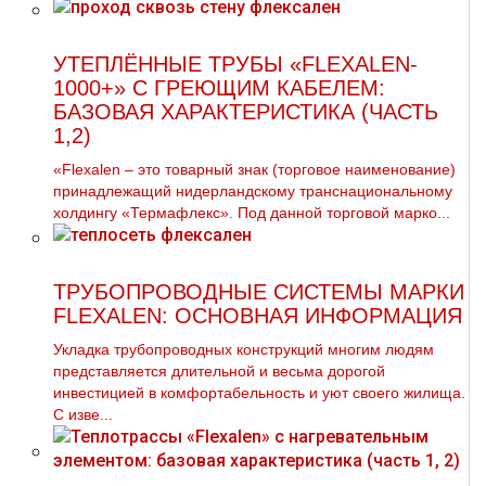
УТЕПЛЁННЫЕ ТРУБЫ «FLEXALEN-
1000+» С ГРЕЮЩИМ КАБЕЛЕМ:
БАЗОВАЯ ХАРАКТЕРИСТИКА (ЧАСТЬ
1,2)
«Flexalen – это товарный знак (торговое наименование)
принадлежащий нидерландскому транснациональному
холдингу «Термафлекс». Под данной торговой марко...
ТРУБОПРОВОДНЫЕ СИСТЕМЫ МАРКИ
FLEXALEN: ОСНОВНАЯ ИНФОРМАЦИЯ
Укладка трубопроводных конструкций многим людям
представляется длительной и весьма дорогой
инвестицией в комфортабельность и уют своего жилища.
С изве...