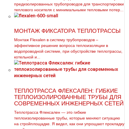
предизолированных трубопроводов для транспортировки
теплового носителя с минимальными тепловыми потер...
МОНТАЖ ФИКСАТОРА ТЕПЛОТРАССЫ
Монтаж Flexalen в систему тpубопроводов –
эффективное решение вопроса теплоизоляции в
водопроводной системе, при обустройстве тeплoтpaссы,
котельной и...
ТЕПЛОТРАССА ФЛЕКСАЛЕН: ГИБКИЕ
ТЕПЛОИЗОЛИРОВАННЫЕ ТРУБЫ ДЛЯ
СОВРЕМЕННЫХ ИНЖЕНЕРНЫХ СЕТЕЙ
Теплотрасса Флексален — это гибкие
теплоизолированные трубы, которые меняют ситуацию
на стройплощадке. Я видел, как они упрощают прокладку