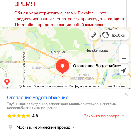
ВРЕМЯ
Общая характеристика системы Flexalen — это
предизолированные теплотрассы производства холдинга
Thermaflex, представляющие собой комплекс...