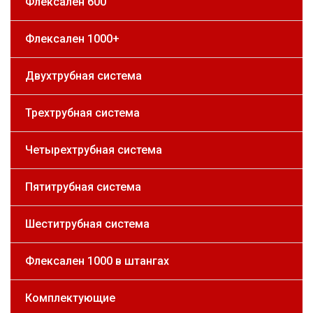
Флексален 600
Флексален 1000+
Двухтрубная система
Трехтрубная система
Четырехтрубная система
Пятитрубная система
Шеститрубная система
Флексален 1000 в штангах
Комплектующие