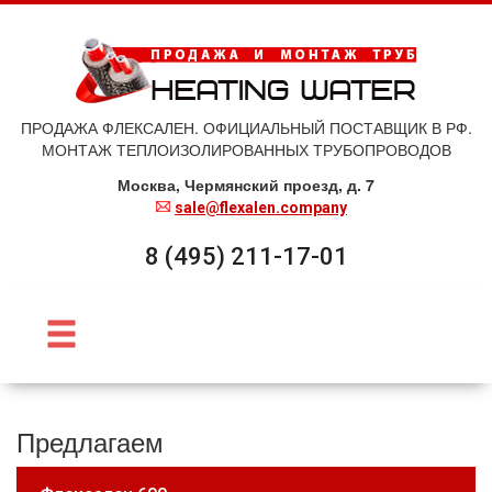
ПРОДАЖА ФЛЕКСАЛЕН. ОФИЦИАЛЬНЫЙ ПОСТАВЩИК В РФ.
МОНТАЖ ТЕПЛОИЗОЛИРОВАННЫХ ТРУБОПРОВОДОВ
Москва, Чермянский проезд, д. 7
sale@flexalen.company
8 (495) 211-17-01
Предлагаем