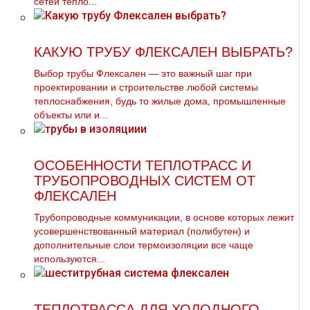
сетей тепло...
КАКУЮ ТРУБУ ФЛЕКСАЛЕН ВЫБРАТЬ?
Выбор трубы Флексален — это важный шаг при
проектировании и строительстве любой системы
теплоснабжения, будь то жилые дома, промышленные
объекты или и...
ОСОБЕННОСТИ ТЕПЛОТРАСС И
ТРУБОПРОВОДНЫХ СИСТЕМ ОТ
ФЛЕКСАЛЕН
Трубопроводные коммуникации, в основе которых лежит
усовершенствованный материал (полибутен) и
дополнительные слои термоизоляции все чаще
используются...
ТЕПЛОТРАССА ДЛЯ ХОЛОДНОГО