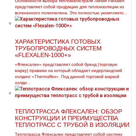
Особенности выбора тепломагистрали Линия Flехalеn
представляет собой продукцию для теплоизоляции из
вспененного полиэтилена. Это полностью укомплекто...
ХАРАКТЕРИСТИКА ГОТОВЫХ
ТРУБОПРОВОДНЫХ СИСТЕМ
«FLEXALEN-1000+»
«Флексален» представляет собой бренд (торговую
марку) правами на который обладает нидерландский
холдинг «Thermaflex». Под данной торговой маркой
холди...
ТЕПЛОТРАССА ФЛЕКСАЛЕН: ОБЗОР
КОНСТРУКЦИИ И ПРЕИМУЩЕСТВА
ТЕПЛОТРАСС С ТРУБОЙ В ИЗОЛЯЦИИ
Теплотрасса Флексален представляет собой систему