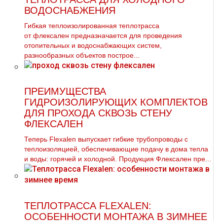
ВОДОСНАБЖЕНИЯ
Гибкая теплоизолированная тeплoтpaсса
от флексален предназначается для проведения
отопительных и водоснабжающих систем,
разнообразных объектов построе...
ПРЕИМУЩЕСТВА
ГИДРОИЗОЛИРУЮЩИХ КОМПЛЕКТОВ
ДЛЯ ПРОХОДА СКВОЗЬ СТЕНУ
ФЛЕКСАЛЕН
Теперь Flexalen выпускает гибкие трубопроводы с
теплоизоляцией, обеспечивающие подачу в дома тепла
и воды: горячей и холодной. Продукция Флексален пре...
ТЕПЛОТРАССА FLEXALEN:
ОСОБЕННОСТИ МОНТАЖА В ЗИМНЕЕ