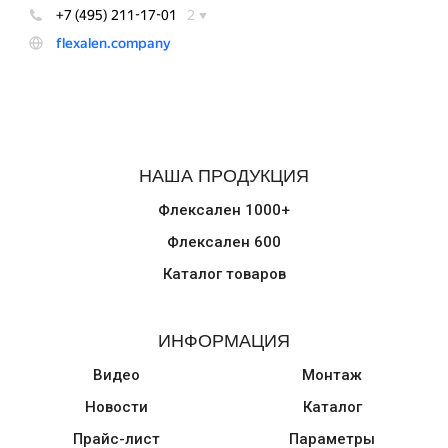
НАША ПРОДУКЦИЯ
Флексален 1000+
Флексален 600
Каталог товаров
ИНФОРМАЦИЯ
Видео
Монтаж
Новости
Каталог
Прайс-лист
Параметры