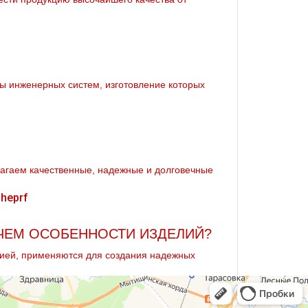
ы инженерных систем, изготовление которых
лагаем качественные, надежные и долговечные
ЧЕМ ОСОБЕННОСТИ ИЗДЕЛИЙ?
ией, применяются для создания надежных