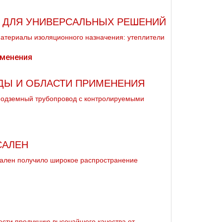
: ДЛЯ УНИВЕРСАЛЬНЫХ РЕШЕНИЙ
материалы изоляционного назначения: утеплители
ИДЫ И ОБЛАСТИ ПРИМЕНЕНИЯ
 подземный трубопровод с контролируемыми
САЛЕН
ален получило широкое распространение
рести продукцию высочайшего качества от