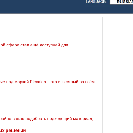
ой сфере стал ещё доступней для
е под маркой Flexalen – это известный во всём
крайне важно подобрать подходящий материал,