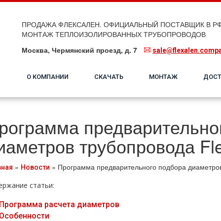
ПРОДАЖА ФЛЕКСАЛЕН. ОФИЦИАЛЬНЫЙ ПОСТАВЩИК В РФ
МОНТАЖ ТЕПЛОИЗОЛИРОВАННЫХ ТРУБОПРОВОДОВ
Москва, Чермянский проезд, д. 7
sale@flexalen.comp
О КОМПАНИИ
СКАЧАТЬ
МОНТАЖ
ДОСТ
рограмма предварительно
иаметров трубопровода Fle
»
»
Программа предварительного подбора диаметров
вная
Новости
ержание статьи:
Программа расчета диаметров
Особенности