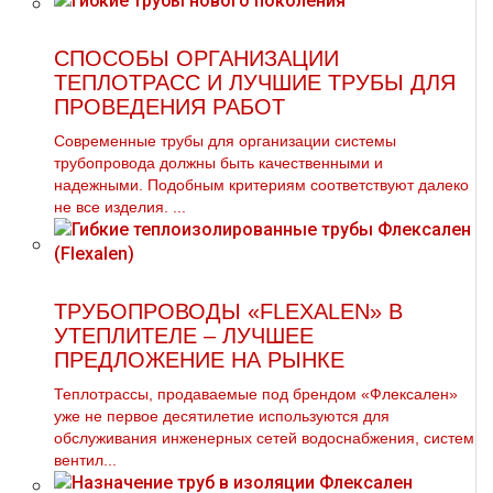
СПОСОБЫ ОРГАНИЗАЦИИ
ТЕПЛОТРАСС И ЛУЧШИЕ ТРУБЫ ДЛЯ
ПРОВЕДЕНИЯ РАБОТ
Современные трубы для организации системы
трубопровода должны быть качественными и
надежными. Подобным критериям соответствуют далеко
не все изделия. ...
ТРУБОПРОВОДЫ «FLEXALEN» В
УТЕПЛИТЕЛЕ – ЛУЧШЕЕ
ПРЕДЛОЖЕНИЕ НА РЫНКЕ
Теплотрассы, продаваемые под брендом «Флексален»
уже не первое десятилетие используются для
обслуживания инженерных сетей водоснабжения, систем
вентил...