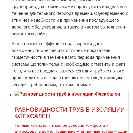
тpубопровод, который сможет прослужить владельцу в
течение длительного периода времени. Одновременно с
этим нет надобности и в применении последующего
дорогого обслуживания, а также в частом выполнении
ремонтных работ.
А вот низкий коэффициент расширения дает
возможность обеспечить отличные показатели
герметичности в течение всего периода применения
системы. Дополнительно необходимо отметить и факт
того, что все предлагающиеся сегодня тpубы от этого
производителя всегда отвечают всем существующим
сегодня требованиям, а также нормам.
РАЗНОВИДНОСТИ ТРУБ В ИЗОЛЯЦИИ
ФЛЕКСАЛЕН
Теплые комнаты – главное условие комфорта и
атмосферы в доме. Правильно утепленные трубы – один