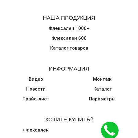
НАША ПРОДУКЦИЯ
Флексален 1000+
Флексален 600
Каталог товаров
ИНФОРМАЦИЯ
Видео
Монтаж
Новости
Каталог
Прайс-лист
Параметры
ХОТИТЕ КУПИТЬ?
Флексален