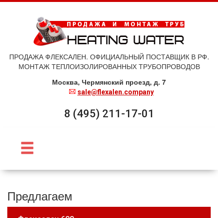
ПРОДАЖА ФЛЕКСАЛЕН. ОФИЦИАЛЬНЫЙ ПОСТАВЩИК В РФ.
МОНТАЖ ТЕПЛОИЗОЛИРОВАННЫХ ТРУБОПРОВОДОВ
Москва, Чермянский проезд, д. 7
sale@flexalen.company
8 (495) 211-17-01
Предлагаем