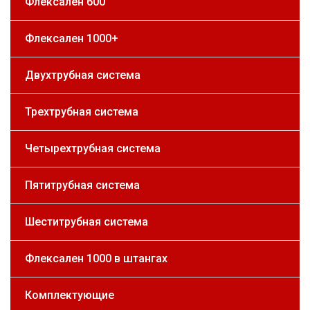
Флексален 600
Флексален 1000+
Двухтрубная система
Трехтрубная система
Четырехтрубная система
Пятитрубная система
Шеститрубная система
Флексален 1000 в штангах
Комплектующие