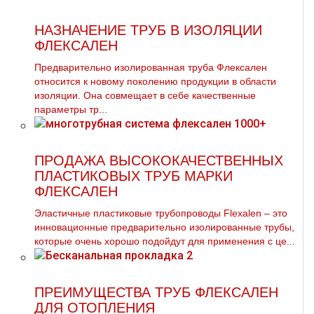
НАЗНАЧЕНИЕ ТРУБ В ИЗОЛЯЦИИ
ФЛЕКСАЛЕН
Предварительно изолированная труба Флексален
относится к новому поколению продукции в области
изоляции. Она совмещает в себе качественные
параметры тр...
ПРОДАЖА ВЫСОКОКАЧЕСТВЕННЫХ
ПЛАСТИКОВЫХ ТРУБ МАРКИ
ФЛЕКСАЛЕН
Эластичные пластиковые трубопроводы Flexalen – это
инновационные предварительно изолированные трубы,
которые очень хорошо подойдут для применения с це...
ПРЕИМУЩЕСТВА ТРУБ ФЛЕКСАЛЕН
ДЛЯ ОТОПЛЕНИЯ