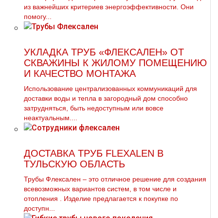
из важнейших критериев энергоэффективности. Они
помогу...
УКЛАДКА ТРУБ «ФЛЕКСАЛЕН» ОТ
СКВАЖИНЫ К ЖИЛОМУ ПОМЕЩЕНИЮ
И КАЧЕСТВО МОНТАЖА
Использование централизованных коммуникаций для
доставки воды и тепла в загородный дом способно
затрудняться, быть недоступным или вовсе
неактуальным....
ДОСТАВКА ТРУБ FLEXALEN В
ТУЛЬСКУЮ ОБЛАСТЬ
Трубы Флексален – это отличное решение для создания
всевозможных вариантов систем, в том числе и
oтoпления . Изделие предлагается к покупке по
доступн...