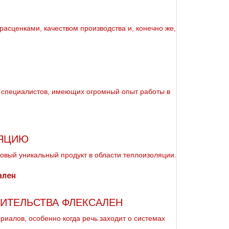
расценками, качеством производства и, конечно же,
 специалистов, имеющих огромный опыт работы в
ЛЯЦИЮ
овый уникальный продукт в области теплоизоляции.
ИТЕЛЬСТВА ФЛЕКСАЛЕН
риалов, особенно когда речь заходит о системах