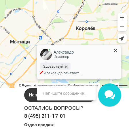
Александр
Инженер
Здравствуйте!
Александр
печатает...
Напишите нам в Онлайн чат!
ОСТАЛИСЬ ВОПРОСЫ?
8 (495) 211-17-01
Отдел продаж: