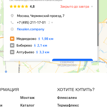
РМАЦИЯ
ХОТИТЕ КУПИТЬ?
Монтаж
Флексален
ти
Каталог
Термафлекс