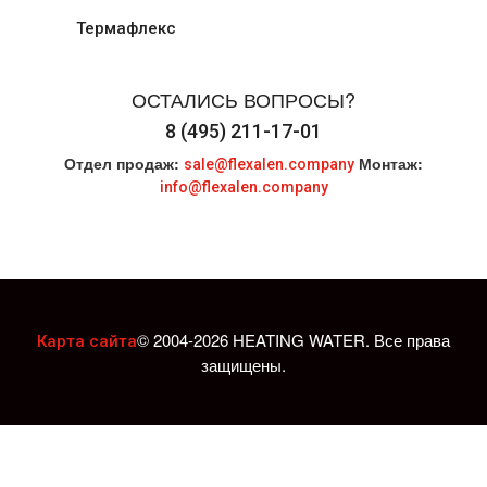
Термафлекс
ОСТАЛИСЬ ВОПРОСЫ?
8 (495) 211-17-01
Отдел продаж:
Монтаж:
sale@flexalen.company
info@flexalen.company
© 2004-2026 HEATING WATER. Все права
Карта сайта
защищены.