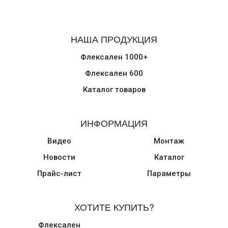
НАША ПРОДУКЦИЯ
Флексален 1000+
Флексален 600
Каталог товаров
ИНФОРМАЦИЯ
Видео
Монтаж
Новости
Каталог
Прайс-лист
Параметры
ХОТИТЕ КУПИТЬ?
Флексален