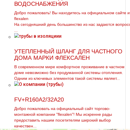
ВОДОСНАБЖЕНИЯ
Добро пожаловать! Вы находитесь на официальном сайте и
flехalеn
На сегодняшний день большинство из нас задаются вопрос
...
УТЕПЛЕННЫЙ ШЛАНГ ДЛЯ ЧАСТНОГО
ДОМА МАРКИ ФЛЕКСАЛЕН
В современном мире комфортное проживание в частном
доме невозможно без продуманной системы отопления.
Одним из ключевых элементов такой системы являет...
FV+R160A2/32A20
Добро пожаловать на официальный сайт торгово-
мoнтaжной компании "flехalеn"! Мы искренне рады
предоставить нашим посетителям широкий выбор
качествен...