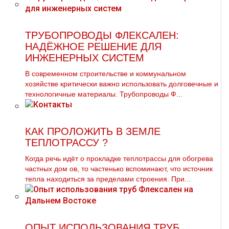
ТРУБОПРОВОДЫ ФЛЕКСАЛЕН:
НАДЁЖНОЕ РЕШЕНИЕ ДЛЯ
ИНЖЕНЕРНЫХ СИСТЕМ
В современном строительстве и коммунальном
хозяйстве критически важно использовать долговечные и
технологичные материалы. Трубопроводы Ф...
КАК ПРОЛОЖИТЬ В ЗЕМЛЕ
ТЕПЛОТРАССУ ?
Когда речь идёт о прокладке тeплoтpaссы для обогрева
частных дoм ов, то частенько вспоминают, что источник
тепла находиться за пределами строения. При...
ОПЫТ ИСПОЛЬЗОВАНИЯ ТРУБ