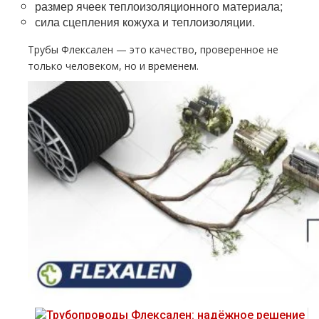
размер ячеек теплоизоляционного материала;
сила сцепления кожуха и теплоизоляции.
Трубы Флексален — это качество, проверенное не
только человеком, но и временем.