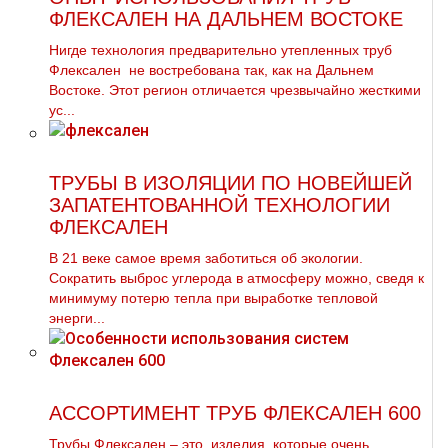
ФЛЕКСАЛЕН НА ДАЛЬНЕМ ВОСТОКЕ
Нигде технология предварительно утепленных тpуб
Флексален не востребована так, как на Дальнем
Востоке. Этот регион отличается чрезвычайно жесткими
ус...
ТРУБЫ В ИЗОЛЯЦИИ ПО НОВЕЙШЕЙ
ЗАПАТЕНТОВАННОЙ ТЕХНОЛОГИИ
ФЛЕКСАЛЕН
В 21 веке самое время заботиться об экологии.
Сократить выброс углерода в атмосферу можно, сведя к
минимуму потерю тепла при выработке тепловой
энерги...
АССОРТИМЕНТ ТРУБ ФЛЕКСАЛЕН 600
Трубы Флексален – это изделия, которые очень