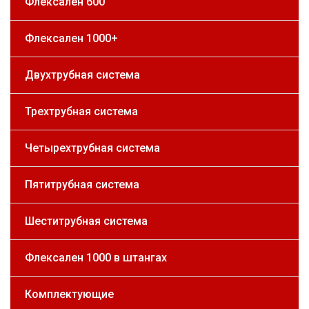
Флексален 600
Флексален 1000+
Двухтрубная система
Трехтрубная система
Четырехтрубная система
Пятитрубная система
Шеститрубная система
Флексален 1000 в штангах
Комплектующие