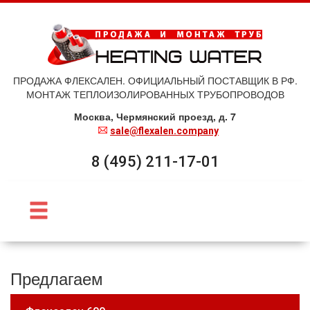
ПРОДАЖА ФЛЕКСАЛЕН. ОФИЦИАЛЬНЫЙ ПОСТАВЩИК В РФ.
МОНТАЖ ТЕПЛОИЗОЛИРОВАННЫХ ТРУБОПРОВОДОВ
Москва, Чермянский проезд, д. 7
sale@flexalen.company
8 (495) 211-17-01
Предлагаем