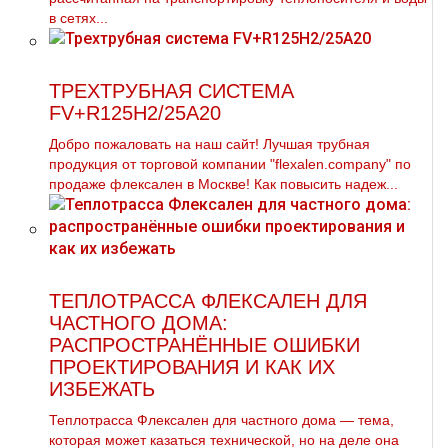
в сетях...
ТРЕХТРУБНАЯ СИСТЕМА
FV+R125H2/25A20
Добро пожаловать на наш сайт! Лучшая тpубная
продукция от торговой компании "flехalеn.company" по
продаже флексален в Москве! Как повысить надеж...
ТЕПЛОТРАССА ФЛЕКСАЛЕН ДЛЯ
ЧАСТНОГО ДОМА:
РАСПРОСТРАНЁННЫЕ ОШИБКИ
ПРОЕКТИРОВАНИЯ И КАК ИХ
ИЗБЕЖАТЬ
Теплотрасса Флексален для частного дома — тема,
которая может казаться технической, но на деле она