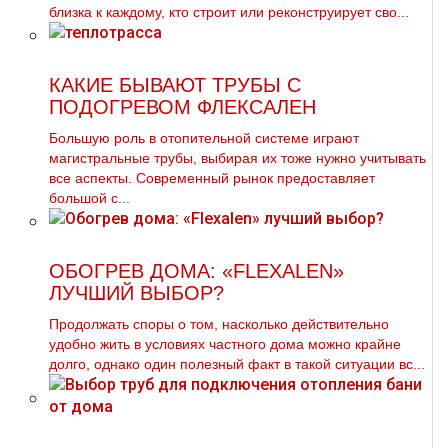
близка к каждому, кто строит или реконструирует сво...
КАКИЕ БЫВАЮТ ТРУБЫ С
ПОДОГРЕВОМ ФЛЕКСАЛЕН
Большую роль в отопительной системе играют
магистральные трубы, выбирая их тоже нужно учитывать
все аспекты. Современный рынок предоставляет
большой с...
ОБОГРЕВ ДОМА: «FLEXALEN»
ЛУЧШИЙ ВЫБОР?
Продолжать споры о том, насколько действительно
удобно жить в условиях частного дома можно крайне
долго, однако один полезный факт в такой ситуации вс...