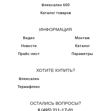
Флексален 600
Каталог товаров
ИНФОРМАЦИЯ
Видео
Монтаж
Новости
Каталог
Прайс-лист
Параметры
ХОТИТЕ КУПИТЬ?
Флексален
Термафлекс
ОСТАЛИСЬ ВОПРОСЫ?
8 (495) 211-17-01