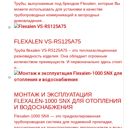
Трубы, выпускаемые под брендом Flexalen, которые Вы
можете использовать для установки в качестве
трубопроводных коммуникаций в загородных
домовладения...
FLEXALEN VS-RS125A75
Труба flехalеn VS-RS125A75 – это теплоизоляционная
разновидность изделия. Она обладает огромным
количеством преимуществ. И первоначально здесь стоит
о...
МОНТАЖ И ЭКСПЛУАТАЦИЯ
FLEXALEN-1000 SNX ДЛЯ ОТОПЛЕНИЯ
И ВОДОСНАБЖЕНИЯ
Flexalen-1000 SNX — это предизолированная
трубопроводная система для подземной прокладки,
рассчитанная на транспортировку теплоносителя и воды