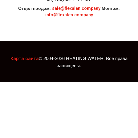
Отдел продаж:
Монтаж:
sale@flexalen.company
info@flexalen.company
© 2004-2026 HEATING WATER. Все права
Карта сайта
защищены.