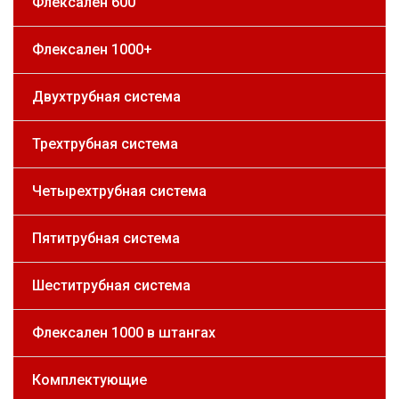
Флексален 600
Флексален 1000+
Двухтрубная система
Трехтрубная система
Четырехтрубная система
Пятитрубная система
Шеститрубная система
Флексален 1000 в штангах
Комплектующие