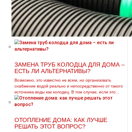
ЗАМЕНА ТРУБ КОЛОДЦА ДЛЯ ДОМА –
ЕСТЬ ЛИ АЛЬТЕРНАТИВЫ?
Возможно, это известно не всем, но организовать
снабжение водой реально и непосредственно от такого
источника воды как колодец. В том случае, если это...
ОТОПЛЕНИЕ ДОМА: КАК ЛУЧШЕ
РЕШАТЬ ЭТОТ ВОПРОС?