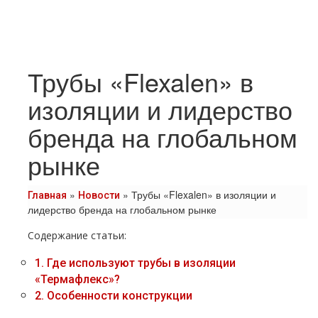
Трубы «Flexalen» в
изоляции и лидерство
бренда на глобальном
рынке
»
»
Трубы «Flexalen» в изоляции и
Главная
Новости
лидерство бренда на глобальном рынке
Содержание статьи:
1.
Где используют трубы в изоляции
«Термафлекс»?
2.
Особенности конструкции