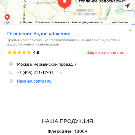
НАША ПРОДУКЦИЯ
Флексален 1000+