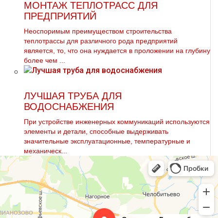
МОНТАЖ ТЕПЛОТРАСС ДЛЯ
ПРЕДПРИЯТИЙ
Неоспоримым преимуществом строительства
тeплoтpaссы для различного рода предприятий
является, то, что она нуждается в проложении на глубину
более чем ...
ЛУЧШАЯ ТРУБА ДЛЯ
ВОДОСНАБЖЕНИЯ
При устройстве инженерных коммуникаций используются
элементы и детали, способные выдерживать
значительные эксплуатационные, температурные и
механическ...