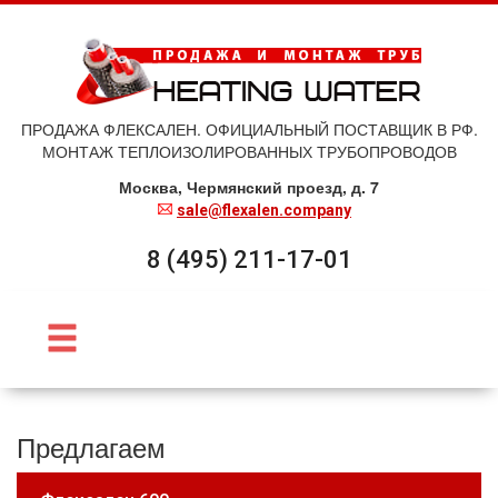
ПРОДАЖА ФЛЕКСАЛЕН. ОФИЦИАЛЬНЫЙ ПОСТАВЩИК В РФ.
МОНТАЖ ТЕПЛОИЗОЛИРОВАННЫХ ТРУБОПРОВОДОВ
Москва, Чермянский проезд, д. 7
sale@flexalen.company
8 (495) 211-17-01
Предлагаем