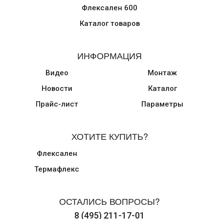
Флексален 600
Каталог товаров
ИНФОРМАЦИЯ
Видео
Монтаж
Новости
Каталог
Прайс-лист
Параметры
ХОТИТЕ КУПИТЬ?
Флексален
Термафлекс
ОСТАЛИСЬ ВОПРОСЫ?
8 (495) 211-17-01