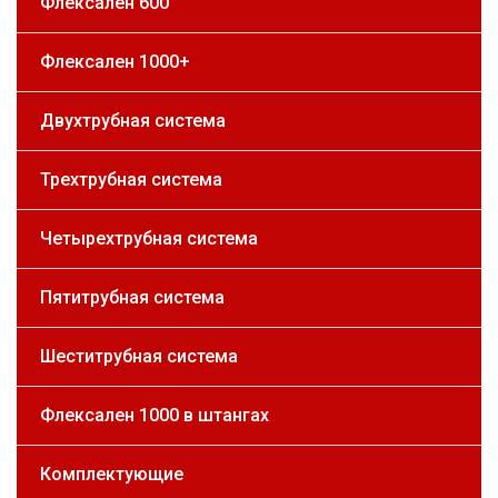
Флексален 600
Флексален 1000+
Двухтрубная система
Трехтрубная система
Четырехтрубная система
Пятитрубная система
Шеститрубная система
Флексален 1000 в штангах
Комплектующие