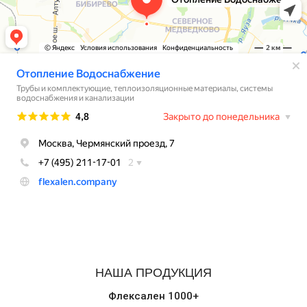
НАША ПРОДУКЦИЯ
Флексален 1000+