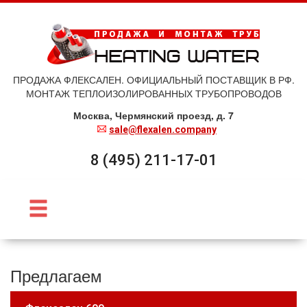
ПРОДАЖА ФЛЕКСАЛЕН. ОФИЦИАЛЬНЫЙ ПОСТАВЩИК В РФ.
МОНТАЖ ТЕПЛОИЗОЛИРОВАННЫХ ТРУБОПРОВОДОВ
Москва, Чермянский проезд, д. 7
sale@flexalen.company
8 (495) 211-17-01
Предлагаем