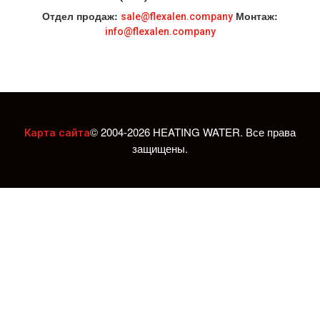
Отдел продаж:
Монтаж:
sale@flexalen.company
info@flexalen.company
© 2004-2026 HEATING WATER. Все права
Карта сайта
защищены.