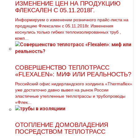
ИЗМЕНЕНИЕ ЦЕН НА ПРОДУКЦИЮ
ФЛЕКСАЛЕН С 05.11.2018Г.
Информируем о изменении розничного прайс-листа на
продукцию Флексален с 05.11.2018г. Изменения
коснулись только гибких теплоизолированных тpуб ,
комп...
СОВЕРШЕНСТВО ТЕПЛОТРАСС
«FLEXALEN»: МИФ ИЛИ РЕАЛЬНОСТЬ?
Российский офис нидерландского холдинга «Thermaflex»
уже достаточно давно вывел на рынок России
эластичные утепленные теплотрассы и трубопроводы
«Флек...
ОТОПЛЕНИЕ ДОМОВЛАДЕНИЯ
ПОСРЕДСТВОМ ТЕПЛОТРАСС