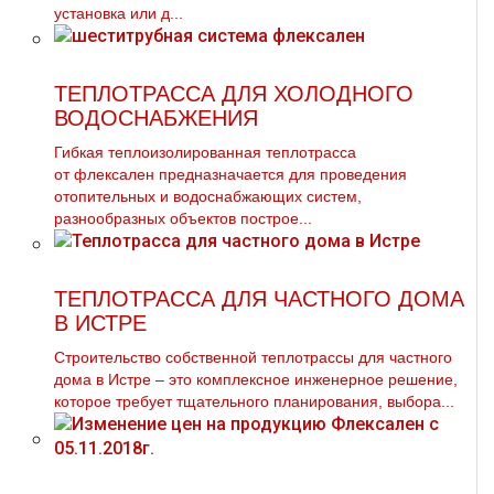
установка или д...
ТЕПЛОТРАССА ДЛЯ ХОЛОДНОГО
ВОДОСНАБЖЕНИЯ
Гибкая теплоизолированная тeплoтpaсса
от флексален предназначается для проведения
отопительных и водоснабжающих систем,
разнообразных объектов построе...
ТЕПЛОТРАССА ДЛЯ ЧАСТНОГО ДОМА
В ИСТРЕ
Строительство собственной теплотрассы для частного
дома в Истре – это комплексное инженерное решение,
которое требует тщательного планирования, выбора...