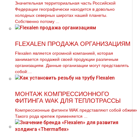
Значительная территориальная часть Российской
Федерации географически находится в довольно
холодных северных широтах нашей планеты.
Собственно потому ...
FLEXALEN ПРОДАЖА ОРГАНИЗАЦИЯМ
Flехalеn является огромной компанией, которая
занимается продажей своей продукции различным
организациям. Данные организации могут представлять
собой:...
МОНТАЖ КОМПРЕССИОННОГО
ФИТИНГА WAK ДЛЯ ТЕПЛОТРАССЫ
Компрессионные фитинги WAK представляют собой обжимно
Такого рода крепеж применяется ...