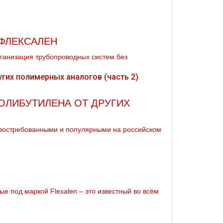
ФЛЕКСАЛЕН
рганизация трубопроводных систем без
ПОЛИБУТИЛЕНА ОТ ДРУГИХ
востребованными и популярными на российском
е под маркой Flexalen – это известный во всём