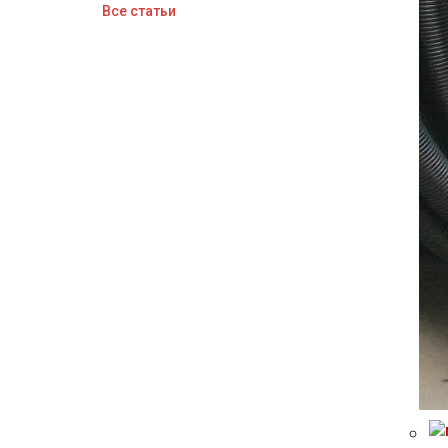
Все статьи