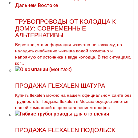
ТРУБОПРОВОДЫ ОТ КОЛОДЦА К
ДОМУ: СОВРЕМЕННЫЕ
АЛЬТЕРНАТИВЫ
Вероятно, эта информация известна не каждому, но
наладить снабжение жилища водой возможно и
напрямую от источника в виде колодца. В тех ситуациях,
ког...
ПРОДАЖА FLEXALEN ШАТУРА
Купить flехalеn можно на нашем официальном сайте без
трудностей. Продажа flехalеn в Москве осуществляется
нашей компанией с предоставлением профес...
ПРОДАЖА FLEXALEN ПОДОЛЬСК