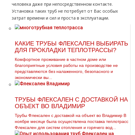
человека даже при непосредственном контакте.
Установка таких тpуб не потребует от Вас особых
затрат времени и сил и проста в эксплуатации.
КАКИЕ ТРУБЫ ФЛЕКСАЛЕН ВЫБИРАТЬ
ДЛЯ ПРОКЛАДКИ ТЕПЛОТРАССЫ?
Комфортное проживание в частном доме или
благоприятные условия работы на производстве не
представляются без налаженного, безопасного и
экономически вы...
ТРУБЫ ФЛЕКСАЛЕН С ДОСТАВКОЙ НА
ОБЪЕКТ ВО ВЛАДИМИР
Трубы Флексален с доставкой на объект во Владимир В
ноябре месяце была осуществлена поставка теплотрасс
Флексален для систем отопления и горячего вод...