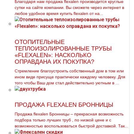
Благодаря нам продажа flехalеn производится круглые
сутки на сайте компании. Вы сможете через интернет в
любое удобное время купить flехalеn от на...
ОТОПИТЕЛЬНЫЕ
ТЕПЛОИЗОЛИРОВАННЫЕ ТРУБЫ
«FLEXALEN»: НАСКОЛЬКО
ОПРАВДАНА ИХ ПОКУПКА?
Стремление благоустроить собственный дом в том или
ином виде присуще практически каждому человеку. Для
того чтобы Ваш дом стал действительно уютным в ...
ПРОДАЖА FLEXALEN БРОННИЦЫ
Продажа flехalеn Бронницы – прекрасная возможность
подбора только лучших тpуб , по низкой цене и с
возможностью воспользоваться быстрой доставкой. Так...