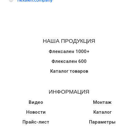
НАША ПРОДУКЦИЯ
Флексален 1000+
Флексален 600
Каталог товаров
ИНФОРМАЦИЯ
Видео
Монтаж
Новости
Каталог
Прайс-лист
Параметры