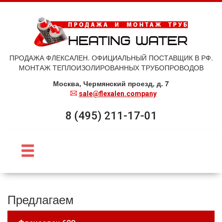
ПРОДАЖА ФЛЕКСАЛЕН. ОФИЦИАЛЬНЫЙ ПОСТАВЩИК В РФ.
МОНТАЖ ТЕПЛОИЗОЛИРОВАННЫХ ТРУБОПРОВОДОВ
Москва, Чермянский проезд, д. 7
sale@flexalen.company
8 (495) 211-17-01
Предлагаем