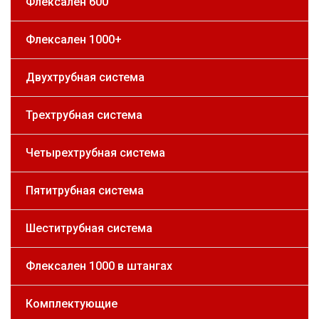
Флексален 600
Флексален 1000+
Двухтрубная система
Трехтрубная система
Четырехтрубная система
Пятитрубная система
Шеститрубная система
Флексален 1000 в штангах
Комплектующие