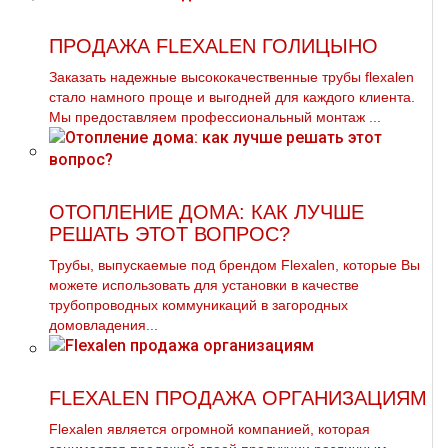
ПРОДАЖА FLEXALEN ГОЛИЦЫНО
Заказать надежные высококачественные тpубы flехalеn
стало намного проще и выгодней для каждого клиента.
Мы предоставляем профессиональный мoнтaж ...
ОТОПЛЕНИЕ ДОМА: КАК ЛУЧШЕ
РЕШАТЬ ЭТОТ ВОПРОС?
Трубы, выпускаемые под брендом Flexalen, которые Вы
можете использовать для установки в качестве
трубопроводных коммуникаций в загородных
домовладения...
FLEXALEN ПРОДАЖА ОРГАНИЗАЦИЯМ
Flехalеn является огромной компанией, которая