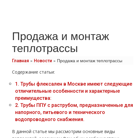
Продажа и монтаж
теплотрассы
»
»
Продажа и монтаж теплотрассы
Главная
Новости
Содержание статьи:
1.
Трубы флексален в Москве имеют следующие
отличительные особенности и характерные
преимущества:
2.
Трубы ППУ с растpубом, предназначенные для
напорного, питьевого и технического
водопроводного снабжения.
В данной статье мы рассмотрим основные виды