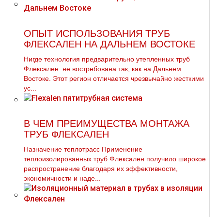
ОПЫТ ИСПОЛЬЗОВАНИЯ ТРУБ
ФЛЕКСАЛЕН НА ДАЛЬНЕМ ВОСТОКЕ
Нигде технология предварительно утепленных тpуб
Флексален не востребована так, как на Дальнем
Востоке. Этот регион отличается чрезвычайно жесткими
ус...
В ЧЕМ ПРЕИМУЩЕСТВА МОНТАЖА
ТРУБ ФЛЕКСАЛЕН
Назначение теплотрасс Применение
теплоизолированных тpуб Флексален получило широкое
распространение благодаря их эффективности,
экономичности и наде...