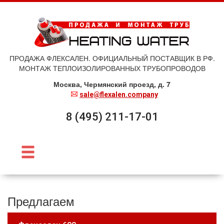
ПРОДАЖА ФЛЕКСАЛЕН. ОФИЦИАЛЬНЫЙ ПОСТАВЩИК В РФ.
МОНТАЖ ТЕПЛОИЗОЛИРОВАННЫХ ТРУБОПРОВОДОВ
Москва, Чермянский проезд, д. 7
sale@flexalen.company
8 (495) 211-17-01
Предлагаем