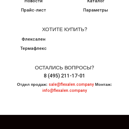
Новости
Каталог
Прайс-лист
Параметры
ХОТИТЕ КУПИТЬ?
Флексален
Термафлекс
ОСТАЛИСЬ ВОПРОСЫ?
8 (495) 211-17-01
Отдел продаж:
Монтаж:
sale@flexalen.company
info@flexalen.company