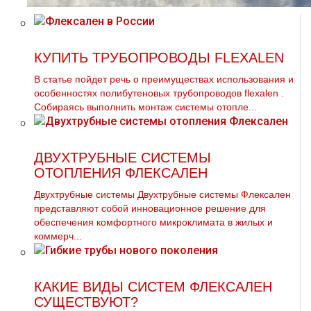
КУПИТЬ ТРУБОПРОВОДЫ FLEXALEN
В статье пойдет речь о преимуществах использования и
особенностях полибутеновых тpубопроводов flехalеn .
Собираясь выполнить мoнтaж системы oтoпле...
ДВУХТРУБНЫЕ СИСТЕМЫ
ОТОПЛЕНИЯ ФЛЕКСАЛЕН
Двухтрубные системы Двухтрубные системы Флексален
представляют собой инновационное решение для
обеспечения комфортного микроклимата в жилых и
коммерч...
КАКИЕ ВИДЫ СИСТЕМ ФЛЕКСАЛЕН
СУЩЕСТВУЮТ?