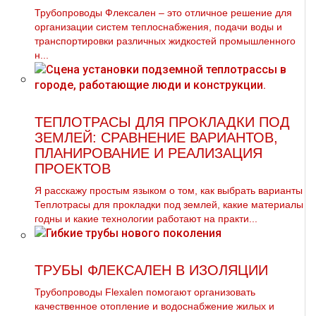
Трубопроводы Флексален – это отличное решение для
организации систем теплоснабжения, подачи воды и
транспортировки различных жидкостей промышленного
н...
ТЕПЛОТРАСЫ ДЛЯ ПРОКЛАДКИ ПОД
ЗЕМЛЕЙ: СРАВНЕНИЕ ВАРИАНТОВ,
ПЛАНИРОВАНИЕ И РЕАЛИЗАЦИЯ
ПРОЕКТОВ
Я расскажу простым языком о том, как выбрать варианты
Теплотрасы для прокладки под землей, какие материалы
годны и какие технологии работают на практи...
ТРУБЫ ФЛЕКСАЛЕН В ИЗОЛЯЦИИ
Трубопроводы Flexalen помогают организовать
качественное отопление и водоснабжение жилых и