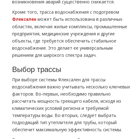
возникновения аварий существенно снижается.
Кроме того, трасса водоснабжения с подогревом
может быть использована в различных
Флексален
областях, включая жилые комплексы, промышленные
предприятия, медицинские учреждения и другие
объекты, где требуется обеспечить стабильное
водоснабжение. Это делает ее универсальным
решением для широкого спектра задач.
Выбор трассы
При выборе системы Флексален для трассы
водоснабжения важно учитывать несколько ключевых
факторов. Во-первых, необходимо правильно
рассчитать мощность греющего кабеля, исходя из
климатических условий региона и требуемой
температуры воды. Во-вторых, следует выбрать
подходящий тип утеплителя для трубы, который
обеспечит максимальную эффективность системы.