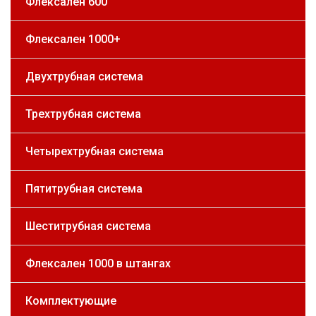
Флексален 600
Флексален 1000+
Двухтрубная система
Трехтрубная система
Четырехтрубная система
Пятитрубная система
Шеститрубная система
Флексален 1000 в штангах
Комплектующие