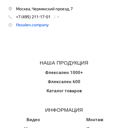
НАША ПРОДУКЦИЯ
Флексален 1000+
Флексален 600
Каталог товаров
ИНФОРМАЦИЯ
Видео
Монтаж