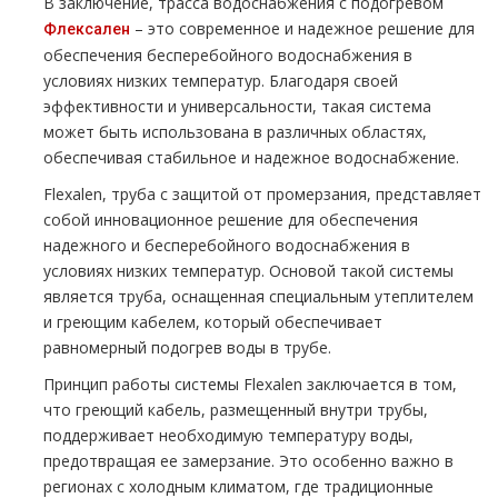
В заключение, трасса водоснабжения с подогревом
– это современное и надежное решение для
Флексален
обеспечения бесперебойного водоснабжения в
условиях низких температур. Благодаря своей
эффективности и универсальности, такая система
может быть использована в различных областях,
обеспечивая стабильное и надежное водоснабжение.
Flexalen, труба с защитой от промерзания, представляет
собой инновационное решение для обеспечения
надежного и бесперебойного водоснабжения в
условиях низких температур. Основой такой системы
является труба, оснащенная специальным утеплителем
и греющим кабелем, который обеспечивает
равномерный подогрев воды в трубе.
Принцип работы системы Flexalen заключается в том,
что греющий кабель, размещенный внутри трубы,
поддерживает необходимую температуру воды,
предотвращая ее замерзание. Это особенно важно в
регионах с холодным климатом, где традиционные