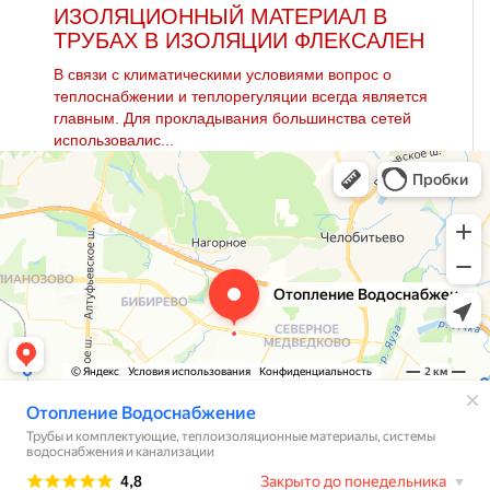
ИЗОЛЯЦИОННЫЙ МАТЕРИАЛ В
ТРУБАХ В ИЗОЛЯЦИИ ФЛЕКСАЛЕН
В связи с климатическими условиями вопрос о
теплоснабжении и теплорегуляции всегда является
главным. Для прокладывания большинства сетей
использовалис...