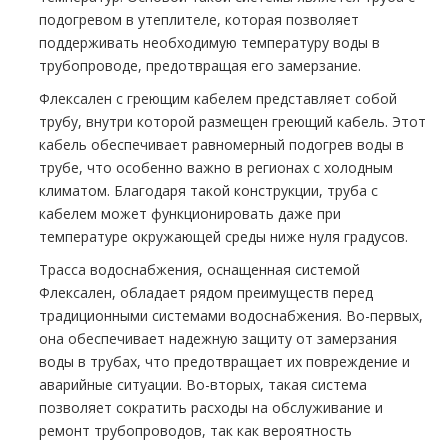
подогревом в утеплителе, которая позволяет
поддерживать необходимую температуру воды в
трубопроводе, предотвращая его замерзание.
Флексален с греющим кабелем представляет собой
трубу, внутри которой размещен греющий кабель. Этот
кабель обеспечивает равномерный подогрев воды в
трубе, что особенно важно в регионах с холодным
климатом. Благодаря такой конструкции, труба с
кабелем может функционировать даже при
температуре окружающей среды ниже нуля градусов.
Трасса водоснабжения, оснащенная системой
Флексален, обладает рядом преимуществ перед
традиционными системами водоснабжения. Во-первых,
она обеспечивает надежную защиту от замерзания
воды в трубах, что предотвращает их повреждение и
аварийные ситуации. Во-вторых, такая система
позволяет сократить расходы на обслуживание и
ремонт трубопроводов, так как вероятность