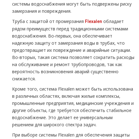
системы водоснабжения могут быть подвержены риску
замерзания и повреждения.
Труба с защитой от промерзания
обладает
Flexalen
рядом преимуществ перед традиционными системами
водоснабжения. Во-первых, она обеспечивает
надежную защиту от замерзания воды в трубах, что
предотвращает их повреждение и аварийные ситуации.
Во-вторых, такая система позволяет сократить расходы
на обслуживание и ремонт трубопроводов, так как
вероятность возникновения аварий существенно
снижается.
Кроме того, система Flexalen может быть использована
в различных областях, включая жилые комплексы,
промышленные предприятия, медицинские учреждения и
другие объекты, где требуется обеспечить стабильное
водоснабжение. Это делает ее универсальным
решением для широкого спектра задач.
При выборе системы Flexalen для обеспечения защиты