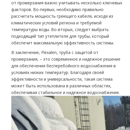
от промерзания важно учитывать несколько ключевых
факторов. Во-первых, необходимо правильно
рассчитать мощность греющего кабеля, исходя из
климатических условий региона и требуемой
температуры воды. Во-вторых, следует выбрать
подходящий тип утеплителя для трубы, который
обеспечит максимальную эффективность системы.
В заключение, Flexalen, труба с защитой от
промерзания, – это современное и надежное решение
для обеспечения бесперебойного водоснабжения в
условиях низких температур. Благодаря своей
эффективности и универсальности, такая система
может быть использована в различных областях,
обеспечивая стабильное и надежное водоснабжение.