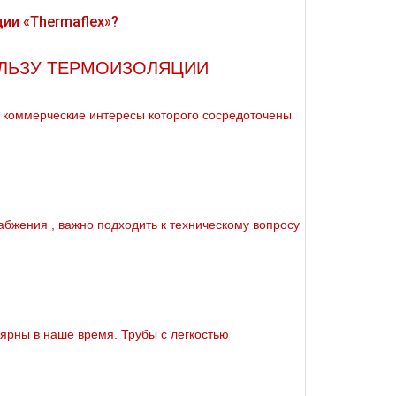
ОЛЬЗУ ТЕРМОИЗОЛЯЦИИ
 коммерческие интересы которого сосредоточены
бжeния , важно подходить к техническому вопросу
рны в наше время. Трубы с легкостью