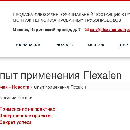
ПРОДАЖА ФЛЕКСАЛЕН. ОФИЦИАЛЬНЫЙ ПОСТАВЩИК В РФ
МОНТАЖ ТЕПЛОИЗОЛИРОВАННЫХ ТРУБОПРОВОДОВ
Москва, Чермянский проезд, д. 7
sale@flexalen.comp
О КОМПАНИИ
СКАЧАТЬ
МОНТАЖ
ДОСТ
пыт применения Flexalen
»
»
Опыт применения Flexalen
вная
Новости
ержание статьи:
Применение на практике
Завершенные проекты:
Секрет успеха