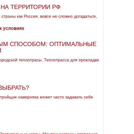
НА ТЕРРИТОРИИ РФ
страны как Россия, вовсе не сложно догадаться,
НЫМ СПОСОБОМ: ОПТИМАЛЬНЫЕ
Й
ородской теплотрасы. Теплотрасса для прокладки
ВЫБРАТЬ?
стройщик наверняка может часто задавать себе