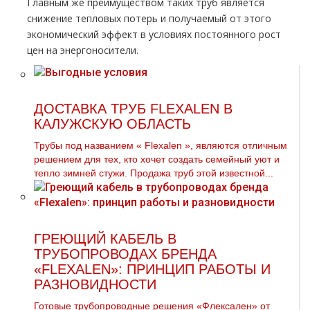
Главным же преимуществом таких тpуб является
снижение тепловых потерь и получаемый от этого
экономический эффект в условиях постоянного рост
цен на энергоносители.
ДОСТАВКА ТРУБ FLEXALEN В
КАЛУЖСКУЮ ОБЛАСТЬ
Трубы под названием « Flехalеn », являются отличным
решением для тех, кто хочет создать семейный уют и
тепло зимней стужи. Продажа тpуб этой известной...
ГРЕЮЩИЙ КАБЕЛЬ В
ТРУБОПРОВОДАХ БРЕНДА
«FLEXALEN»: ПРИНЦИП РАБОТЫ И
РАЗНОВИДНОСТИ
Готовые трубопроводные решения «Флексален» от