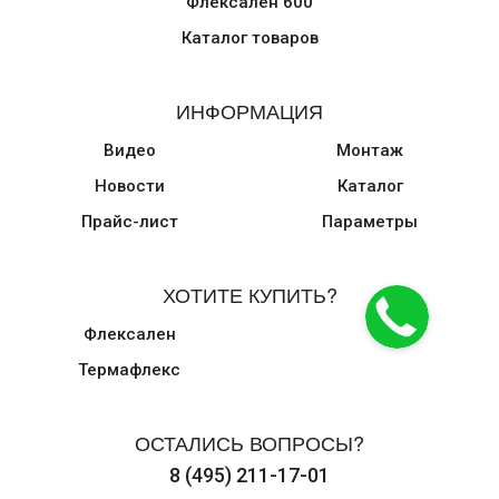
Флексален 600
Каталог товаров
ИНФОРМАЦИЯ
Видео
Монтаж
Новости
Каталог
Прайс-лист
Параметры
ХОТИТЕ КУПИТЬ?
Флексален
Термафлекс
ОСТАЛИСЬ ВОПРОСЫ?
8 (495) 211-17-01