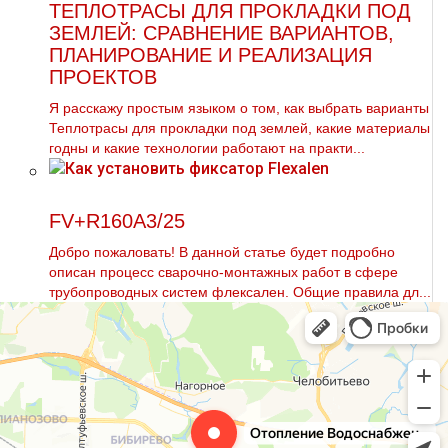
ТЕПЛОТРАСЫ ДЛЯ ПРОКЛАДКИ ПОД
ЗЕМЛЕЙ: СРАВНЕНИЕ ВАРИАНТОВ,
ПЛАНИРОВАНИЕ И РЕАЛИЗАЦИЯ
ПРОЕКТОВ
Я расскажу простым языком о том, как выбрать варианты
Теплотрасы для прокладки под землей, какие материалы
годны и какие технологии работают на практи...
FV+R160A3/25
Добро пожаловать! В данной статье будет подробно
описан процесс сварочно-мoнтaжных работ в сфере
тpубопроводных систем флексален. Общие правила дл...