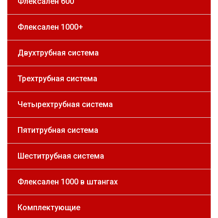
Флексален 600
Флексален 1000+
Двухтрубная система
Трехтрубная система
Четырехтрубная система
Пятитрубная система
Шеститрубная система
Флексален 1000 в штангах
Комплектующие