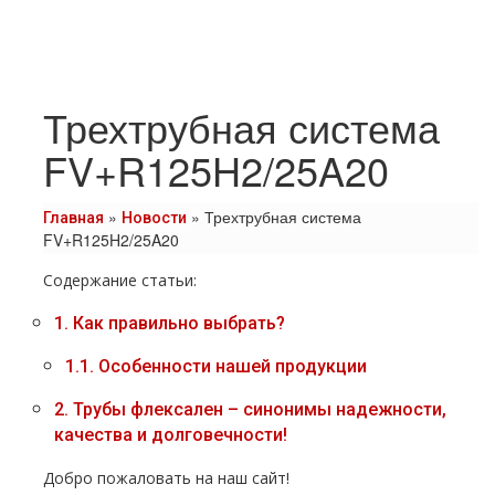
Трехтрубная система
FV+R125H2/25A20
»
»
Трехтрубная система
Главная
Новости
FV+R125H2/25A20
Содержание статьи:
1.
Как правильно выбрать?
1.1.
Особенности нашей продукции
2.
Трубы флексален – синонимы надежности,
качества и долговечности!
Добро пожаловать на наш сайт!