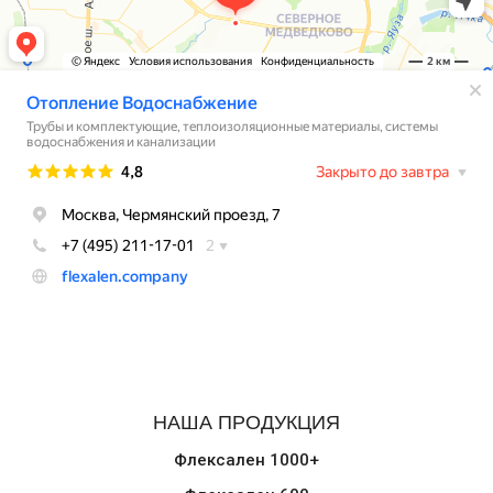
НАША ПРОДУКЦИЯ
Флексален 1000+