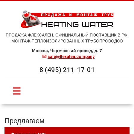
ПРОДАЖА ФЛЕКСАЛЕН. ОФИЦИАЛЬНЫЙ ПОСТАВЩИК В РФ.
МОНТАЖ ТЕПЛОИЗОЛИРОВАННЫХ ТРУБОПРОВОДОВ
Москва, Чермянский проезд, д. 7
sale@flexalen.company
8 (495) 211-17-01
Предлагаем