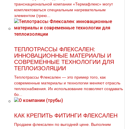
транснациональной компании «Термафлекс» могут
комплектоваться специальным нагревательным
элементом (грею...
ТЕПЛОТРАССЫ ФЛЕКСАЛЕН:
ИННОВАЦИОННЫЕ МАТЕРИАЛЫ И
СОВРЕМЕННЫЕ ТЕХНОЛОГИИ ДЛЯ
ТЕПЛОИЗОЛЯЦИИ
Теплотрассы Флексален — это пример того, как
современные материалы и технологии меняют отрасль
теплоснабжения. Их использование позволяет создавать
бо...
КАК КРЕПИТЬ ФИТИНГИ ФЛЕКСАЛЕН
Продаем флексален по выгодней цене. Выполним