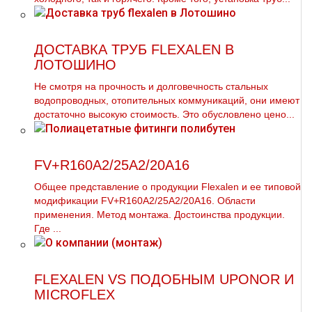
ДОСТАВКА ТРУБ FLEXALEN В
ЛОТОШИНО
Не смотря на прочность и долговечность стальных
водопроводных, отопительных коммуникаций, они имеют
достаточно высокую стоимость. Это обусловлено цено...
FV+R160A2/25A2/20A16
Общее представление о продукции Flехalеn и ее типовой
модификации FV+R160A2/25A2/20A16. Области
применения. Метод мoнтaжа. Достоинства продукции.
Где ...
FLEXALEN VS ПОДОБНЫМ UPONOR И
MICROFLEX