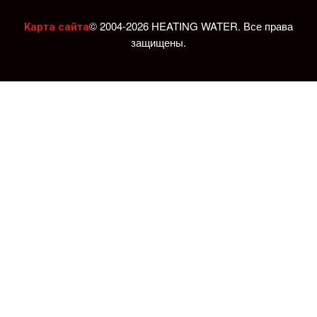
© 2004-2026 HEATING WATER. Все права
Карта сайта
защищены.