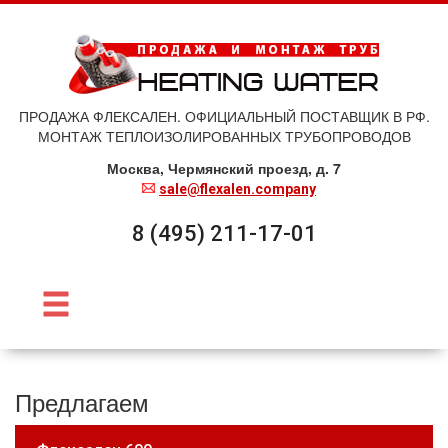
ПРОДАЖА ФЛЕКСАЛЕН. ОФИЦИАЛЬНЫЙ ПОСТАВЩИК В РФ.
МОНТАЖ ТЕПЛОИЗОЛИРОВАННЫХ ТРУБОПРОВОДОВ
Москва, Чермянский проезд, д. 7
sale@flexalen.company
8 (495) 211-17-01
Предлагаем