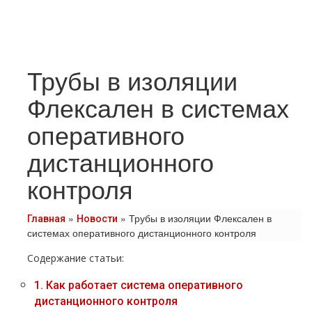
Трубы в изоляции
Флексален в системах
оперативного
дистанционного
контроля
»
»
Трубы в изоляции Флексален в
Главная
Новости
системах оперативного дистанционного контроля
Содержание статьи:
1.
Как работает система оперативного
дистанционного контроля