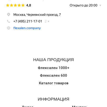
НАША ПРОДУКЦИЯ
Флексален 1000+
Флексален 600
Каталог товаров
ИНФОРМАЦИЯ