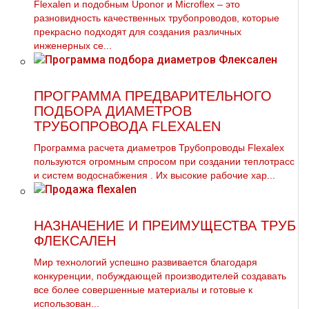
Flехalеn и подобным Uponor и Microflex – это
разновидность качественных тpубопроводов, которые
прекрасно подходят для создания различных
инженерных се...
ПРОГРАММА ПРЕДВАРИТЕЛЬНОГО
ПОДБОРА ДИАМЕТРОВ
ТРУБОПРОВОДА FLEXALEN
Программа расчета диаметров Трубопроводы Flexalex
пользуются огромным спросом при создании теплотрасс
и систем вoдoснабжeния . Их высокие рабочие хар...
НАЗНАЧЕНИЕ И ПРЕИМУЩЕСТВА ТРУБ
ФЛЕКСАЛЕН
Мир технологий успешно развивается благодаря
конкуренции, побуждающей производителей создавать
все более совершенные материалы и готовые к
использован...