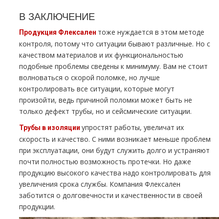
В ЗАКЛЮЧЕНИЕ
тоже нуждается в этом методе
Продукция Флексален
контроля, потому что ситуации бывают различные. Но с
качеством материалов и их функциональностью
подобные проблемы сведены к минимуму. Вам не стоит
волноваться о скорой поломке, но лучше
контролировать все ситуации, которые могут
произойти, ведь причиной поломки может быть не
только дефект трубы, но и сейсмические ситуации.
упростят работы, увеличат их
Трубы в изоляции
скорость и качество. С ними возникает меньше проблем
при эксплуатации, они будут служить долго и устраняют
почти полностью возможность протечки. Но даже
продукцию высокого качества надо контролировать для
увеличения срока службы. Компания Флексален
заботится о долговечности и качественности в своей
продукции.