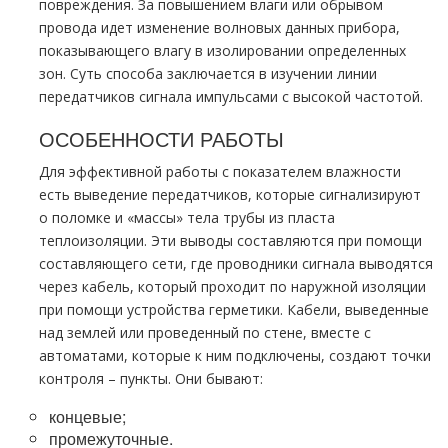
повреждения. За повышением влаги или обрывом
провода идет изменение волновых данных прибора,
показывающего влагу в изолировании определенных
зон. Суть способа заключается в изучении линии
передатчиков сигнала импульсами с высокой частотой.
ОСОБЕННОСТИ РАБОТЫ
Для эффективной работы с показателем влажности
есть выведение передатчиков, которые сигнализируют
о поломке и «массы» тела трубы из пласта
теплоизоляции. Эти выводы составляются при помощи
составляющего сети, где проводники сигнала выводятся
через кабель, который проходит по наружной изоляции
при помощи устройства герметики. Кабели, выведенные
над землей или проведенный по стене, вместе с
автоматами, которые к ним подключены, создают точки
контроля – пункты. Они бывают:
концевые;
промежуточные.