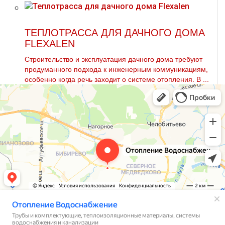
ТЕПЛОТРАССА ДЛЯ ДАЧНОГО ДОМА
FLEXALEN
Строительство и эксплуатация дачного дома требуют
продуманного подхода к инженерным коммуникациям,
особенно когда речь заходит о системе отопления. В ...