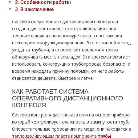
2.
Особенности работы
3.
В заключение
Система оперативного дистанционного контроля
создана для постоянного контролирования слоя
теплоизоляции из пенополиуретана на протяжении
всего времени функционирования. Это основной метод
ухода за трубами, что помогает вовремя и точно
обнаруживать места неполадок. Эта система помогает
использовать конструкцию трубопровода безопасно, и
вовремя находить причину поломки, от чего работы
становятся дешевле, быстрее и легче.
КАК РАБОТАЕТ СИСТЕМА
ОПЕРАТИВНОГО ДИСТАНЦИОННОГО
КОНТРОЛЯ
Система контроля дает показатели на основе прибора,
который контролирует влажность в замкнутости труб.
Оповестительные проводники из меди, они находятся в
теплоизолирующем пласте компонента
трубы