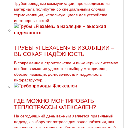
Трубопроводные коммуникации, производимые из
материала полибутен со специальными слоями
термоизоляции, использующиеся для устройства
инженерных сетей ...
ТРУБЫ «FLEXALEN» В ИЗОЛЯЦИИ –
ВЫСОКАЯ НАДЁЖНОСТЬ
В современном строительстве и инженерных системах
особое внимание уделяется выбору материалов,
обеспечивающих долговечность и надежность
инфраструктур...
ГДЕ МОЖНО МОНТИРОВАТЬ
ТЕПЛОТРАССЫ ФЛЕКСАЛЕН?
На сегодняшний день важным является правильный
подход к выбору теплотрасс для водоснабжения, как
холодного, так и горячего. Кроме того, установка труб...