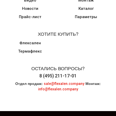
Видео
Монтаж
Новости
Каталог
Прайс-лист
Параметры
ХОТИТЕ КУПИТЬ?
Флексален
Термафлекс
ОСТАЛИСЬ ВОПРОСЫ?
8 (495) 211-17-01
Отдел продаж:
Монтаж:
sale@flexalen.company
info@flexalen.company