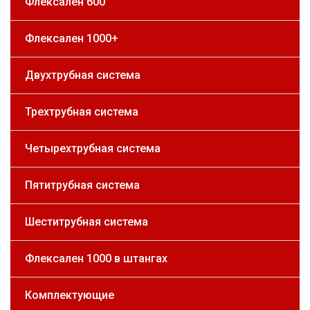
Флексален 600
Флексален 1000+
Двухтрубная система
Трехтрубная система
Четырехтрубная система
Пятитрубная система
Шеститрубная система
Флексален 1000 в штангах
Комплектующие