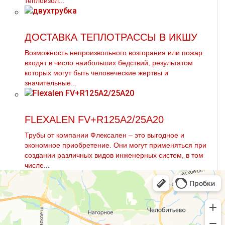
теплоизол...
ДОСТАВКА ТЕПЛОТРАССЫ В ИКШУ
Возможность непроизвольного возгорания или пожар
входят в число наибольших бедствий, результатом
которых могут быть человеческие жертвы и
значительные...
FLEXALEN FV+R125A2/25A20
Трубы от компании Флексален – это выгодное и
экономное приобретение. Они могут применяться при
создании различных видов инженерных систем, в том
числе...