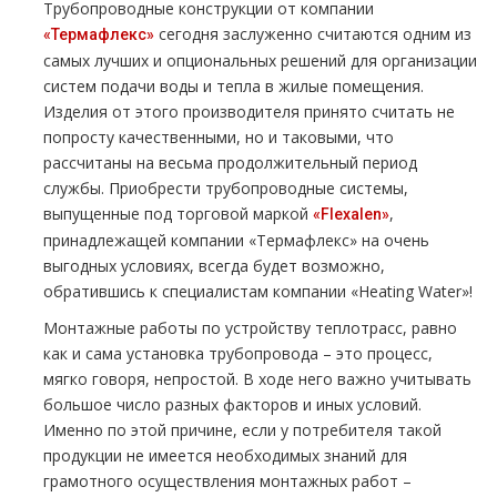
Трубопроводные конструкции от компании
сегодня заслуженно считаются одним из
«Термафлекс»
самых лучших и опциональных решений для организации
систем подачи воды и тепла в жилые помещения.
Изделия от этого производителя принято считать не
попросту качественными, но и таковыми, что
рассчитаны на весьма продолжительный период
службы. Приобрести трубопроводные системы,
выпущенные под торговой маркой
,
«Flexalen»
принадлежащей компании «Термафлекс» на очень
выгодных условиях, всегда будет возможно,
обратившись к специалистам компании «Heating Water»!
Монтажные работы по устройству теплотрасс, равно
как и сама установка трубопровода – это процесс,
мягко говоря, непростой. В ходе него важно учитывать
большое число разных факторов и иных условий.
Именно по этой причине, если у потребителя такой
продукции не имеется необходимых знаний для
грамотного осуществления монтажных работ –