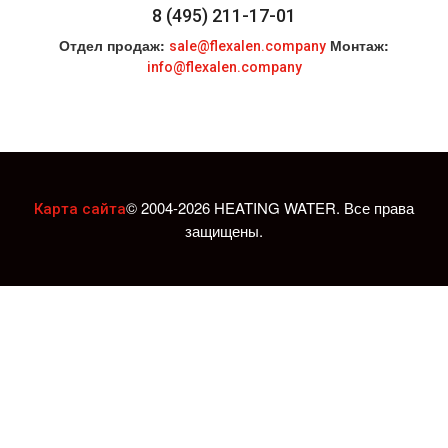
8 (495) 211-17-01
Отдел продаж:
Монтаж:
sale@flexalen.company
info@flexalen.company
© 2004-2026 HEATING WATER. Все права
Карта сайта
защищены.