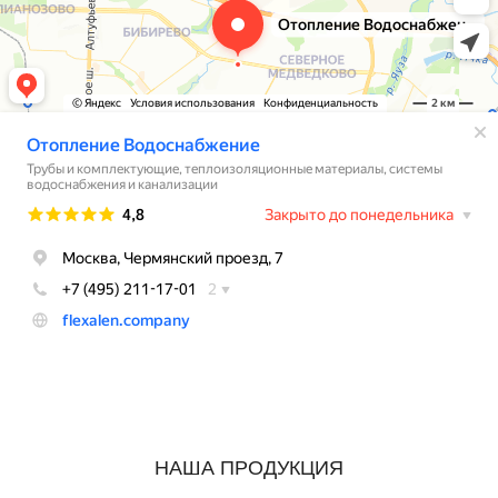
НАША ПРОДУКЦИЯ