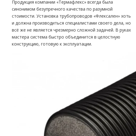
Продукция компании «Термафлекс» всегда была
синонимом безупречного качества по разумной
стоимости. Установка трубопроводов «Флексален» хоть
и должна производиться специалистами своего дела, но
всё же не является чрезмерно сложной задачей. В руках
мастера система быстро объединится в целостную
конструкцию, готовую к эксплуатации.