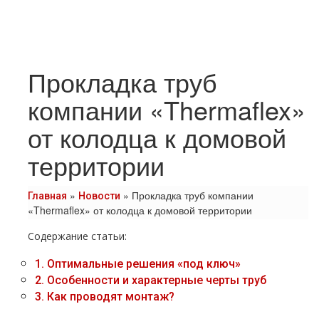
Прокладка труб
компании «Thermaflex»
от колодца к домовой
территории
»
»
Прокладка труб компании
Главная
Новости
«Thermaflex» от колодца к домовой территории
Содержание статьи:
1.
Оптимальные решения «под ключ»
2.
Особенности и характерные черты труб
3.
Как проводят монтаж?