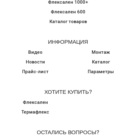
Флексален 1000+
Флексален 600
Каталог товаров
ИНФОРМАЦИЯ
Видео
Монтаж
Новости
Каталог
Прайс-лист
Параметры
ХОТИТЕ КУПИТЬ?
Флексален
Термафлекс
ОСТАЛИСЬ ВОПРОСЫ?