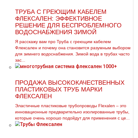
ТРУБА С ГРЕЮЩИМ КАБЕЛЕМ
ФЛЕКСАЛЕН: ЭФФЕКТИВНОЕ
РЕШЕНИЕ ДЛЯ БЕСПРОБЛЕМНОГО
ВОДОСНАБЖЕНИЯ ЗИМОЙ
Я расскажу вам про Труба с греющим кабелем
Флексален и почему она становится разумным выбором
для зимнего водоснабжения. Зимой вода в трубах часто
зас...
ПРОДАЖА ВЫСОКОКАЧЕСТВЕННЫХ
ПЛАСТИКОВЫХ ТРУБ МАРКИ
ФЛЕКСАЛЕН
Эластичные пластиковые трубопроводы Flexalen – это
инновационные предварительно изолированные трубы,
которые очень хорошо подойдут для применения с це...