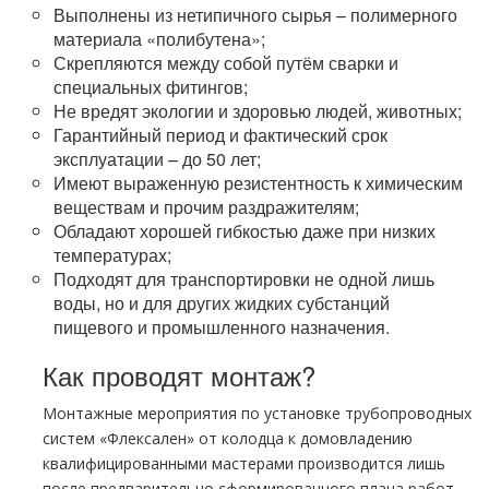
Выполнены из нетипичного сырья – полимерного
материала «полибутена»;
Скрепляются между собой путём сварки и
специальных фитингов;
Не вредят экологии и здоровью людей, животных;
Гарантийный период и фактический срок
эксплуатации – до 50 лет;
Имеют выраженную резистентность к химическим
веществам и прочим раздражителям;
Обладают хорошей гибкостью даже при низких
температурах;
Подходят для транспортировки не одной лишь
воды, но и для других жидких субстанций
пищевого и промышленного назначения.
Как проводят монтаж?
Монтажные мероприятия по установке трубопроводных
систем «Флексален» от колодца к домовладению
квалифицированными мастерами производится лишь
после предварительно сформированного плана работ.