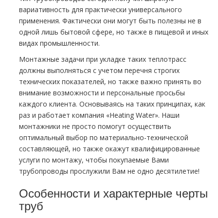
вариативность для практически универсального
применения. Фактически они могут быть полезны не в
одной лишь бытовой сфере, но также в пищевой и иных
видах промышленности.
Монтажные задачи при укладке таких теплотрасс
должны выполняться с учетом перечня строгих
технических показателей, но также важно принять во
внимание возможности и персональные просьбы
каждого клиента. Основываясь на таких принципах, как
раз и работает компания «Heating Water». Наши
монтажники не просто помогут осуществить
оптимальный выбор по материально-технической
составляющей, но также окажут квалифицированные
услуги по монтажу, чтобы покупаемые Вами
трубопроводы прослужили Вам не одно десятилетие!
Особенности и характерные черты
труб