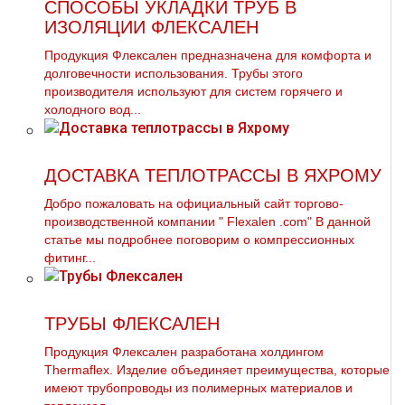
СПОСОБЫ УКЛАДКИ ТРУБ В
ИЗОЛЯЦИИ ФЛЕКСАЛЕН
Продукция Флексален предназначена для комфорта и
долговечности использования. Трубы этого
производителя используют для систем горячего и
холодного вод...
ДОСТАВКА ТЕПЛОТРАССЫ В ЯХРОМУ
Добро пожаловать на официальный сайт торгово-
производственной компании " Flехalеn .com" В данной
статье мы подробнее поговорим о компрессионных
фитинг...
ТРУБЫ ФЛЕКСАЛЕН
Продукция Флексален разработана холдингом
Thermaflex. Изделие объединяет преимущества, которые
имеют трубопроводы из полимерных материалов и