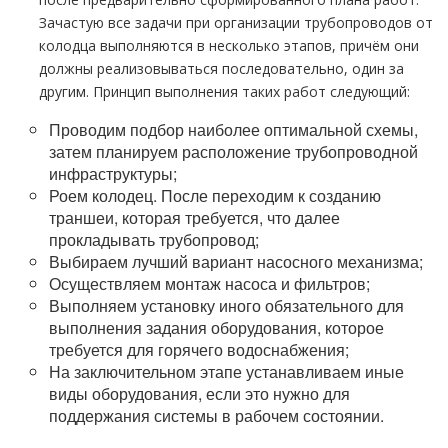
Зачастую все задачи при организации трубопроводов от
колодца выполняются в несколько этапов, причём они
должны реализовываться последовательно, один за
другим. Принцип выполнения таких работ следующий:
Проводим подбор наиболее оптимальной схемы,
затем планируем расположение трубопроводной
инфраструктуры;
Роем колодец. После переходим к созданию
траншеи, которая требуется, что далее
прокладывать трубопровод;
Выбираем лучший вариант насосного механизма;
Осуществляем монтаж насоса и фильтров;
Выполняем установку иного обязательного для
выполнения задания оборудования, которое
требуется для горячего водоснабжения;
На заключительном этапе устанавливаем иные
виды оборудования, если это нужно для
поддержания системы в рабочем состоянии.