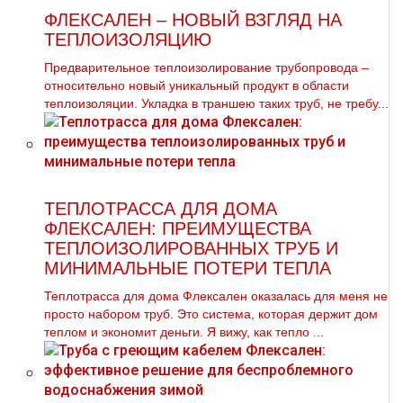
ФЛЕКСАЛЕН – НОВЫЙ ВЗГЛЯД НА
ТЕПЛОИЗОЛЯЦИЮ
Предварительное теплоизолирование трубопровода –
относительно новый уникальный продукт в области
теплоизоляции. Укладка в траншею таких труб, не требу...
ТЕПЛОТРАССА ДЛЯ ДОМА
ФЛЕКСАЛЕН: ПРЕИМУЩЕСТВА
ТЕПЛОИЗОЛИРОВАННЫХ ТРУБ И
МИНИМАЛЬНЫЕ ПОТЕРИ ТЕПЛА
Теплотрасса для дома Флексален оказалась для меня не
просто набором труб. Это система, которая держит дом
теплом и экономит деньги. Я вижу, как тепло ...