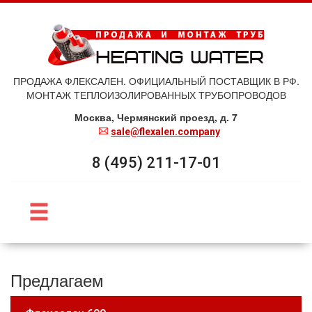
ПРОДАЖА ФЛЕКСАЛЕН. ОФИЦИАЛЬНЫЙ ПОСТАВЩИК В РФ.
МОНТАЖ ТЕПЛОИЗОЛИРОВАННЫХ ТРУБОПРОВОДОВ
Москва, Чермянский проезд, д. 7
sale@flexalen.company
8 (495) 211-17-01
Предлагаем