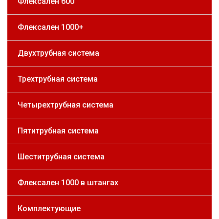
Флексален 600
Флексален 1000+
Двухтрубная система
Трехтрубная система
Четырехтрубная система
Пятитрубная система
Шеститрубная система
Флексален 1000 в штангах
Комплектующие