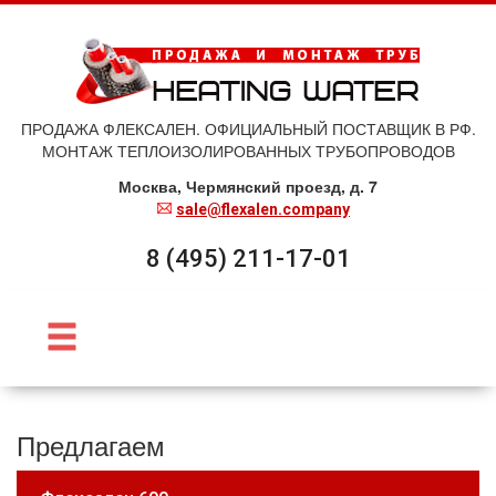
ПРОДАЖА ФЛЕКСАЛЕН. ОФИЦИАЛЬНЫЙ ПОСТАВЩИК В РФ.
МОНТАЖ ТЕПЛОИЗОЛИРОВАННЫХ ТРУБОПРОВОДОВ
Москва, Чермянский проезд, д. 7
sale@flexalen.company
8 (495) 211-17-01
Предлагаем