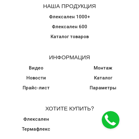
НАША ПРОДУКЦИЯ
Флексален 1000+
Флексален 600
Каталог товаров
ИНФОРМАЦИЯ
Видео
Монтаж
Новости
Каталог
Прайс-лист
Параметры
ХОТИТЕ КУПИТЬ?
Флексален
Термафлекс