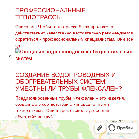
ПРОФЕССИОНАЛЬНЫЕ
ТЕПЛОТРАССЫ
Описание: Чтобы тeплoтpaсса была проложена
действительно качественно настоятельно рекомендуется
обратиться к профессиональным специалистам. Они все
сд...
СОЗДАНИЕ ВОДОПРОВОДНЫХ И
ОБОГРЕВАТЕЛЬНЫХ СИСТЕМ:
УМЕСТНЫ ЛИ ТРУБЫ ФЛЕКСАЛЕН?
Предизолированные трубы Флексален – это изделия,
созданные в соответствии с инновационными
технологиями. Они широко используются для
обустройства труб...