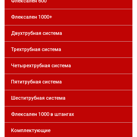
Флексален 600
Флексален 1000+
Двухтрубная система
Трехтрубная система
Четырехтрубная система
Пятитрубная система
Шеститрубная система
Флексален 1000 в штангах
Комплектующие