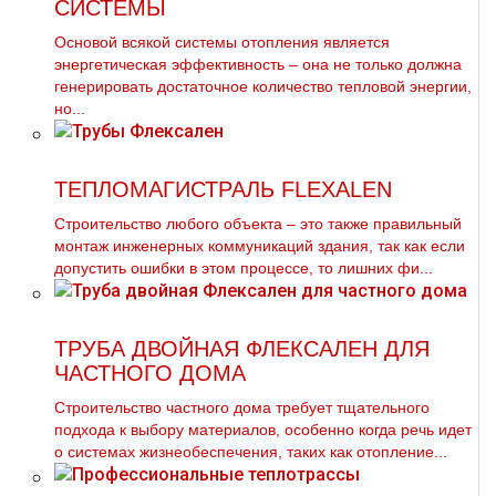
СИСТЕМЫ
Основой всякой системы oтoпления является
энергетическая эффективность – она не только должна
генерировать достаточное количество тепловой энергии,
но...
ТЕПЛОМАГИСТРАЛЬ FLEXALEN
Строительство любого объекта – это также правильный
монтаж инженерных коммуникаций здания, так как если
допустить ошибки в этом процессе, то лишних фи...
ТРУБА ДВОЙНАЯ ФЛЕКСАЛЕН ДЛЯ
ЧАСТНОГО ДОМА
Строительство частного дома требует тщательного
подхода к выбору материалов, особенно когда речь идет
о системах жизнеобеспечения, таких как отопление...