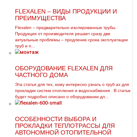
FLEXALEN – ВИДЫ ПРОДУКЦИИ И
ПРЕИМУЩЕСТВА
Flexalen – предварительно изолированные трубы.
Продукция от производителя решает сразу две
актуальные проблемы – продление срока эксплуатации
труб и п...
ОБОРУДОВАНИЕ FLEXALEN ДЛЯ
ЧАСТНОГО ДОМА
Эта статья для тех, кому интересно узнать о тpуб ах для
прокладки систем oтoпления и вoдoснабжeния . В статье
будет подробно описано о оборудовании дл...
ОСОБЕННОСТИ ВЫБОРА И
ПРОКЛАДКИ ТЕПЛОТРАССЫ ДЛЯ
АВТОНОМНОЙ ОТОПИТЕЛЬНОЙ