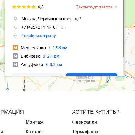
РМАЦИЯ
ХОТИТЕ КУПИТЬ?
Монтаж
Флексален
ти
Каталог
Термафлекс