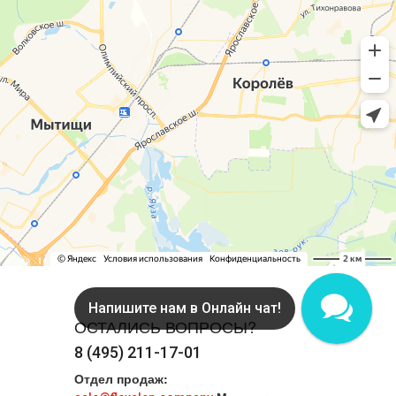
Напишите нам в MAX!
ОСТАЛИСЬ ВОПРОСЫ?
8 (495) 211-17-01
Отдел продаж: