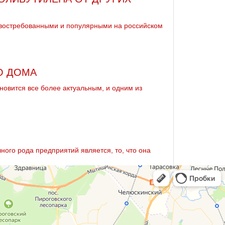
востребованными и популярными на российском
О ДОМА
овится все более актуальным, и одним из
ого рода предприятий является, то, что она