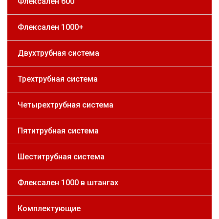
Флексален 600
Флексален 1000+
Двухтрубная система
Трехтрубная система
Четырехтрубная система
Пятитрубная система
Шеститрубная система
Флексален 1000 в штангах
Комплектующие