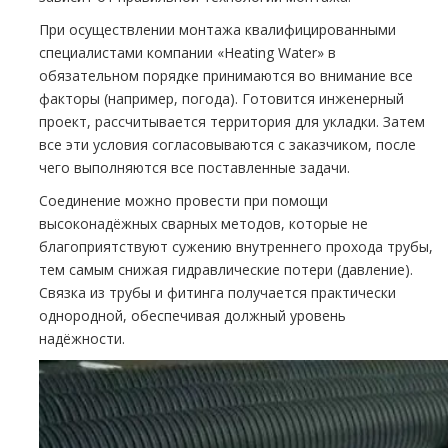
При осуществлении монтажа квалифицированными
специалистами компании «Heating Water» в
обязательном порядке принимаются во внимание все
факторы (например, погода). Готовится инженерный
проект, рассчитывается территория для укладки. Затем
все эти условия согласовываются с заказчиком, после
чего выполняются все поставленные задачи.
Соединение можно провести при помощи
высоконадёжных сварных методов, которые не
благоприятствуют сужению внутреннего прохода трубы,
тем самым снижая гидравлические потери (давление).
Связка из трубы и фитинга получается практически
однородной, обеспечивая должный уровень
надёжности.