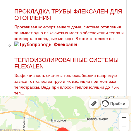
ПРОКЛАДКА ТРУБЫ ФЛЕКСАЛЕН ДЛЯ
ОТОПЛЕНИЯ
Прокачивая комфорт вашего дома, система отопления
занимает одно из ключевых мест в обеспечении тепла и
комфорта в холодные месяцы. В этом контексте ос...
ТЕПЛОИЗОЛИРОВАННЫЕ СИСТЕМЫ
FLEXALEN
Эффективность системы теплоснабжения напрямую
зависит от качества труб и их изоляции при монтаже
теплотрассы. Ведь при плохой теплоизоляции до 75%
теп...