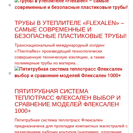
ТРУБЫ В УТЕПЛИТЕЛЕ «FLEXALEN» –
САМЫЕ СОВРЕМЕННЫЕ И
БЕЗОПАСНЫЕ ПЛАСТИКОВЫЕ ТРУБЫ!
Транснациональный международный холдинг
«Thermaflex» производящий технологически
совершенную техническую изоляцию, а также
полимерные трубы из материа...
ПЯТИТРУБНАЯ СИСТЕМА
ТЕПЛОТРАСС ФЛЕКСАЛЕН ВЫБОР И
СРАВНЕНИЕ МОДЕЛЕЙ ФЛЕКСАЛЕН
1000+
Пятитрубная система теплотрасс Флексален
предназначена для прокладки компактных магистралей с
разделением рабочих контуров (например, отопление,