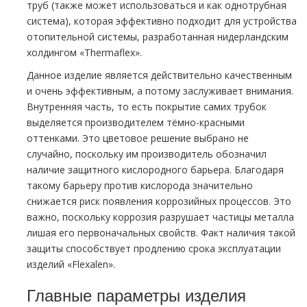
труб (также может использоваться и как однотрубная
система), которая эффективно подходит для устройства
отопительной системы, разработанная нидерландским
холдингом «Thermaflex».
Данное изделие является действительно качественным
и очень эффективным, а потому заслуживает внимания.
Внутренняя часть, то есть покрытие самих трубок
выделяется производителем тёмно-красными
оттенками. Это цветовое решение выбрано не
случайно, поскольку им производитель обозначил
наличие защитного кислородного барьера. Благодаря
такому барьеру против кислорода значительно
снижается риск появления коррозийных процессов. Это
важно, поскольку коррозия разрушает частицы металла
лишая его первоначальных свойств. Факт наличия такой
защиты способствует продлению срока эксплуатации
изделий «Flexalen».
Главные параметры изделия