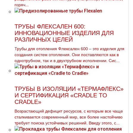
горяч...
ТРУБЫ ФЛЕКСАЛЕН 600:
ИННОВАЦИОННЫЕ ИЗДЕЛИЯ ДЛЯ
РАЗЛИЧНЫХ ЦЕЛЕЙ
Трубы для отопления Флексален 600 – это изделия для
создания систем отопления. Они поставляются как в
однотрубном, так и в двухтрубном исполнении. Сис...
ТРУБЫ В ИЗОЛЯЦИИ «ТЕРМАФЛЕКС»
И СЕРТИФИКАЦИЯ «CRADLE TO
CRADLE»
Возрастающий дефицит ресурсов, с которым все чаще
сталкивается современный мир, все более настойчиво
требует поиска устойчивых решений. Ввиду этого, с...