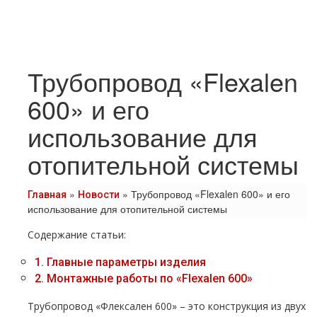
Трубопровод «Flexalen
600» и его
использование для
отопительной системы
»
»
Трубопровод «Flexalen 600» и его
Главная
Новости
использование для отопительной системы
Содержание статьи:
1.
Главные параметры изделия
2.
Монтажные работы по «Flexalen 600»
Трубопровод «Флексален 600» – это конструкция из двух