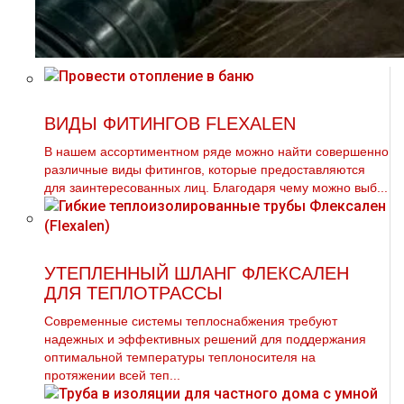
ВИДЫ ФИТИНГОВ FLEXALEN
В нашем ассортиментном ряде можно найти совершенно
различные виды фитингов, которые предоставляются
для заинтересованных лиц. Благодаря чему можно выб...
УТЕПЛЕННЫЙ ШЛАНГ ФЛЕКСАЛЕН
ДЛЯ ТЕПЛОТРАССЫ
Современные системы теплоснабжения требуют
надежных и эффективных решений для поддержания
оптимальной температуры теплоносителя на
протяжении всей теп...