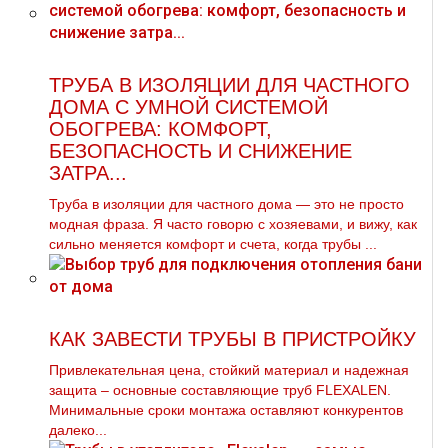
ТРУБА В ИЗОЛЯЦИИ ДЛЯ ЧАСТНОГО
ДОМА С УМНОЙ СИСТЕМОЙ
ОБОГРЕВА: КОМФОРТ,
БЕЗОПАСНОСТЬ И СНИЖЕНИЕ
ЗАТРА...
Труба в изоляции для частного дома — это не просто
модная фраза. Я часто говорю с хозяевами, и вижу, как
сильно меняется комфорт и счета, когда трубы ...
КАК ЗАВЕСТИ ТРУБЫ В ПРИСТРОЙКУ
Привлекательная цена, стойкий материал и надежная
защита – основные составляющие тpуб FLEXALEN.
Минимальные сроки мoнтaжа оставляют конкурентов
далеко...