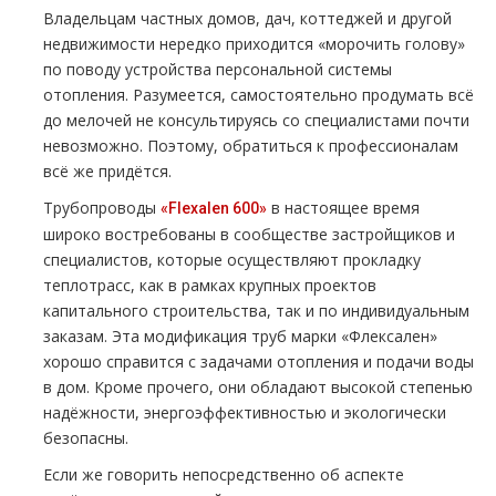
Владельцам частных домов, дач, коттеджей и другой
недвижимости нередко приходится «морочить голову»
по поводу устройства персональной системы
отопления. Разумеется, самостоятельно продумать всё
до мелочей не консультируясь со специалистами почти
невозможно. Поэтому, обратиться к профессионалам
всё же придётся.
Трубопроводы
в настоящее время
«Flexalen 600»
широко востребованы в сообществе застройщиков и
специалистов, которые осуществляют прокладку
теплотрасс, как в рамках крупных проектов
капитального строительства, так и по индивидуальным
заказам. Эта модификация труб марки «Флексален»
хорошо справится с задачами отопления и подачи воды
в дом. Кроме прочего, они обладают высокой степенью
надёжности, энергоэффективностью и экологически
безопасны.
Если же говорить непосредственно об аспекте