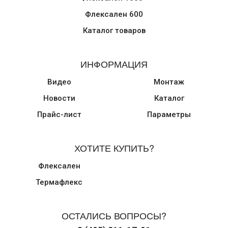
Флексален 600
Каталог товаров
ИНФОРМАЦИЯ
Видео
Монтаж
Новости
Каталог
Прайс-лист
Параметры
ХОТИТЕ КУПИТЬ?
Флексален
Термафлекс
ОСТАЛИСЬ ВОПРОСЫ?