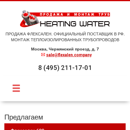
ПРОДАЖА ФЛЕКСАЛЕН. ОФИЦИАЛЬНЫЙ ПОСТАВЩИК В РФ.
МОНТАЖ ТЕПЛОИЗОЛИРОВАННЫХ ТРУБОПРОВОДОВ
Москва, Чермянский проезд, д. 7
sale@flexalen.company
8 (495) 211-17-01
Предлагаем