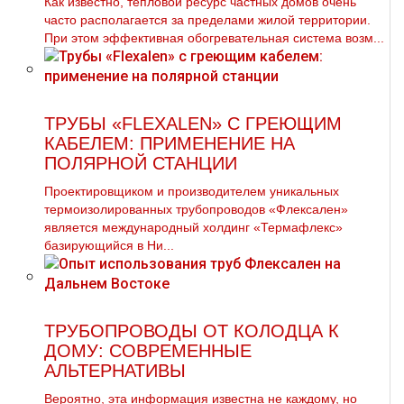
Как известно, тепловой ресурс частных домов очень
часто располагается за пределами жилой территории.
При этом эффективная обогревательная система возм...
ТРУБЫ «FLEXALEN» С ГРЕЮЩИМ
КАБЕЛЕМ: ПРИМЕНЕНИЕ НА
ПОЛЯРНОЙ СТАНЦИИ
Проектировщиком и производителем уникальных
термоизолированных трубопроводов «Флексален»
является международный холдинг «Термафлекс»
базирующийся в Ни...
ТРУБОПРОВОДЫ ОТ КОЛОДЦА К
ДОМУ: СОВРЕМЕННЫЕ
АЛЬТЕРНАТИВЫ
Вероятно, эта информация известна не каждому, но