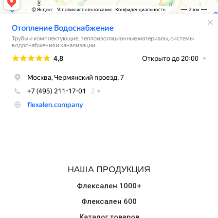
НАША ПРОДУКЦИЯ
Флексален 1000+
Флексален 600
Каталог товаров