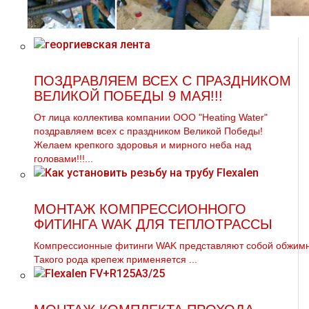
ПОЗДРАВЛЯЕМ ВСЕХ С ПРАЗДНИКОМ
ВЕЛИКОЙ ПОБЕДЫ 9 МАЯ!!!
От лица коллектива компании ООО "Heating Water"
поздравляем всех с праздником Великой Победы!
Желаем крепкого здоровья и мирного неба над
головами!!!...
МОНТАЖ КОМПРЕССИОННОГО
ФИТИНГА WAK ДЛЯ ТЕПЛОТРАССЫ
Компрессионные фитинги WAK представляют собой обжимно
Такого рода крепеж применяется ...