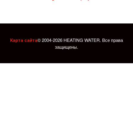
© 2004-2026 HEATING WATER. Все права
Карта сайта
защищены.