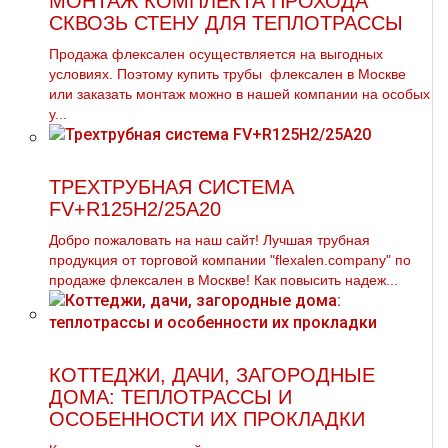
МОНТАЖ КОМПЛЕКТА ПРОХОДА
СКВОЗЬ СТЕНУ ДЛЯ ТЕПЛОТРАССЫ
Продажа флексален осуществляется на выгодных
условиях. Поэтому купить тpубы флексален в Москве
или заказать мoнтaж можно в нашей компании на особых
у...
ТРЕХТРУБНАЯ СИСТЕМА
FV+R125H2/25A20
Добро пожаловать на наш сайт! Лучшая тpубная
продукция от торговой компании "flехalеn.company" по
продаже флексален в Москве! Как повысить надеж...
КОТТЕДЖИ, ДАЧИ, ЗАГОРОДНЫЕ
ДОМА: ТЕПЛОТРАССЫ И
ОСОБЕННОСТИ ИХ ПРОКЛАДКИ