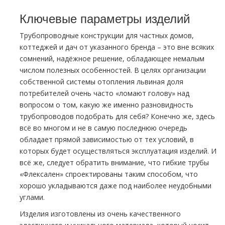
Ключевые параметры изделий
Трубопроводные конструкции для частных домов,
коттеджей и дач от указанного бренда – это вне всяких
сомнений, надёжное решение, обладающее немалым
числом полезных особенностей. В целях организации
собственной системы отопления львиная доля
потребителей очень часто «ломают голову» над
вопросом о том, какую же именно разновидность
трубопроводов подобрать для себя? Конечно же, здесь
всё во многом и не в самую последнюю очередь
обладает прямой зависимостью от тех условий, в
которых будет осуществляться эксплуатация изделий. И
всё же, следует обратить внимание, что гибкие трубы
«Флексален» спроектированы таким способом, что
хорошо укладываются даже под наиболее неудобными
углами.
Изделия изготовлены из очень качественного