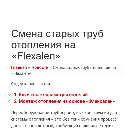
Смена старых труб
отопления на
«Flexalen»
»
»
Смена старых труб отопления на
Главная
Новости
«Flexalen»
Содержание статьи:
1.
Ключевые параметры изделий
2.
Монтаж отопления на основе «Флексален»
Переоборудование трубопроводных конструкций для
системы отопления – это без тени сомнения процесс
достаточно сложный, требующий наличия не одних