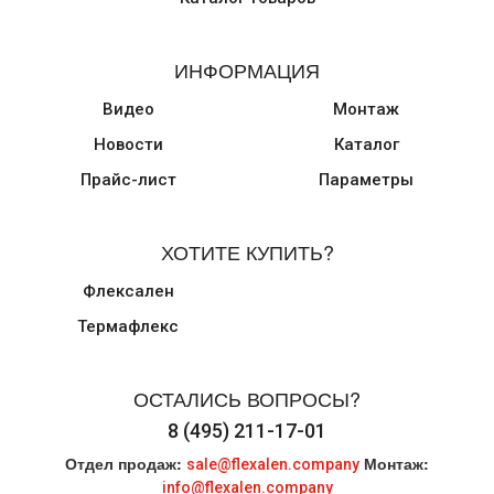
ИНФОРМАЦИЯ
Видео
Монтаж
Новости
Каталог
Прайс-лист
Параметры
ХОТИТЕ КУПИТЬ?
Флексален
Термафлекс
ОСТАЛИСЬ ВОПРОСЫ?
8 (495) 211-17-01
Отдел продаж:
Монтаж:
sale@flexalen.company
info@flexalen.company