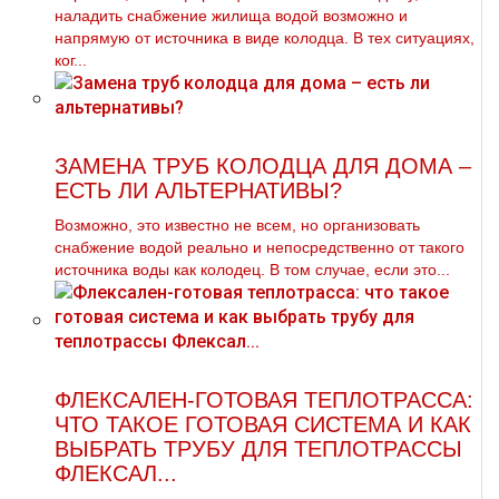
наладить снабжение жилища водой возможно и
напрямую от источника в виде колодца. В тех ситуациях,
ког...
ЗАМЕНА ТРУБ КОЛОДЦА ДЛЯ ДОМА –
ЕСТЬ ЛИ АЛЬТЕРНАТИВЫ?
Возможно, это известно не всем, но организовать
снабжение водой реально и непосредственно от такого
источника воды как колодец. В том случае, если это...
ФЛЕКСАЛЕН-ГОТОВАЯ ТЕПЛОТРАССА:
ЧТО ТАКОЕ ГОТОВАЯ СИСТЕМА И КАК
ВЫБРАТЬ ТРУБУ ДЛЯ ТЕПЛОТРАССЫ
ФЛЕКСАЛ...