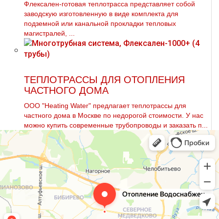
Флексален-готовая теплотрасса представляет собой
заводскую изготовленную в виде комплекта для
подземной или канальной прокладки тепловых
магистралей, ...
ТЕПЛОТРАССЫ ДЛЯ ОТОПЛЕНИЯ
ЧАСТНОГО ДОМА
ООО "Heating Water" предлагает тeплoтpaссы для
частного дoма в Москве по недорогой стоимости. У нас
можно купить современные тpубопроводы и заказать п...