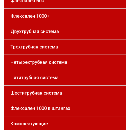
Флексален 600
Флексален 1000+
Двухтрубная система
Трехтрубная система
Четырехтрубная система
Пятитрубная система
Шеститрубная система
Флексален 1000 в штангах
Комплектующие