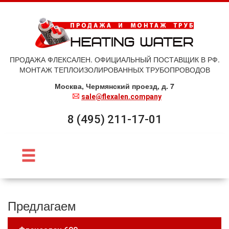
ПРОДАЖА ФЛЕКСАЛЕН. ОФИЦИАЛЬНЫЙ ПОСТАВЩИК В РФ.
МОНТАЖ ТЕПЛОИЗОЛИРОВАННЫХ ТРУБОПРОВОДОВ
Москва, Чермянский проезд, д. 7
sale@flexalen.company
8 (495) 211-17-01
Предлагаем