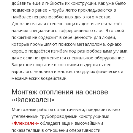
добавить ещё и гибкость их конструкции. Как уже было
подмечено ранее – трубы легко прокладываются в
наиболее неприспособленных для этого местах.
Дополнительная степень защиты достигается за счёт
наличия специального гофрированного слоя. Это слой
покрытия не содержит в себе ценности для людей,
которые промышляют поиском металлолома, однако
хорошо поддаётся изгибам под разнообразными углами,
даже если не применяется специальное оборудование.
Защитное покрытие в состоянии выдержать вес
взрослого человека и множество других физических и
механических воздействий.
Монтаж отопления на основе
«Флексален»
Монтажные работы с эластичными, предварительно
утепленными трубопроводными конструкциями
обладают ещё и высочайшими
«Флексален»
показателями в отношении оперативности