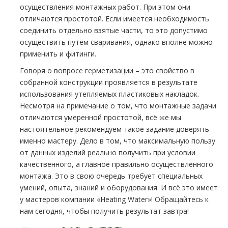
осуществления монтажных работ. При этом они
отличаются простотой. Если имеется необходимость
соединить отдельно взятые части, то это допустимо
осуществить путём сваривания, однако вполне можно
применить и фитинги.
Говоря о вопросе герметизации – это свойство в
собранной конструкции проявляется в результате
использования утепляемых пластиковых накладок.
Несмотря на примечание о том, что монтажные задачи
отличаются умеренной простотой, всё же мы
настоятельное рекомендуем такое задание доверять
именно мастеру. Дело в том, что максимальную пользу
от данных изделий реально получить при условии
качественного, а главное правильно осуществлённого
монтажа. Это в свою очередь требует специальных
умений, опыта, знаний и оборудования. И всё это имеет
у мастеров компании «Heating Water»! Обращайтесь к
нам сегодня, чтобы получить результат завтра!