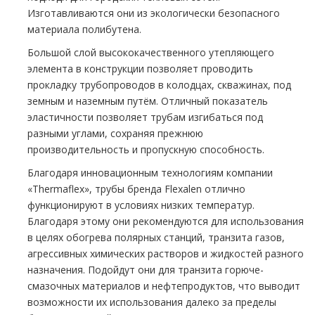
Изготавливаются они из экологически безопасного
материала полибутена.
Большой слой высококачественного утепляющего
элемента в конструкции позволяет проводить
прокладку трубопроводов в колодцах, скважинах, под
земным и наземным путём. Отличный показатель
эластичности позволяет трубам изгибаться под
разными углами, сохраняя прежнюю
производительность и пропускную способность.
Благодаря инновационным технологиям компании
«Thermaflex», трубы бренда Flexalen отлично
функционируют в условиях низких температур.
Благодаря этому они рекомендуются для использования
в целях обогрева полярных станций, транзита газов,
агрессивных химических растворов и жидкостей разного
назначения. Подойдут они для транзита горюче-
смазочных материалов и нефтепродуктов, что выводит
возможности их использования далеко за пределы