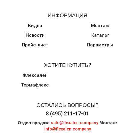
ИНФОРМАЦИЯ
Видео
Монтаж
Новости
Каталог
Прайс-лист
Параметры
ХОТИТЕ КУПИТЬ?
Флексален
Термафлекс
ОСТАЛИСЬ ВОПРОСЫ?
8 (495) 211-17-01
Отдел продаж:
Монтаж:
sale@flexalen.company
info@flexalen.company