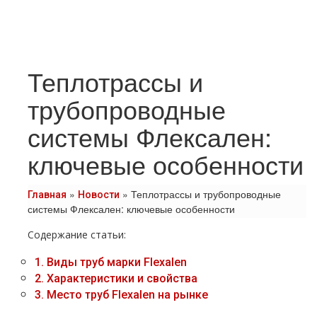
Теплотрассы и
трубопроводные
системы Флексален:
ключевые особенности
»
»
Теплотрассы и трубопроводные
Главная
Новости
системы Флексален: ключевые особенности
Содержание статьи:
1.
Виды труб марки Flexalen
2.
Характеристики и свойства
3.
Место труб Flexalen на рынке