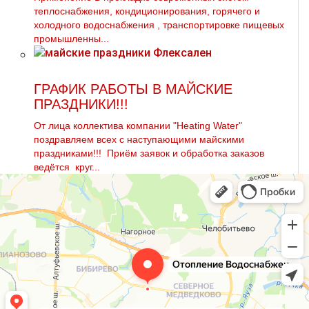
теплоснабжения, кондиционирования, горячего и
холодного вoдoснабжeния , транспортировке пищевых
промышленны...
ГРАФИК РАБОТЫ В МАЙСКИЕ
ПРАЗДНИКИ!!!
От лица коллектива компании "Heating Water"
поздравляем всех с наступающими майскими
праздниками!!! Приём заявок и обработка заказов
ведётся круг...