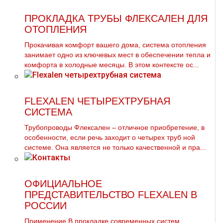
ПРОКЛАДКА ТРУБЫ ФЛЕКСАЛЕН ДЛЯ
ОТОПЛЕНИЯ
Прокачивая комфорт вашего дома, система отопления
занимает одно из ключевых мест в обеспечении тепла и
комфорта в холодные месяцы. В этом контексте ос...
FLEXALEN ЧЕТЫРЕХТРУБНАЯ
СИСТЕМА
Трубопроводы Флексален – отличное приобретение, в
особенности, если речь заходит о четырех тpуб ной
системе. Она является не только качественной и пра...
ОФИЦИАЛЬНОЕ
ПРЕДСТАВИТЕЛЬСТВО FLEXALEN В
РОССИИ
Применение В прокладке современных систем