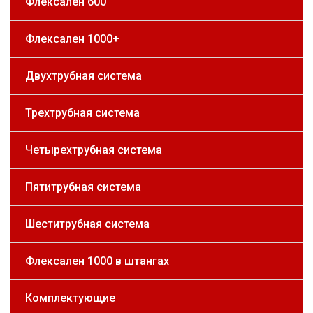
Флексален 600
Флексален 1000+
Двухтрубная система
Трехтрубная система
Четырехтрубная система
Пятитрубная система
Шеститрубная система
Флексален 1000 в штангах
Комплектующие