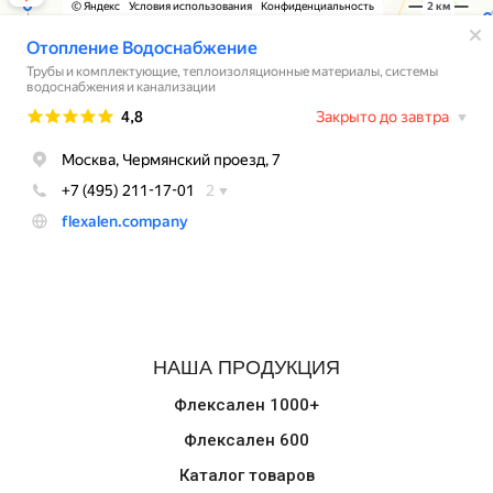
НАША ПРОДУКЦИЯ
Флексален 1000+
Флексален 600
Каталог товаров