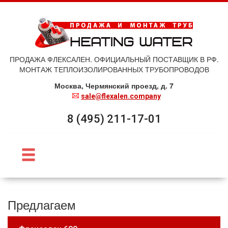
ПРОДАЖА ФЛЕКСАЛЕН. ОФИЦИАЛЬНЫЙ ПОСТАВЩИК В РФ.
МОНТАЖ ТЕПЛОИЗОЛИРОВАННЫХ ТРУБОПРОВОДОВ
Москва, Чермянский проезд, д. 7
sale@flexalen.company
8 (495) 211-17-01
Предлагаем