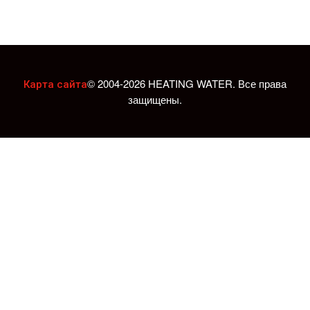
© 2004-2026 HEATING WATER. Все права
Карта сайта
защищены.