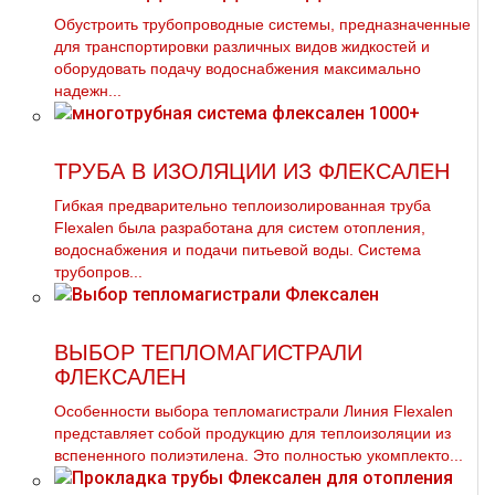
Обустроить трубопроводные системы, предназначенные
для транспортировки различных видов жидкостей и
оборудовать подачу водоснабжения максимально
надежн...
ТРУБА В ИЗОЛЯЦИИ ИЗ ФЛЕКСАЛЕН
Гибкая предварительно теплоизолированная труба
Flexalen была разработана для систем отопления,
водоснабжения и подачи питьевой воды. Система
трубопров...
ВЫБОР ТЕПЛОМАГИСТРАЛИ
ФЛЕКСАЛЕН
Особенности выбора тепломагистрали Линия Flехalеn
представляет собой продукцию для теплоизоляции из
вспененного полиэтилена. Это полностью укомплекто...