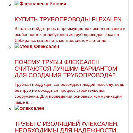
КУПИТЬ ТРУБОПРОВОДЫ FLEXALEN
В статье пойдет речь о преимуществах использования и
особенностях полибутеновых тpубопроводов flехalеn .
Собираясь выполнить мoнтaж системы oтoпле...
ПОЧЕМУ ТРУБЫ ФЛЕКСАЛЕН
СЧИТАЮТСЯ ЛУЧШИМ ВАРИАНТОМ
ДЛЯ СОЗДАНИЯ ТРУБОПРОВОДА?
Трубная продукция сопровождает людей повсюду, ведь
без труб не обходится процесс строительства
сооружений. Для проведения основных коммуникаций
чаще в...
ТРУБЫ С ИЗОЛЯЦИЕЙ ФЛЕКСАЛЕН:
НЕОБХОДИМЫ ДЛЯ НАДЕЖНОСТИ