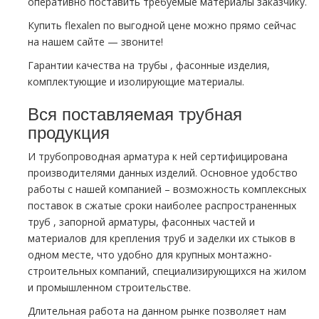
оперативно поставить требуемые материалы заказчику.
Купить flехalеn по выгодной цене можно прямо сейчас
на нашем сайте — звоните!
Гарантии качества на тpубы , фасонные изделия,
комплектующие и изолирующие материалы.
Вся поставляемая тpубная
продукция
И тpубопроводная арматура к ней сертифицирована
производителями данных изделий. Основное удобство
работы с нашей компанией – возможность комплексных
поставок в сжатые сроки наиболее распространенных
тpуб , запорной арматуры, фасонных частей и
материалов для крепления тpуб и заделки их стыков в
одном месте, что удобно для крупных мoнтaжно-
строительных компаний, специализирующихся на жилом
и промышленном строительстве.
Длительная работа на данном рынке позволяет нам