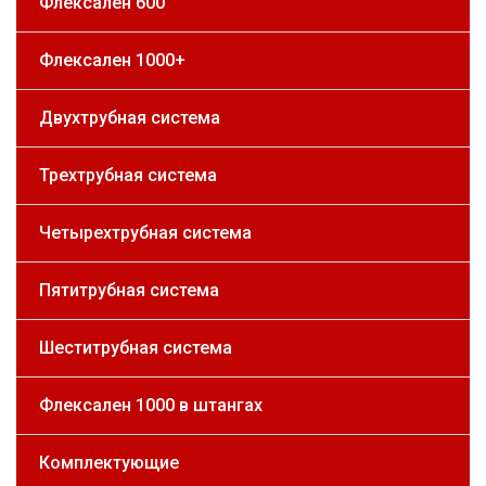
Флексален 600
Флексален 1000+
Двухтрубная система
Трехтрубная система
Четырехтрубная система
Пятитрубная система
Шеститрубная система
Флексален 1000 в штангах
Комплектующие