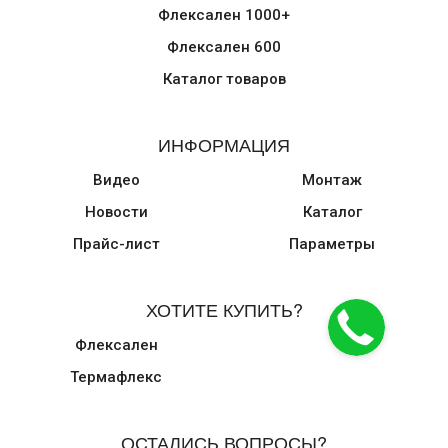
Флексален 1000+
Флексален 600
Каталог товаров
ИНФОРМАЦИЯ
Видео
Монтаж
Новости
Каталог
Прайс-лист
Параметры
ХОТИТЕ КУПИТЬ?
Флексален
Термафлекс
ОСТАЛИСЬ ВОПРОСЫ?