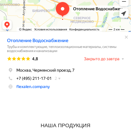
НАША ПРОДУКЦИЯ