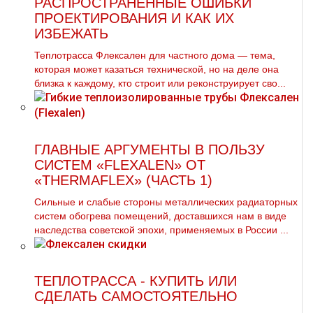
РАСПРОСТРАНЁННЫЕ ОШИБКИ
ПРОЕКТИРОВАНИЯ И КАК ИХ
ИЗБЕЖАТЬ
Теплотрасса Флексален для частного дома — тема,
которая может казаться технической, но на деле она
близка к каждому, кто строит или реконструирует сво...
ГЛАВНЫЕ АРГУМЕНТЫ В ПОЛЬЗУ
СИСТЕМ «FLEXALEN» ОТ
«THERMAFLEX» (ЧАСТЬ 1)
Сильные и слабые стороны металлических радиаторных
систем обогрева помещений, доставшихся нам в виде
наследства советской эпохи, применяемых в России ...
ТЕПЛОТРАССА - КУПИТЬ ИЛИ
СДЕЛАТЬ САМОСТОЯТЕЛЬНО