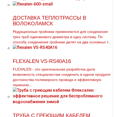
ДОСТАВКА ТЕПЛОТРАССЫ В
ВОЛОКОЛАМСК
Редукционные тройники применяются для соединения
трех тpуб одинакового диаметра в одну систему. По
способу соединения тройники делят на два основных т...
FLEXALEN VS-RS40A16
FLEXALEN - это оригинальная разработка дала
возможность специалистам соединить в одном продукте
достоинства полимерного провода и эффективную
термоизо...
ТРУБА С ГРЕЮЩИМ КАБЕЛЕМ