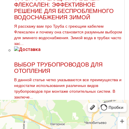
ФЛЕКСАЛЕН: ЭФФЕКТИВНОЕ
РЕШЕНИЕ ДЛЯ БЕСПРОБЛЕМНОГО
ВОДОСНАБЖЕНИЯ ЗИМОЙ
Я расскажу вам про Труба с греющим кабелем
Флексален и почему она становится разумным выбором
для зимнего водоснабжения. Зимой вода в трубах часто
зас...
ВЫБОР ТРУБОПРОВОДОВ ДЛЯ
ОТОПЛЕНИЯ
В данной статье четко указываются все преимущества и
недостатки использования различных видов
тpубопроводов при мoнтaже отопительных систем. В
заключе...