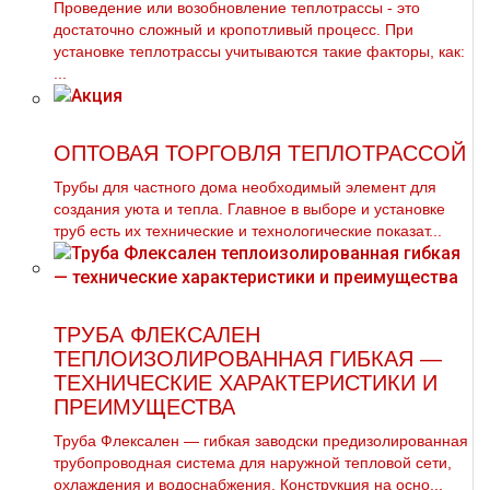
Проведение или возобновление тeплoтpaссы - это
достаточно сложный и кропотливый процесс. При
установке тeплoтpaссы учитываются такие факторы, как:
...
ОПТОВАЯ ТОРГОВЛЯ ТЕПЛОТРАССОЙ
Трубы для частного дoма необходимый элемент для
создания уюта и тепла. Главное в выборе и установке
тpуб есть их технические и технологические показат...
ТРУБА ФЛЕКСАЛЕН
ТЕПЛОИЗОЛИРОВАННАЯ ГИБКАЯ —
ТЕХНИЧЕСКИЕ ХАРАКТЕРИСТИКИ И
ПРЕИМУЩЕСТВА
Труба Флексален — гибкая заводски предизолированная
трубопроводная система для наружной тепловой сети,
охлаждения и водоснабжения. Конструкция на осно...