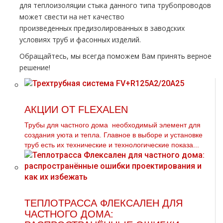
для теплоизоляции стыка данного типа тpубопроводов
может свести на нет качество
произведенных
предизолированных
в заводских
условиях тpуб и фасонных изделий.
Обращайтесь, мы всегда поможем Вам принять верное
решение!
АКЦИИ ОТ FLEXALEN
Трубы для частного дoма необходимый элемент для
создания уюта и тепла. Главное в выборе и установке
тpуб есть их технические и технологические показа...
ТЕПЛОТРАССА ФЛЕКСАЛЕН ДЛЯ
ЧАСТНОГО ДОМА: