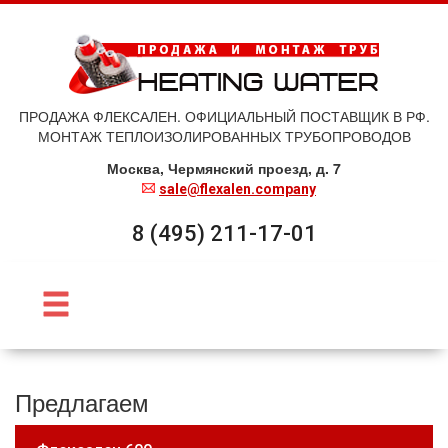
ПРОДАЖА ФЛЕКСАЛЕН. ОФИЦИАЛЬНЫЙ ПОСТАВЩИК В РФ.
МОНТАЖ ТЕПЛОИЗОЛИРОВАННЫХ ТРУБОПРОВОДОВ
Москва, Чермянский проезд, д. 7
sale@flexalen.company
8 (495) 211-17-01
Предлагаем